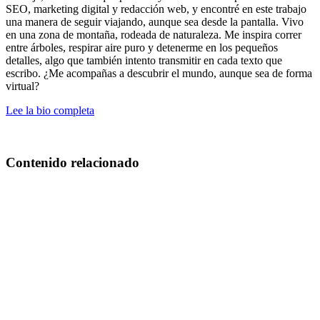
SEO, marketing digital y redacción web, y encontré en este trabajo
una manera de seguir viajando, aunque sea desde la pantalla. Vivo
en una zona de montaña, rodeada de naturaleza. Me inspira correr
entre árboles, respirar aire puro y detenerme en los pequeños
detalles, algo que también intento transmitir en cada texto que
escribo. ¿Me acompañas a descubrir el mundo, aunque sea de forma
virtual?
Lee la bio completa
Contenido relacionado