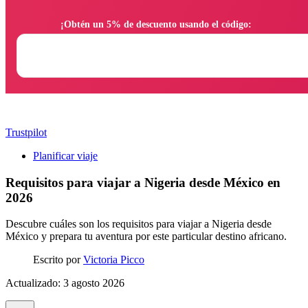
                ¡Obtén un 5% de descuento usando el código:

Trustpilot
Planificar viaje
Requisitos para viajar a Nigeria desde México en
2026
Descubre cuáles son los requisitos para viajar a Nigeria desde
México y prepara tu aventura por este particular destino africano.
Escrito por
Victoria Picco
Actualizado: 3 agosto 2026