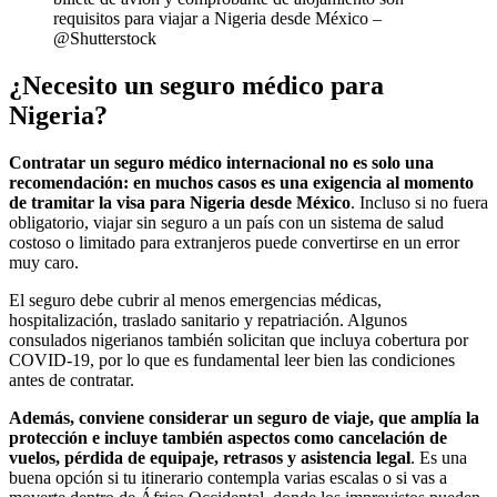
requisitos para viajar a Nigeria desde México –
@Shutterstock
¿Necesito un seguro médico para
Nigeria?
Contratar un seguro médico internacional no es solo una
recomendación: en muchos casos es una exigencia al momento
de tramitar la visa para Nigeria desde México
. Incluso si no fuera
obligatorio, viajar sin seguro a un país con un sistema de salud
costoso o limitado para extranjeros puede convertirse en un error
muy caro.
El seguro debe cubrir al menos emergencias médicas,
hospitalización, traslado sanitario y repatriación. Algunos
consulados nigerianos también solicitan que incluya cobertura por
COVID-19, por lo que es fundamental leer bien las condiciones
antes de contratar.
Además, conviene considerar un seguro de viaje, que amplía la
protección e incluye también aspectos como cancelación de
vuelos, pérdida de equipaje, retrasos y asistencia legal
. Es una
buena opción si tu itinerario contempla varias escalas o si vas a