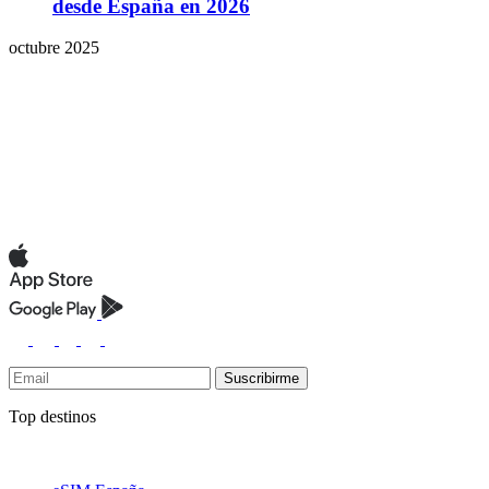
desde España en 2026
octubre 2025
Suscribirme
Top destinos