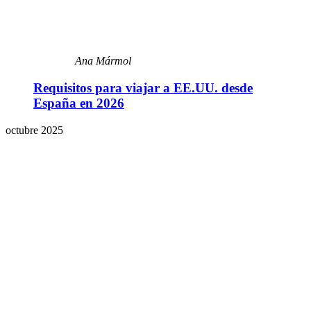
Ana Mármol
Requisitos para viajar a EE.UU. desde
España en 2026
octubre 2025