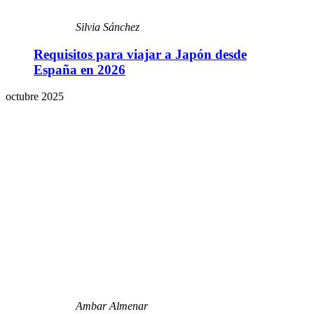
Silvia Sánchez
Requisitos para viajar a Japón desde
España en 2026
octubre 2025
Ambar Almenar