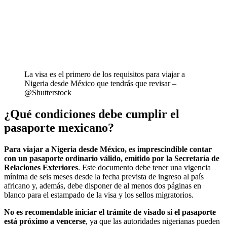
La visa es el primero de los requisitos para viajar a
Nigeria desde México que tendrás que revisar –
@Shutterstock
¿Qué condiciones debe cumplir el
pasaporte mexicano?
Para viajar a Nigeria desde México, es imprescindible contar
con un pasaporte ordinario válido, emitido por la Secretaría de
Relaciones Exteriores
. Este documento debe tener una vigencia
mínima de seis meses desde la fecha prevista de ingreso al país
africano y, además, debe disponer de al menos dos páginas en
blanco para el estampado de la visa y los sellos migratorios.
No es recomendable iniciar el trámite de visado si el pasaporte
está próximo a vencerse
, ya que las autoridades nigerianas pueden