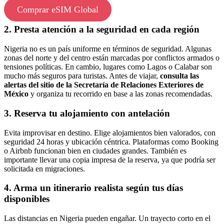
Comprar eSIM Global
2. Presta atención a la seguridad en cada región
Nigeria no es un país uniforme en términos de seguridad. Algunas
zonas del norte y del centro están marcadas por conflictos armados o
tensiones políticas. En cambio, lugares como Lagos o Calabar son
mucho más seguros para turistas. Antes de viajar,
consulta las
alertas del sitio de la Secretaría de Relaciones Exteriores de
México
y organiza tu recorrido en base a las zonas recomendadas.
3. Reserva tu alojamiento con antelación
Evita improvisar en destino. Elige alojamientos bien valorados, con
seguridad 24 horas y ubicación céntrica. Plataformas como Booking
o Airbnb funcionan bien en ciudades grandes. También es
importante llevar una copia impresa de la reserva, ya que podría ser
solicitada en migraciones.
4. Arma un itinerario realista según tus días
disponibles
Las distancias en Nigeria pueden engañar. Un trayecto corto en el