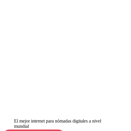
El mejor internet para nómadas digitales a nivel
mundial