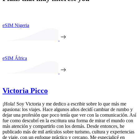
eSIM Nigeria
eSIM África
Victoria Picco
¡Hola! Soy Victoria y me dedico a escribir sobre lo que más me
apasiona: los viajes. Hace algunos años decidí cambiar de rumbo y
dejar una profesión que poco tenía que ver con la comunicación. Así
fue como descubrí en la escritura una forma de mirar el mundo con
más atención y compartirlo con los demás. Desde entonces, he
publicado más de mil artículos sobre turismo, cultura y experiencias
de viaje, con un enfoque práctico y cercano. Me especialicé en