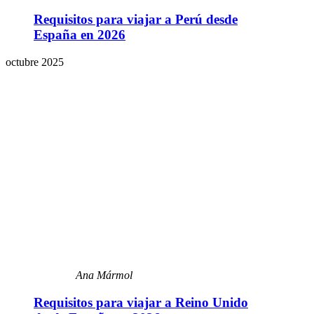
Requisitos para viajar a Perú desde
España en 2026
octubre 2025
Ana Mármol
Requisitos para viajar a Reino Unido