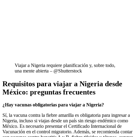
Viajar a Nigeria requiere planificación y, sobre todo,
una mente abierta – @Shutterstock
Requisitos para viajar a Nigeria desde
México: preguntas frecuentes
¿Hay vacunas obligatorias para viajar a Nigeria?
Sí, la vacuna contra la fiebre amarilla es obligatoria para ingresar a
Nigeria, incluso si viajas desde un país sin riesgo endémico como
México. Es necesario presentar el Certificado Internacional de
Vacunación en el control migratorio. Además, se recomienda contar