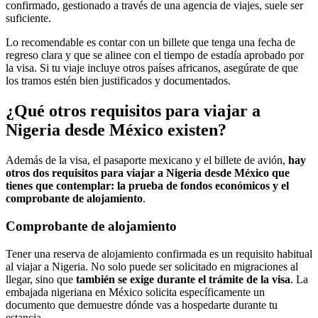
confirmado, gestionado a través de una agencia de viajes, suele ser
suficiente.
Lo recomendable es contar con un billete que tenga una fecha de
regreso clara y que se alinee con el tiempo de estadía aprobado por
la visa. Si tu viaje incluye otros países africanos, asegúrate de que
los tramos estén bien justificados y documentados.
¿Qué otros requisitos para viajar a
Nigeria desde México existen?
Además de la visa, el pasaporte mexicano y el billete de avión,
hay
otros dos requisitos para viajar a Nigeria desde México que
tienes que contemplar: la prueba de fondos económicos y el
comprobante de alojamiento
.
Comprobante de alojamiento
Tener una reserva de alojamiento confirmada es un requisito habitual
al viajar a Nigeria. No solo puede ser solicitado en migraciones al
llegar, sino que
también se exige durante el trámite de la visa
. La
embajada nigeriana en México solicita específicamente un
documento que demuestre dónde vas a hospedarte durante tu
estancia.