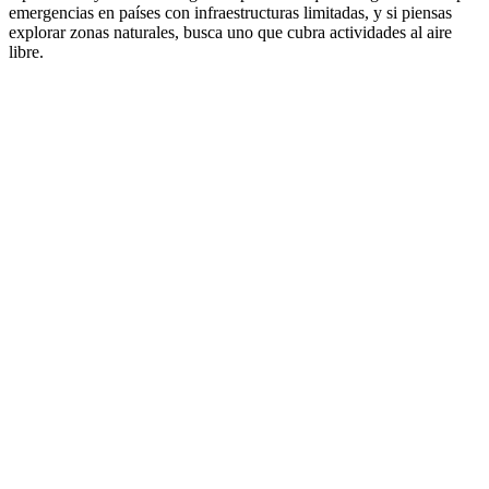
emergencias en países con infraestructuras limitadas, y si piensas
explorar zonas naturales, busca uno que cubra actividades al aire
libre.