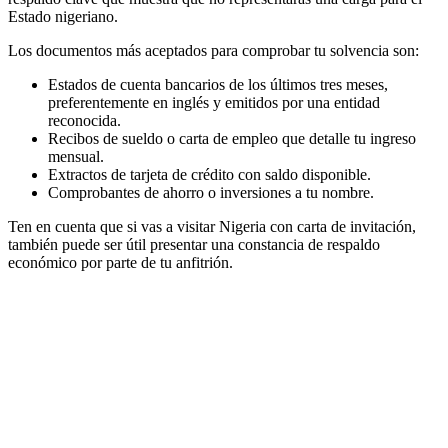
Estado nigeriano.
Los documentos más aceptados para comprobar tu solvencia son:
Estados de cuenta bancarios de los últimos tres meses,
preferentemente en inglés y emitidos por una entidad
reconocida.
Recibos de sueldo o carta de empleo que detalle tu ingreso
mensual.
Extractos de tarjeta de crédito con saldo disponible.
Comprobantes de ahorro o inversiones a tu nombre.
Ten en cuenta que si vas a visitar Nigeria con carta de invitación,
también puede ser útil presentar una constancia de respaldo
económico por parte de tu anfitrión.