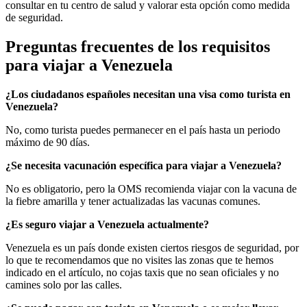
consultar en tu centro de salud y valorar esta opción como medida
de seguridad.
Preguntas frecuentes de los requisitos
para viajar a Venezuela
¿Los ciudadanos españoles necesitan una visa como turista en
Venezuela?
No, como turista puedes permanecer en el país hasta un periodo
máximo de 90 días.
¿Se necesita vacunación específica para viajar a Venezuela?
No es obligatorio, pero la OMS recomienda viajar con la vacuna de
la fiebre amarilla y tener actualizadas las vacunas comunes.
¿Es seguro viajar a Venezuela actualmente?
Venezuela es un país donde existen ciertos riesgos de seguridad, por
lo que te recomendamos que no visites las zonas que te hemos
indicado en el artículo, no cojas taxis que no sean oficiales y no
camines solo por las calles.