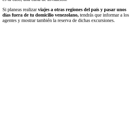
Si planeas realizar
viajes a otras regiones del país y pasar unos
días fuera de tu domicilio venezolano,
tendrás que informar a los
agentes y mostrar también la reserva de dichas excursiones.