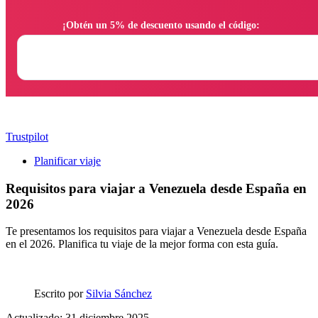
                ¡Obtén un 5% de descuento usando el código:

Trustpilot
Planificar viaje
Requisitos para viajar a Venezuela desde España en
2026
Te presentamos los requisitos para viajar a Venezuela desde España
en el 2026. Planifica tu viaje de la mejor forma con esta guía.
Escrito por
Silvia Sánchez
Actualizado: 31 diciembre 2025