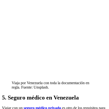
Viaja por Venezuela con toda la documentación en
regla. Fuente: Unsplash.
5. Seguro médico en Venezuela
Viajar con un
seguro médico privado
es otro de los requisitos para