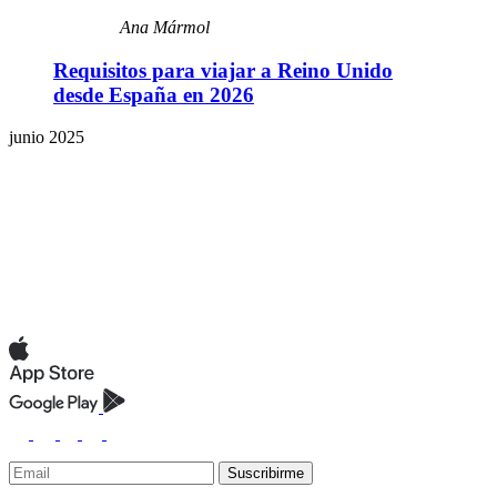
Ana Mármol
Requisitos para viajar a Reino Unido
desde España en 2026
junio 2025
Suscribirme