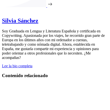
Silvia Sánchez
Soy Graduada en Lengua y Literatura Española y certificada en
Copywriting. Apasionada por los viajes, he recorrido gran parte de
Europa en los últimos años con mi ordenador a cuestas,
teletrabajando y como nómada digital. Ahora, establecida en
España, me gustaría compartir mi experiencia y opiniones para
poder orientar a otros profesionales que lo necesiten. ¿Me
acompañas?
Lee la bio completa
Contenido relacionado