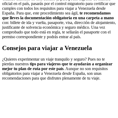
oficial en el país, pasarás por el control migratorio para certificar que
cumples con todos los requisitos para viajar a Venezuela desde
España. Para que, este procedimiento sea ágil,
te recomendamos
que lleves la documentación obligatoria en una carpeta a mano
con: billete de ida y vuelta, pasaporte, visa, dirección de alojamiento,
justificante de solvencia económica y seguro médico. Una vez
comprobado que todo está en regla, te sellarán el pasaporte con el
permiso correspondiente y podrás entrar al país.
Consejos para viajar a Venezuela
¿Quieres experimentar un viaje tranquilo y seguro? Pues no te
pierdas nuestros
tips para viajeros que te ayudarán a organizar
mejor tu plan de ruta por este país
. Aunque no son requisitos
obligatorios para viajar a Venezuela desde España, son unas
recomendaciones para que disfrutes plenamente de tu viaje.