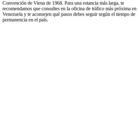
Convención de Viena de 1968. Para una estancia más larga, te
recomendamos que consultes en la oficina de tráfico más próxima en
Venezuela y te aconsejen qué pasos debes seguir según el tiempo de
permanencia en el país.