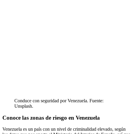
Conduce con seguridad por Venezuela. Fuente:
Unsplash.
Conoce las zonas de riesgo en Venezuela
Venezuela es un país con un nivel de criminalidad elevado, según