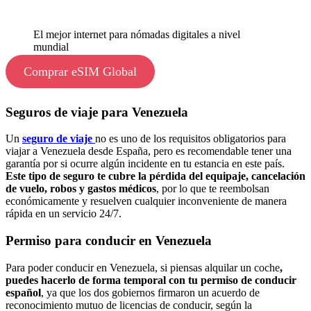
El mejor internet para nómadas digitales a nivel
mundial
Comprar eSIM Global
Seguros de viaje para Venezuela
Un
seguro de viaje
no es uno de los requisitos obligatorios para
viajar a Venezuela desde España, pero es recomendable tener una
garantía por si ocurre algún incidente en tu estancia en este país.
Este tipo de seguro te cubre la pérdida del equipaje, cancelación
de vuelo, robos y gastos médicos
, por lo que te reembolsan
económicamente y resuelven cualquier inconveniente de manera
rápida en un servicio 24/7.
Permiso para conducir en Venezuela
Para poder conducir en Venezuela, si piensas alquilar un coche
,
puedes hacerlo de forma temporal con tu permiso de conducir
español
, ya que los dos gobiernos firmaron un acuerdo de
reconocimiento mutuo de licencias de conducir, según la