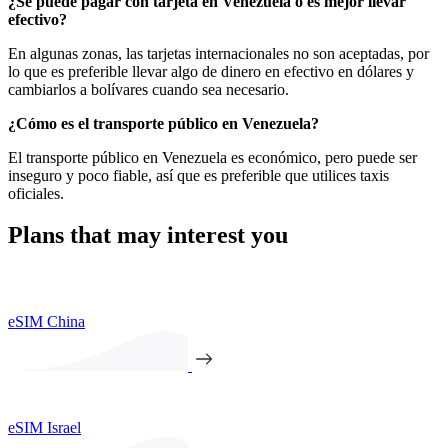
¿Se puede pagar con tarjeta en Venezuela o es mejor llevar
efectivo?
En algunas zonas, las tarjetas internacionales no son aceptadas, por
lo que es preferible llevar algo de dinero en efectivo en dólares y
cambiarlos a bolívares cuando sea necesario.
¿Cómo es el transporte público en Venezuela?
El transporte público en Venezuela es económico, pero puede ser
inseguro y poco fiable, así que es preferible que utilices taxis
oficiales.
Plans that may interest you
eSIM China
eSIM Israel