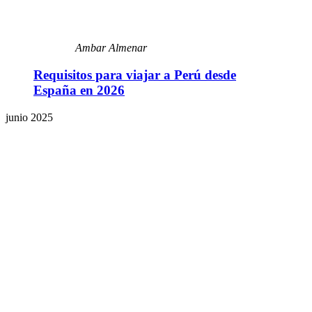
Ambar Almenar
Requisitos para viajar a Perú desde
España en 2026
junio 2025