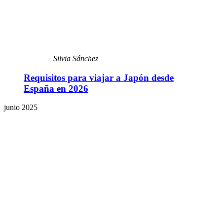
Silvia Sánchez
Requisitos para viajar a Japón desde
España en 2026
junio 2025