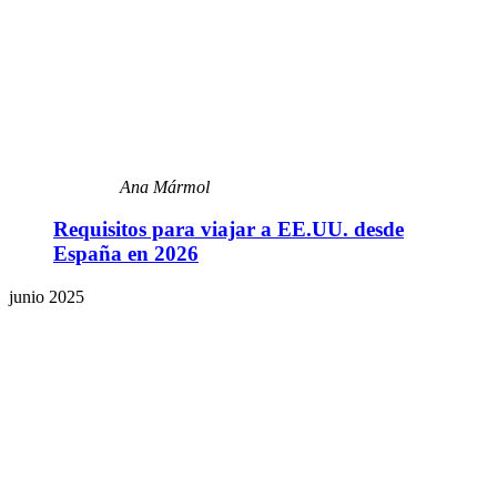
Ana Mármol
Requisitos para viajar a EE.UU. desde
España en 2026
junio 2025