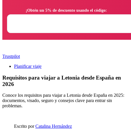
                ¡Obtén un 5% de descuento usando el código:

Trustpilot
Planificar viaje
Requisitos para viajar a Letonia desde España en
2026
Conoce los requisitos para viajar a Letonia desde España en 2025:
documentos, visado, seguro y consejos clave para entrar sin
problemas.
Escrito por
Catalina Hernández