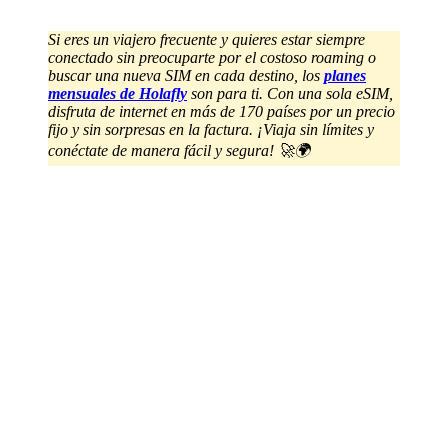
Si eres un viajero frecuente y quieres estar siempre
conectado sin preocuparte por el costoso roaming o
buscar una nueva SIM en cada destino, los
planes
mensuales de Holafly
son para ti. Con una sola eSIM,
disfruta de internet en más de 170 países por un precio
fijo y sin sorpresas en la factura. ¡Viaja sin límites y
conéctate de manera fácil y segura! 🚀🌍