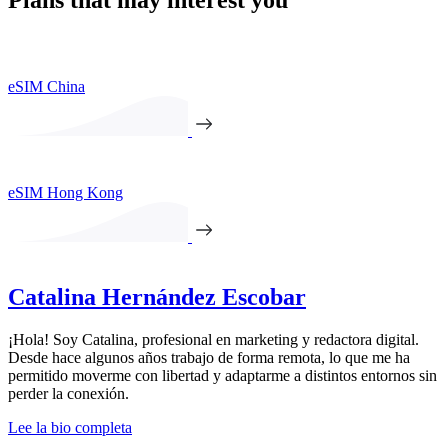
Plans that may interest you
eSIM China
eSIM Hong Kong
Catalina Hernández Escobar
¡Hola! Soy Catalina, profesional en marketing y redactora digital.
Desde hace algunos años trabajo de forma remota, lo que me ha
permitido moverme con libertad y adaptarme a distintos entornos sin
perder la conexión.
Lee la bio completa