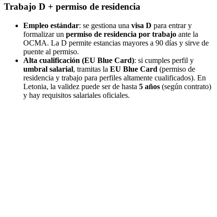
Trabajo D + permiso de residencia
Empleo estándar
: se gestiona una
visa D
para entrar y
formalizar un
permiso de residencia por trabajo
ante la
OCMA. La D permite estancias mayores a 90 días y sirve de
puente al permiso.
Alta cualificación (EU Blue Card)
: si cumples perfil y
umbral salarial
, tramitas la
EU Blue Card
(permiso de
residencia y trabajo para perfiles altamente cualificados). En
Letonia, la validez puede ser de hasta
5 años
(según contrato)
y hay requisitos salariales oficiales.