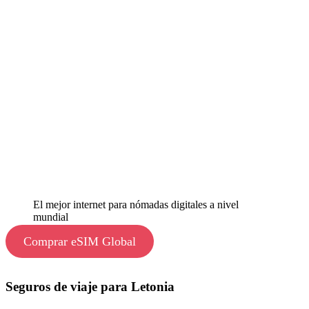
El mejor internet para nómadas digitales a nivel
mundial
Comprar eSIM Global
Seguros de viaje para Letonia