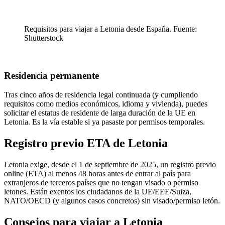
Requisitos para viajar a Letonia desde España. Fuente:
Shutterstock
Residencia permanente
Tras cinco años de residencia legal continuada (y cumpliendo
requisitos como medios económicos, idioma y vivienda), puedes
solicitar el estatus de residente de larga duración de la UE en
Letonia. Es la vía estable si ya pasaste por permisos temporales.
Registro previo ETA de Letonia
Letonia exige, desde el 1 de septiembre de 2025, un registro previo
online (ETA) al menos 48 horas antes de entrar al país para
extranjeros de terceros países que no tengan visado o permiso
letones. Están exentos los ciudadanos de la UE/EEE/Suiza,
NATO/OECD (y algunos casos concretos) sin visado/permiso letón.
Consejos para viajar a Letonia