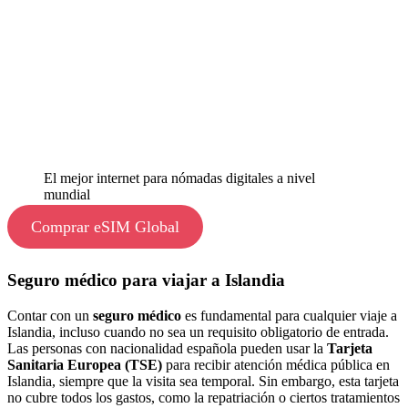
El mejor internet para nómadas digitales a nivel
mundial
Comprar eSIM Global
Seguro médico para viajar a Islandia
Contar con un
seguro médico
es fundamental para cualquier viaje a
Islandia, incluso cuando no sea un requisito obligatorio de entrada.
Las personas con nacionalidad española pueden usar la
Tarjeta
Sanitaria Europea (TSE)
para recibir atención médica pública en
Islandia, siempre que la visita sea temporal. Sin embargo, esta tarjeta
no cubre todos los gastos, como la repatriación o ciertos tratamientos