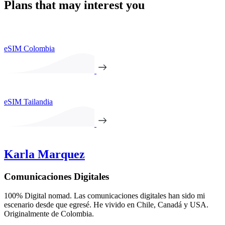
Plans that may interest you
eSIM Colombia
eSIM Tailandia
Karla Marquez
Comunicaciones Digitales
100% Digital nomad. Las comunicaciones digitales han sido mi
escenario desde que egresé. He vivido en Chile, Canadá y USA.
Originalmente de Colombia.