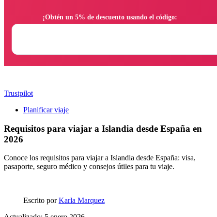
                ¡Obtén un 5% de descuento usando el código:

Trustpilot
Planificar viaje
Requisitos para viajar a Islandia desde España en
2026
Conoce los requisitos para viajar a Islandia desde España: visa,
pasaporte, seguro médico y consejos útiles para tu viaje.
Escrito por
Karla Marquez
Actualizado: 5 enero 2026