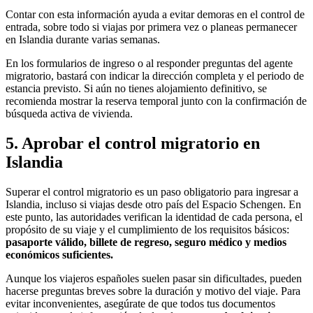
Contar con esta información ayuda a evitar demoras en el control de
entrada, sobre todo si viajas por primera vez o planeas permanecer
en Islandia durante varias semanas.
En los formularios de ingreso o al responder preguntas del agente
migratorio, bastará con indicar la dirección completa y el periodo de
estancia previsto. Si aún no tienes alojamiento definitivo, se
recomienda mostrar la reserva temporal junto con la confirmación de
búsqueda activa de vivienda.
5. Aprobar el control migratorio en
Islandia
Superar el control migratorio es un paso obligatorio para ingresar a
Islandia, incluso si viajas desde otro país del Espacio Schengen. En
este punto, las autoridades verifican la identidad de cada persona, el
propósito de su viaje y el cumplimiento de los requisitos básicos:
pasaporte válido, billete de regreso, seguro médico y medios
económicos suficientes.
Aunque los viajeros españoles suelen pasar sin dificultades, pueden
hacerse preguntas breves sobre la duración y motivo del viaje. Para
evitar inconvenientes, asegúrate de que todos tus documentos