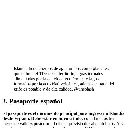
Islandia tiene cuerpos de agua únicos como glaciares
que cubren el 11% de su territorio, aguas termales
alimentadas por la actividad geotérmica y lagos
formados por la actividad volcánica, además el agua del
grifo es potable y de alta calidad, @unsplash
3. Pasaporte español
El pasaporte es el documento principal para ingresar a Islandia
desde España. Debe estar en buen estado
, con al menos tres
meses de validez posterior a la fecha prevista de salida del país. Y si