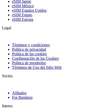
eSIM Japón
eSIM México
eSIM Estados Unidos
eSIM Egipto
eSIM Europa
Legal
Términos y condiciones
Política de privacidad
Politica de las cookies
Configuración de las Cookies
Politica de reembolso
Términos de Uso del Sitio Web
Socios
Afiliados
For Business
Interes