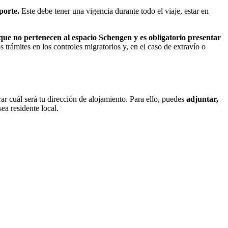
porte.
Este debe tener una vigencia durante todo el viaje, estar en
ue no pertenecen al espacio Schengen y es obligatorio presentar
rámites en los controles migratorios y, en el caso de extravío o
ar cuál será tu dirección de alojamiento. Para ello, puedes
adjuntar,
ea residente local.