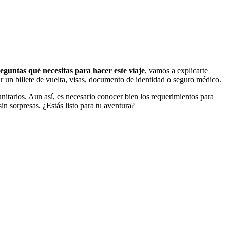
eguntas qué necesitas para hacer este viaje
, vamos a explicarte
r un billete de vuelta, visas, documento de identidad o seguro médico.
itarios. Aun así, es necesario conocer bien los requerimientos para
n sorpresas. ¿Estás listo para tu aventura?