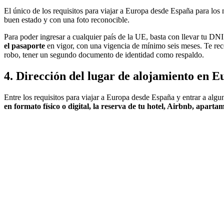
El único de los requisitos para viajar a Europa desde España para los 
buen estado y con una foto reconocible.
Para poder ingresar a cualquier país de la UE, basta con llevar tu DN
el pasaporte
en vigor, con una vigencia de mínimo seis meses. Te rec
robo, tener un segundo documento de identidad como respaldo.
4. Dirección del lugar de alojamiento en 
Entre los requisitos para viajar a Europa desde España y entrar a algu
en formato físico o digital, la reserva de tu hotel, Airbnb, aparta