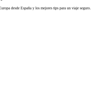
a Europa desde España y los mejores tips para un viaje seguro.