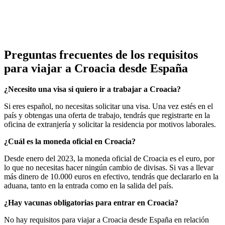
Preguntas frecuentes de los requisitos
para viajar a Croacia desde España
¿Necesito una visa si quiero ir a trabajar a Croacia?
Si eres español, no necesitas solicitar una visa. Una vez estés en el
país y obtengas una oferta de trabajo, tendrás que registrarte en la
oficina de extranjería y solicitar la residencia por motivos laborales.
¿Cuál es la moneda oficial en Croacia?
Desde enero del 2023, la moneda oficial de Croacia es el euro, por
lo que no necesitas hacer ningún cambio de divisas. Si vas a llevar
más dinero de 10.000 euros en efectivo, tendrás que declararlo en la
aduana, tanto en la entrada como en la salida del país.
¿Hay vacunas obligatorias para entrar en Croacia?
No hay requisitos para viajar a Croacia desde España en relación