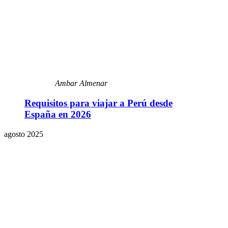
Ambar Almenar
Requisitos para viajar a Perú desde
España en 2026
agosto 2025