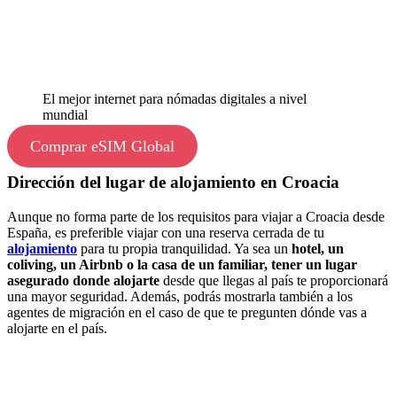
El mejor internet para nómadas digitales a nivel
mundial
Comprar eSIM Global
Dirección del lugar de alojamiento en Croacia
Aunque no forma parte de los requisitos para viajar a Croacia desde
España, es preferible viajar con una reserva cerrada de tu
alojamiento
para tu propia tranquilidad. Ya sea un
hotel, un
coliving, un Airbnb o la casa de un familiar, tener un lugar
asegurado donde alojarte
desde que llegas al país te proporcionará
una mayor seguridad. Además, podrás mostrarla también a los
agentes de migración en el caso de que te pregunten dónde vas a
alojarte en el país.