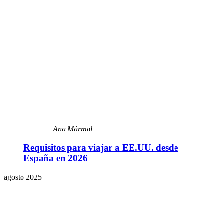
Ana Mármol
Requisitos para viajar a EE.UU. desde
España en 2026
agosto 2025