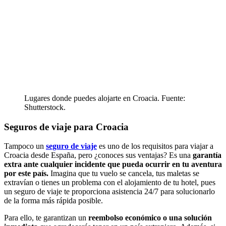
Lugares donde puedes alojarte en Croacia. Fuente:
Shutterstock.
Seguros de viaje para Croacia
Tampoco un
seguro de viaje
es uno de los requisitos para viajar a
Croacia desde España, pero ¿conoces sus ventajas? Es una
garantía
extra ante cualquier incidente que pueda ocurrir en tu aventura
por este país.
Imagina que tu vuelo se cancela, tus maletas se
extravían o tienes un problema con el alojamiento de tu hotel, pues
un seguro de viaje te proporciona asistencia 24/7 para solucionarlo
de la forma más rápida posible.
Para ello, te garantizan un
reembolso económico o una solución