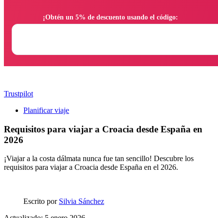
                ¡Obtén un 5% de descuento usando el código:

Trustpilot
Planificar viaje
Requisitos para viajar a Croacia desde España en
2026
¡Viajar a la costa dálmata nunca fue tan sencillo! Descubre los
requisitos para viajar a Croacia desde España en el 2026.
Escrito por
Silvia Sánchez
Actualizado: 5 enero 2026