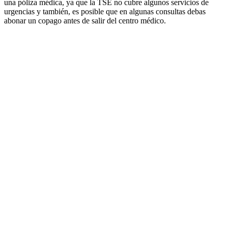
una póliza médica, ya que la TSE no cubre algunos servicios de
urgencias y también, es posible que en algunas consultas debas
abonar un copago antes de salir del centro médico.