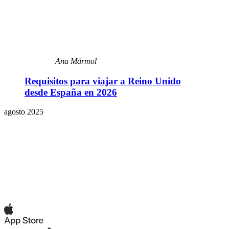
Ana Mármol
Requisitos para viajar a Reino Unido
desde España en 2026
agosto 2025