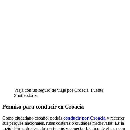
Viaja con un seguro de viaje por Croacia. Fuente:
Shutterstock.
Permiso para conducir en Croacia
Como ciudadano español podrás
conducir por Croacia
y recorrer
sus parques nacionales, rutas costeras o ciudades medievales. Es la
mejor forma de descubrir este país y conectar fácilmente el mar con