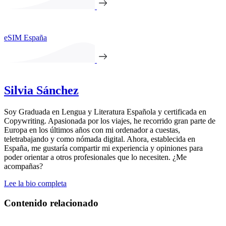
eSIM España
Silvia Sánchez
Soy Graduada en Lengua y Literatura Española y certificada en
Copywriting. Apasionada por los viajes, he recorrido gran parte de
Europa en los últimos años con mi ordenador a cuestas,
teletrabajando y como nómada digital. Ahora, establecida en
España, me gustaría compartir mi experiencia y opiniones para
poder orientar a otros profesionales que lo necesiten. ¿Me
acompañas?
Lee la bio completa
Contenido relacionado