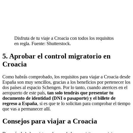
Disfruta de tu viaje a Croacia con todos los requisitos
en regla. Fuente: Shutterstock.
5. Aprobar el control migratorio en
Croacia
Como habrás comprobado, los requisitos para viajar a Croacia desde
España son muy sencillos, gracias a los beneficios por pertenecer los
dos países al espacio Schengen. Por lo tanto, cuando aterrices en el
aeropuerto de este país,
tan solo tendrás que presentar tu
documento de identidad (DNI o pasaporte) y el billete de
regreso a España
, si es que te lo solicitan para comprobar el tiempo
que vas a permanecer allí.
Consejos para viajar a Croacia