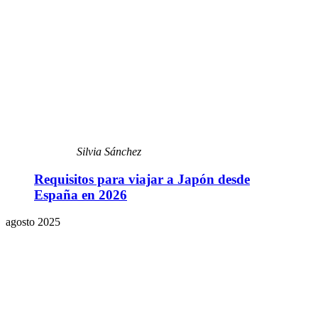
Silvia Sánchez
Requisitos para viajar a Japón desde
España en 2026
agosto 2025