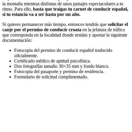
la montaña mientras disfrutas de unos paisajes espectaculares a tu
ritmo. Para ello,
basta que traigas tu carnet de conducir español,
si tu estancia va a ser hasta por un año.
Si quieres permanecer más tiempo, entonces tendrás que
solicitar el
canje por el permiso de conducir croata
en la jefatura de tráfico
que corresponda en la localidad donde residas y aportar la siguiente
documentación:
Fotocopia del permiso de conducir español traducido
oficialmente.
Certificado médico de aptitud psicofísica.
Dos fotografías tamaño 30×35 mm y fondo blanco.
Fotocopia del pasaporte y permiso de residencia.
Formulario de solicitud cumplimentado.