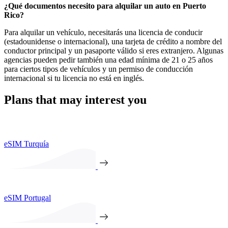
¿Qué documentos necesito para alquilar un auto en Puerto
Rico?
Para alquilar un vehículo, necesitarás una licencia de conducir
(estadounidense o internacional), una tarjeta de crédito a nombre del
conductor principal y un pasaporte válido si eres extranjero. Algunas
agencias pueden pedir también una edad mínima de 21 o 25 años
para ciertos tipos de vehículos y un permiso de conducción
internacional si tu licencia no está en inglés.
Plans that may interest you
eSIM Turquía
eSIM Portugal