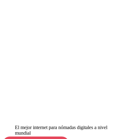
El mejor internet para nómadas digitales a nivel
mundial