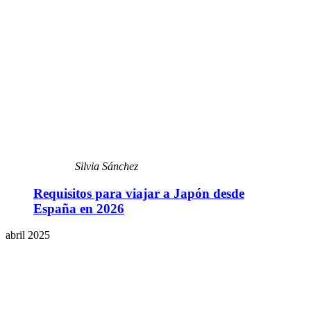
Silvia Sánchez
Requisitos para viajar a Japón desde
España en 2026
abril 2025