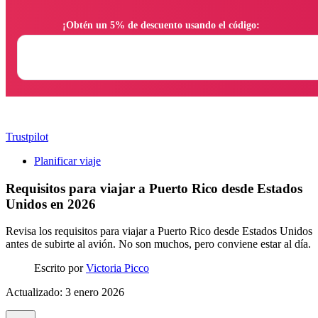
                ¡Obtén un 5% de descuento usando el código:

Trustpilot
Planificar viaje
Requisitos para viajar a Puerto Rico desde Estados
Unidos en 2026
Revisa los requisitos para viajar a Puerto Rico desde Estados Unidos
antes de subirte al avión. No son muchos, pero conviene estar al día.
Escrito por
Victoria Picco
Actualizado: 3 enero 2026