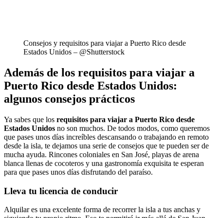
Consejos y requisitos para viajar a Puerto Rico desde
Estados Unidos – @Shutterstock
Además de los requisitos para viajar a
Puerto Rico desde Estados Unidos:
algunos consejos prácticos
Ya sabes que los
requisitos para viajar a Puerto Rico desde
Estados Unidos
no son muchos. De todos modos, como queremos
que pases unos días increíbles descansando o trabajando en remoto
desde la isla, te dejamos una serie de consejos que te pueden ser de
mucha ayuda. Rincones coloniales en San José, playas de arena
blanca llenas de cocoteros y una gastronomía exquisita te esperan
para que pases unos días disfrutando del paraíso.
Lleva tu licencia de conducir
Alquilar es una excelente forma de recorrer la isla a tus anchas y