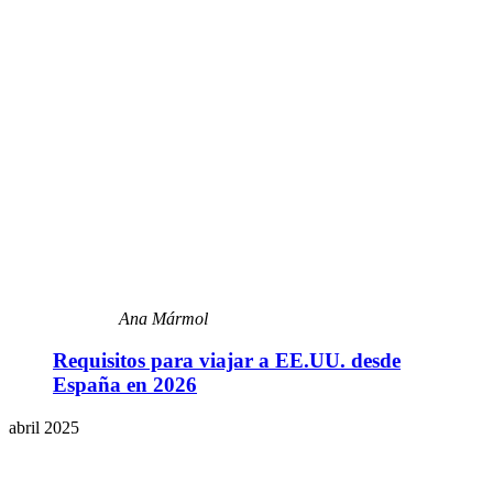
Ana Mármol
Requisitos para viajar a EE.UU. desde
España en 2026
abril 2025