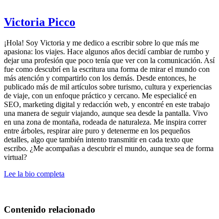
Victoria Picco
¡Hola! Soy Victoria y me dedico a escribir sobre lo que más me
apasiona: los viajes. Hace algunos años decidí cambiar de rumbo y
dejar una profesión que poco tenía que ver con la comunicación. Así
fue como descubrí en la escritura una forma de mirar el mundo con
más atención y compartirlo con los demás. Desde entonces, he
publicado más de mil artículos sobre turismo, cultura y experiencias
de viaje, con un enfoque práctico y cercano. Me especialicé en
SEO, marketing digital y redacción web, y encontré en este trabajo
una manera de seguir viajando, aunque sea desde la pantalla. Vivo
en una zona de montaña, rodeada de naturaleza. Me inspira correr
entre árboles, respirar aire puro y detenerme en los pequeños
detalles, algo que también intento transmitir en cada texto que
escribo. ¿Me acompañas a descubrir el mundo, aunque sea de forma
virtual?
Lee la bio completa
Contenido relacionado