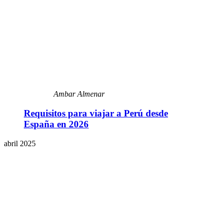
Ambar Almenar
Requisitos para viajar a Perú desde
España en 2026
abril 2025