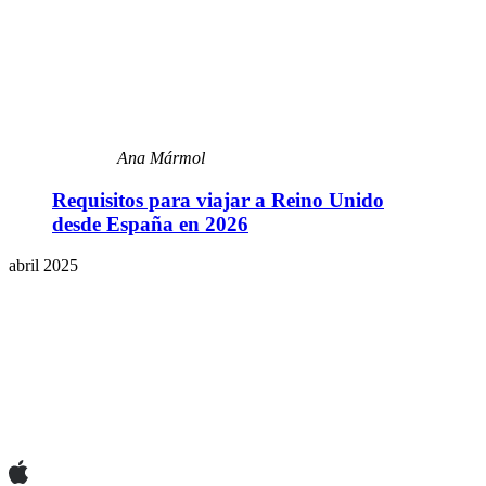
Ana Mármol
Requisitos para viajar a Reino Unido
desde España en 2026
abril 2025