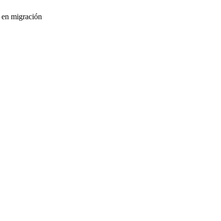
s en migración