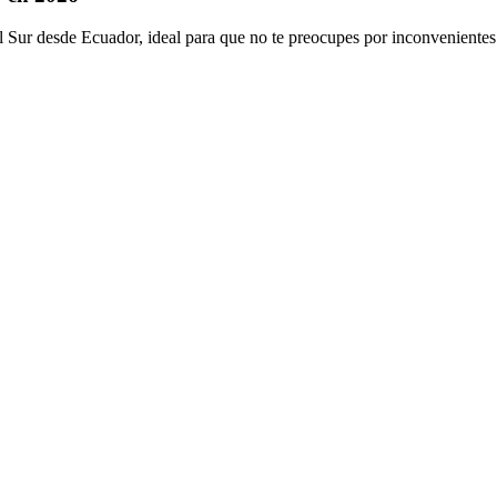
del Sur desde Ecuador, ideal para que no te preocupes por inconveniente