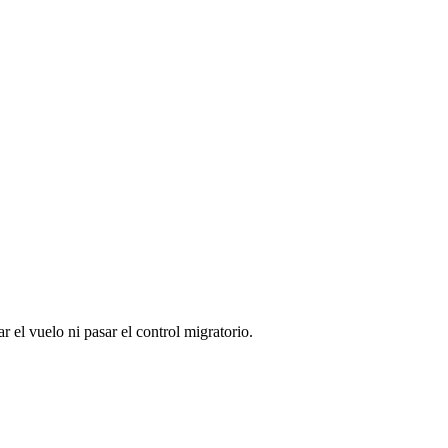
 el vuelo ni pasar el control migratorio.