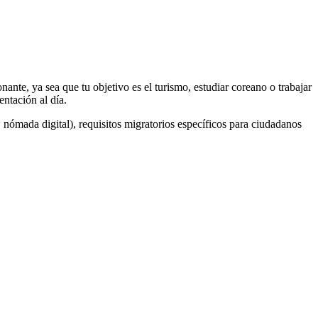
ante, ya sea que tu objetivo es el turismo, estudiar coreano o trabajar
entación al día.
, nómada digital), requisitos migratorios específicos para ciudadanos