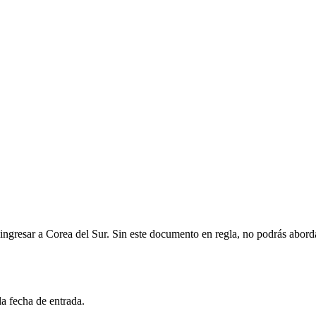
ingresar a Corea del Sur. Sin este documento en regla, no podrás abordar
a fecha de entrada.