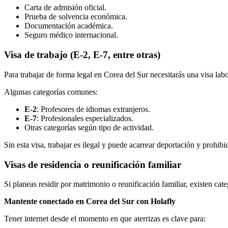
Carta de admisión oficial.
Prueba de solvencia económica.
Documentación académica.
Seguro médico internacional.
Visa de trabajo (E-2, E-7, entre otras)
Para trabajar de forma legal en Corea del Sur necesitarás una visa la
Algunas categorías comunes:
E-2
: Profesores de idiomas extranjeros.
E-7
: Profesionales especializados.
Otras categorías según tipo de actividad.
Sin esta visa, trabajar es ilegal y puede acarrear deportación y prohibi
Visas de residencia o reunificación familiar
Si planeas residir por matrimonio o reunificación familiar, existen ca
Mantente conectado en Corea del Sur con Holafly
Tener internet desde el momento en que aterrizas es clave para: