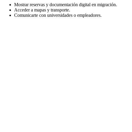
Mostrar reservas y documentación digital en migración.
Acceder a mapas y transporte.
Comunicarte con universidades o empleadores.