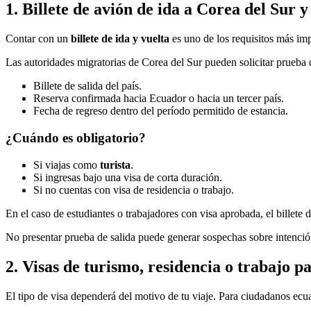
1. Billete de avión de ida a Corea del Sur 
Contar con un
billete de ida y vuelta
es uno de los requisitos más imp
Las autoridades migratorias de Corea del Sur pueden solicitar prueba 
Billete de salida del país.
Reserva confirmada hacia Ecuador o hacia un tercer país.
Fecha de regreso dentro del período permitido de estancia.
¿Cuándo es obligatorio?
Si viajas como
turista
.
Si ingresas bajo una visa de corta duración.
Si no cuentas con visa de residencia o trabajo.
En el caso de estudiantes o trabajadores con visa aprobada, el billete
No presentar prueba de salida puede generar sospechas sobre intención
2. Visas de turismo, residencia o trabajo p
El tipo de visa dependerá del motivo de tu viaje. Para ciudadanos ecu