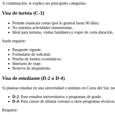
A continuación, te explico las principales categorías:
Visa de turista (C-3)
Permite estancias cortas (por lo general hasta 90 días).
No autoriza actividades remuneradas.
Ideal para turismo, visitas familiares o viajes de corta duración.
Suele requerir:
Pasaporte vigente.
Formulario de solicitud.
Prueba de fondos económicos.
Itinerario de viaje.
Reserva de alojamiento.
Visa de estudiante (D-2 o D-4)
Si planeas estudiar en una universidad o instituto en Corea del Sur, nec
D-2
: Para estudios universitarios o programas de grado.
D-4
: Para cursos de idioma coreano u otros programas técnicos
Requiere: