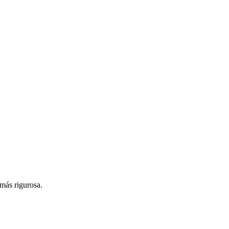
 más rigurosa.