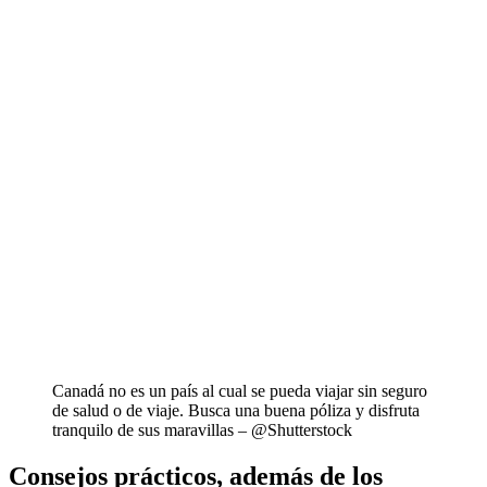
Canadá no es un país al cual se pueda viajar sin seguro
de salud o de viaje. Busca una buena póliza y disfruta
tranquilo de sus maravillas – @Shutterstock
Consejos prácticos, además de los