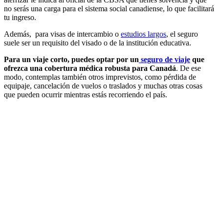
no serás una carga para el sistema social canadiense, lo que facilitará
tu ingreso.
Además, para visas de intercambio o
estudios largos
, el seguro
suele ser un requisito del visado o de la institución educativa.
Para un viaje corto, puedes optar por un
seguro de viaje
que
ofrezca una cobertura médica robusta para Canadá
. De ese
modo, contemplas también otros imprevistos, como pérdida de
equipaje, cancelación de vuelos o traslados y muchas otras cosas
que pueden ocurrir mientras estás recorriendo el país.