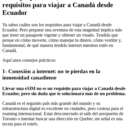
requisitos para viajar a Canadá desde
Ecuador
Ya sabes cuáles son los requisitos para viajar a Canadá desde
Ecuador. Pero preparar una aventura de esta magnitud implica más
que tener un pasaporte vigente y obtener un visado. Tendrás que
pensar en cómo moverte, cómo manejar tu dinero, cómo vestirte y,
fundamental, de qué manera tendrás internet mientras estés en
Canadá.
Aquí unos consejos prácticos:
1- Conexión a internet: no te pierdas en la
inmensidad canadiense
Llevar una eSIM no es un requisito para viajar a Canadá desde
Ecuador, pero sin duda que te solucionará más de un problema.
Canadá es el segundo país más grande del mundo y su
infraestructura digital es excelente en ciudades, pero costosa para el
roaming internacional. Estar desconectado al salir del aeropuerto de
Toronto o intentar buscar una dirección en Quebec sin señal es una
receta para el estrés.