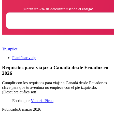
                ¡Obtén un 5% de descuento usando el código:

Trustpilot
Planificar viaje
Requisitos para viajar a Canadá desde Ecuador en
2026
Cumplir con los requisitos para viajar a Canadá desde Ecuador es
clave para que tu aventura no empiece con el pie izquierdo.
¡Descubre cuáles son!
Escrito por
Victoria Picco
Publicado:6 marzo 2026