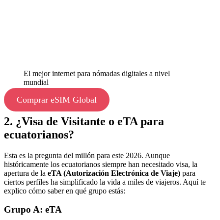
El mejor internet para nómadas digitales a nivel
mundial
Comprar eSIM Global
2. ¿Visa de Visitante o eTA para
ecuatorianos?
Esta es la pregunta del millón para este 2026. Aunque
históricamente los ecuatorianos siempre han necesitado visa, la
apertura de la
eTA (Autorización Electrónica de Viaje)
para
ciertos perfiles ha simplificado la vida a miles de viajeros. Aquí te
explico cómo saber en qué grupo estás:
Grupo A: eTA