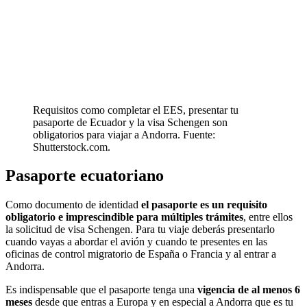
Requisitos como completar el EES, presentar tu
pasaporte de Ecuador y la visa Schengen son
obligatorios para viajar a Andorra. Fuente:
Shutterstock.com.
Pasaporte ecuatoriano
Como documento de identidad
el pasaporte es un requisito
obligatorio e imprescindible para múltiples trámites
, entre ellos
la solicitud de visa Schengen. Para tu viaje deberás presentarlo
cuando vayas a abordar el avión y cuando te presentes en las
oficinas de control migratorio de España o Francia y al entrar a
Andorra.
Es indispensable que el pasaporte tenga una
vigencia de al menos 6
meses
desde que entras a Europa y en especial a Andorra que es tu