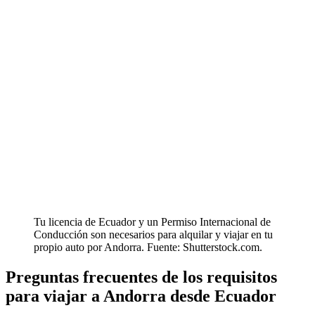
Tu licencia de Ecuador y un Permiso Internacional de
Conducción son necesarios para alquilar y viajar en tu
propio auto por Andorra. Fuente: Shutterstock.com.
Preguntas frecuentes de los requisitos
para viajar a Andorra desde Ecuador