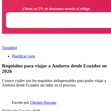
                ¡Obtén un 5% de descuento usando el código:

Trustpilot
Planificar viaje
Requisitos para viajar a Andorra desde Ecuador en
2026
Conoce cuáles son los requisitos indispensables para poder viajar a
Andorra desde Ecuador sin fallar en el proceso.
Escrito por
Gheiner Duwian
Publicado:7 marzo 2026