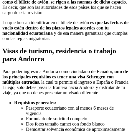
como el billete de avión, se rigen a las normas de dicho espacio.
Es decir, que son las autoridades de esos países los que se hacen
cargo de esta revisión.
Lo que buscan identificar en el billete de avión
es que las fechas de
vuelo estén dentro de los plazos legales acordes con tu
nacionalidad ecuatoriana
y de esa manera garantizar que cumplas
con las reglas migratorias.
Visas de turismo, residencia o trabajo
para Andorra
Para poder ingresar a Andorra como ciudadano de Ecuador,
uno de
los principales requisitos es tener una visa Schengen
con
múltiples entradas,
la cual te permite el ingreso a España o Francia.
Luego, solo debes pasar la frontera hacia Andorra y disfrutar de tu
viaje, ya que no debes presentar un visado diferente.
Requisitos generales:
Pasaporte ecuatoriano con al menos 6 meses de
vigencia
Formulario de solicitud completo
Dos fotos tamaño carnet con fondo blanco
Demostrar solvencia económica de aproximadamente