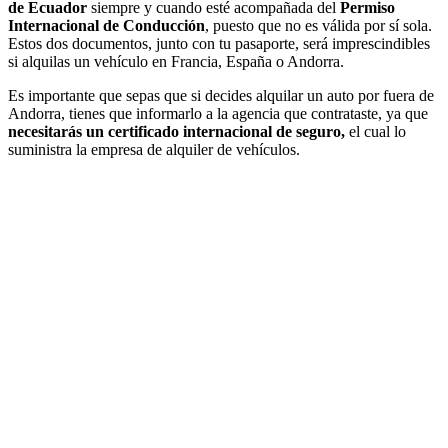
de Ecuador
siempre y cuando esté acompañada del
Permiso
Internacional de Conducción
, puesto que no es válida por sí sola.
Estos dos documentos, junto con tu pasaporte, será imprescindibles
si alquilas un vehículo en Francia, España o Andorra.
Es importante que sepas que si decides alquilar un auto por fuera de
Andorra, tienes que informarlo a la agencia que contrataste, ya que
necesitarás un certificado internacional de seguro,
el cual lo
suministra la empresa de alquiler de vehículos.