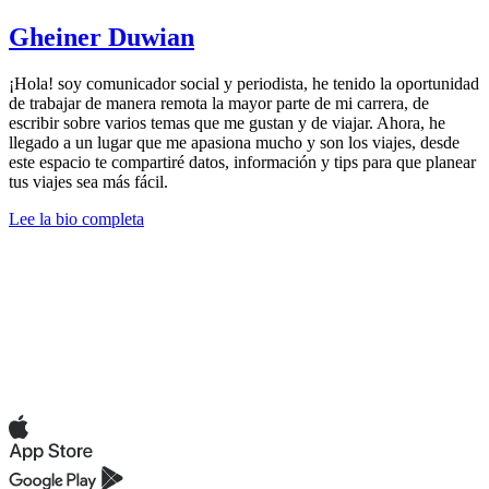
Gheiner Duwian
¡Hola! soy comunicador social y periodista, he tenido la oportunidad
de trabajar de manera remota la mayor parte de mi carrera, de
escribir sobre varios temas que me gustan y de viajar. Ahora, he
llegado a un lugar que me apasiona mucho y son los viajes, desde
este espacio te compartiré datos, información y tips para que planear
tus viajes sea más fácil.
Lee la bio completa