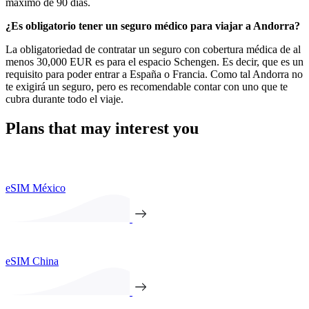
máximo de 90 días.
¿Es obligatorio tener un seguro médico para viajar a Andorra?
La obligatoriedad de contratar un seguro con cobertura médica de al
menos 30,000 EUR es para el espacio Schengen. Es decir, que es un
requisito para poder entrar a España o Francia. Como tal Andorra no
te exigirá un seguro, pero es recomendable contar con uno que te
cubra durante todo el viaje.
Plans that may interest you
eSIM México
eSIM China