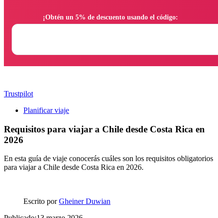
                ¡Obtén un 5% de descuento usando el código:

Trustpilot
Planificar viaje
Requisitos para viajar a Chile desde Costa Rica en
2026
En esta guía de viaje conocerás cuáles son los requisitos obligatorios
para viajar a Chile desde Costa Rica en 2026.
Escrito por
Gheiner Duwian
Publicado:13 marzo 2026