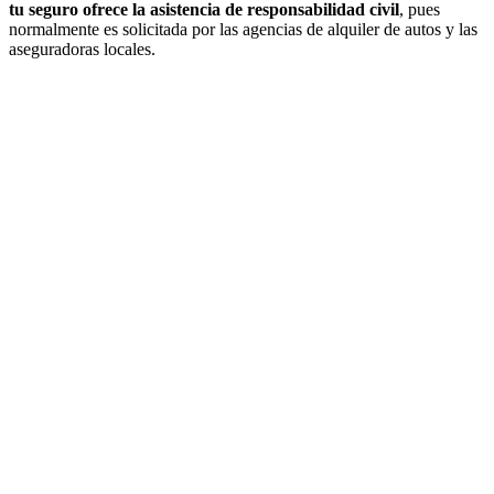
tu seguro ofrece la asistencia de responsabilidad civil
, pues
normalmente es solicitada por las agencias de alquiler de autos y las
aseguradoras locales.