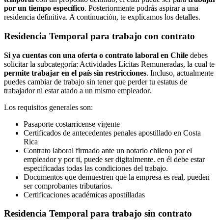
por un tiempo específico
. Posteriormente podrás aspirar a una
residencia definitiva. A continuación, te explicamos los detalles.
Residencia Temporal para trabajo con contrato
Si ya cuentas con una oferta o contrato laboral en Chile
debes
solicitar la subcategoría: Actividades Lícitas Remuneradas, la cual te
permite trabajar en el país sin restricciones
. Incluso, actualmente
puedes cambiar de trabajo sin tener que perder tu estatus de
trabajador ni estar atado a un mismo empleador.
Los requisitos generales son:
Pasaporte costarricense vigente
Certificados de antecedentes penales apostillado en Costa
Rica
Contrato laboral firmado ante un notario chileno por el
empleador y por ti, puede ser digitalmente. en él debe estar
especificadas todas las condiciones del trabajo.
Documentos que demuestren que la empresa es real, pueden
ser comprobantes tributarios.
Certificaciones académicas apostilladas
Residencia Temporal para trabajo sin contrato