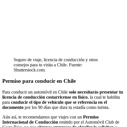
Seguro de viaje, licencia de conducción y otros
consejos para tu visita a Chile. Fuente:
Shutterstock.com.
Permiso para conducir en Chile
Para conducir un automóvil en Chile
solo necesitarás presentar tu
licencia de conducción costarricense en físico
, la cual te habilita
para
conducir el tipo de vehículo que se referencia en el
documento
por los 90 días que dura tu estadía como turista.
Aún así, te recomendamos que viajes con un
Permiso
Internacional de Conducción
emitido por el Automóvil Club de