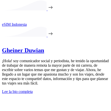
eSIM Indonesia
Gheiner Duwian
¡Hola! soy comunicador social y periodista, he tenido la oportunidad
de trabajar de manera remota la mayor parte de mi carrera, de
escribir sobre varios temas que me gustan y de viajar. Ahora, he
llegado a un lugar que me apasiona mucho y son los viajes, desde
este espacio te compartiré datos, información y tips para que planear
tus viajes sea más fácil.
Lee la bio completa