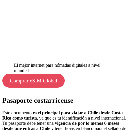
El mejor internet para nómadas digitales a nivel
mundial
Comprar eSIM Global
Pasaporte costarricense
Este documento
es el principal para viajar a Chile desde Costa
Rica como turista,
ya que es tu identificación a nivel internacional.
Tu pasaporte debe tener una
vigencia de por lo menos 6 meses
desde que entras a Chile
y tener hojas en blanco para el sellado de