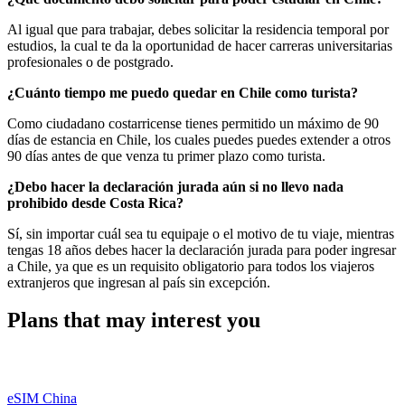
Al igual que para trabajar, debes solicitar la residencia temporal por
estudios, la cual te da la oportunidad de hacer carreras universitarias
profesionales o de postgrado.
¿Cuánto tiempo me puedo quedar en Chile como turista?
Como ciudadano costarricense tienes permitido un máximo de 90
días de estancia en Chile, los cuales puedes puedes extender a otros
90 días antes de que venza tu primer plazo como turista.
¿Debo hacer la declaración jurada aún si no llevo nada
prohibido desde Costa Rica?
Sí, sin importar cuál sea tu equipaje o el motivo de tu viaje, mientras
tengas 18 años debes hacer la declaración jurada para poder ingresar
a Chile, ya que es un requisito obligatorio para todos los viajeros
extranjeros que ingresan al país sin excepción.
Plans that may interest you
eSIM China