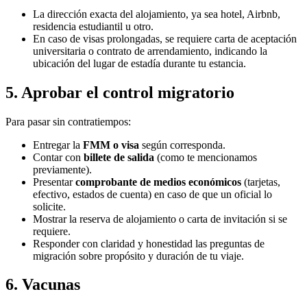
La dirección exacta del alojamiento, ya sea hotel, Airbnb,
residencia estudiantil u otro.
En caso de visas prolongadas, se requiere carta de aceptación
universitaria o contrato de arrendamiento, indicando la
ubicación del lugar de estadía durante tu estancia.
5. Aprobar el control migratorio
Para pasar sin contratiempos:
Entregar la
FMM o visa
según corresponda.
Contar con
billete de salida
(como te mencionamos
previamente).
Presentar
comprobante de medios económicos
(tarjetas,
efectivo, estados de cuenta) en caso de que un oficial lo
solicite.
Mostrar la reserva de alojamiento o carta de invitación si se
requiere.
Responder con claridad y honestidad las preguntas de
migración sobre propósito y duración de tu viaje.
6. Vacunas