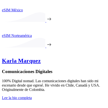
eSIM México
eSIM Norteamérica
Karla Marquez
Comunicaciones Digitales
100% Digital nomad. Las comunicaciones digitales han sido mi
escenario desde que egresé. He vivido en Chile, Canadá y USA.
Originalmente de Colombia.
Lee la bio completa