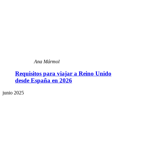
Ana Mármol
Requisitos para viajar a Reino Unido
desde España en 2026
junio 2025