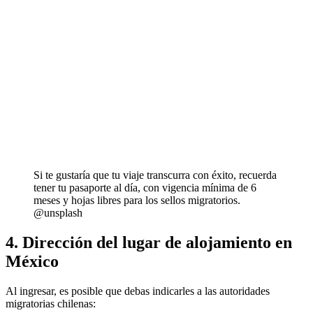
Si te gustaría que tu viaje transcurra con éxito, recuerda
tener tu pasaporte al día, con vigencia mínima de 6
meses y hojas libres para los sellos migratorios.
@unsplash
4. Dirección del lugar de alojamiento en
México
Al ingresar, es posible que debas indicarles a las autoridades
migratorias chilenas: