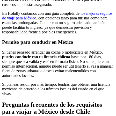
costosos si no estás asegurado.
En Holafly contamos con una guía completa de
los mejores seguros
de viaje para México
, con opciones tanto para turistas como para
estancias prolongadas. Contar con un seguro adecuado también
puede facilitar tu ingreso, ya que demuestra previsión y
responsabilidad frente a posibles emergencias.
Permiso para conducir en México
Si tienes pensado arrendar un coche o motocicleta en México,
puedes conducir con tu licencia chilena
hasta por 180 días,
siempre que sea válida y esté en formato físico. No se requiere un
permiso internacional, aunque puede ser útil tenerlo si vas a manejar
fuera de zonas urbanas o deseas evitar malentendidos con
autoridades locales.
Si planeas residir por más tiempo, tendrás que obtener una licencia
mexicana de acuerdo a los trámites locales del estado en el que
vivas.
Preguntas frecuentes de los requisitos
para viajar a México desde Chile