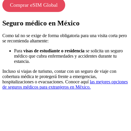
Comprar eSIM Global
Seguro médico en México
Como tal no se exige de forma obligatoria para una visita corta pero
se recomienda altamente:
Para
visas de estudiante o residencia
se solicita un seguro
médico que cubra enfermedades y accidentes durante tu
estancia.
Incluso si viajas de turismo, contar con un seguro de viaje con
cobertura médica te protegerá frente a emergencias,
hospitalizaciones o evacuaciones. Conoce aquí
las mejores opciones
de seguros médicos para extranjeros en México.