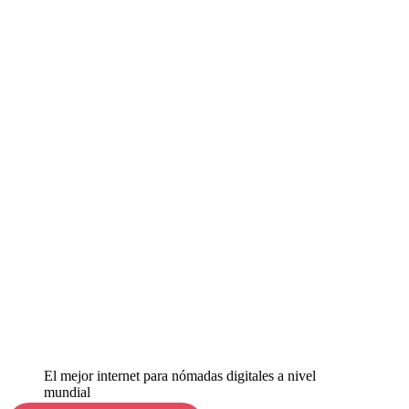
El mejor internet para nómadas digitales a nivel
mundial