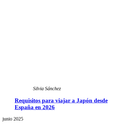
Silvia Sánchez
Requisitos para viajar a Japón desde
España en 2026
junio 2025