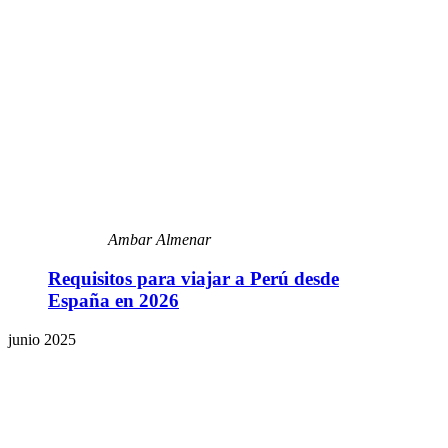
Ambar Almenar
Requisitos para viajar a Perú desde
España en 2026
junio 2025