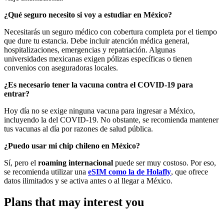
¿Qué seguro necesito si voy a estudiar en México?
Necesitarás un seguro médico con cobertura completa por el tiempo
que dure tu estancia. Debe incluir atención médica general,
hospitalizaciones, emergencias y repatriación. Algunas
universidades mexicanas exigen pólizas específicas o tienen
convenios con aseguradoras locales.
¿Es necesario tener la vacuna contra el COVID-19 para
entrar?
Hoy día no se exige ninguna vacuna para ingresar a México,
incluyendo la del COVID-19. No obstante, se recomienda mantener
tus vacunas al día por razones de salud pública.
¿Puedo usar mi chip chileno en México?
Sí, pero el
roaming internacional
puede ser muy costoso. Por eso,
se recomienda utilizar una
eSIM como la de Holafly
, que ofrece
datos ilimitados y se activa antes o al llegar a México.
Plans that may interest you