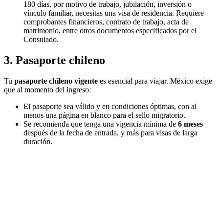
180 días, por motivo de trabajo, jubilación, inversión o
vínculo familiar, necesitas una visa de residencia. Requiere
comprobantes financieros, contrato de trabajo, acta de
matrimonio, entre otros documentos especificados por el
Consulado.
3. Pasaporte chileno
Tu
pasaporte chileno vigente
es esencial para viajar. México exige
que al momento del ingreso:
El pasaporte sea válido y en condiciones óptimas, con al
menos una página en blanco para el sello migratorio.
Se recomienda que tenga una vigencia mínima de
6 meses
después de la fecha de entrada, y más para visas de larga
duración.