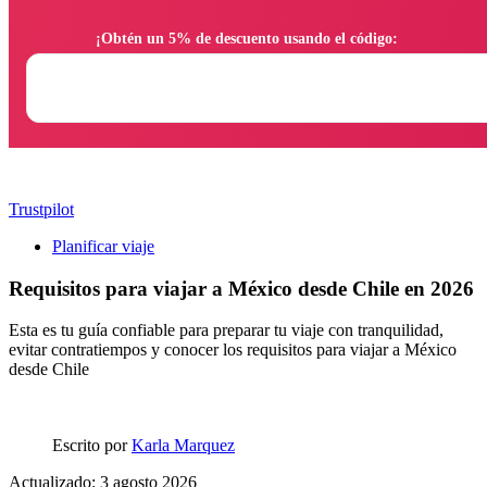
                ¡Obtén un 5% de descuento usando el código:

Trustpilot
Planificar viaje
Requisitos para viajar a México desde Chile en 2026
Esta es tu guía confiable para preparar tu viaje con tranquilidad,
evitar contratiempos y conocer los requisitos para viajar a México
desde Chile
Escrito por
Karla Marquez
Actualizado: 3 agosto 2026