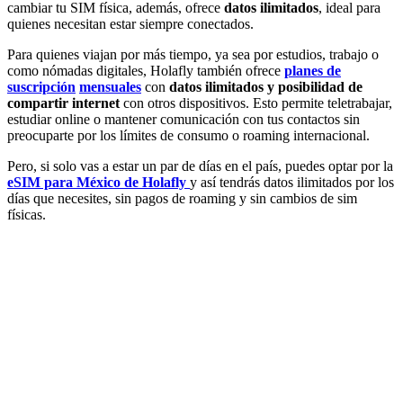
cambiar tu SIM física, además, ofrece
datos ilimitados
, ideal para
quienes necesitan estar siempre conectados.
Para quienes viajan por más tiempo, ya sea por estudios, trabajo o
como nómadas digitales, Holafly también ofrece
planes
de
suscripción
mensuales
con
datos ilimitados y posibilidad de
compartir internet
con otros dispositivos. Esto permite teletrabajar,
estudiar online o mantener comunicación con tus contactos sin
preocuparte por los límites de consumo o roaming internacional.
Pero, si solo vas a estar un par de días en el país, puedes optar por la
eSIM para México de Holafly
y así tendrás datos ilimitados por los
días que necesites, sin pagos de roaming y sin cambios de sim
físicas.