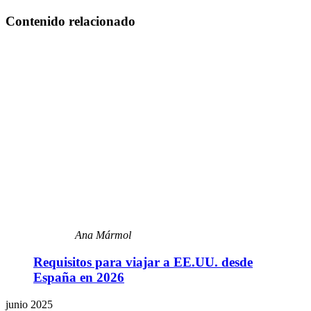
Contenido relacionado
Ana Mármol
Requisitos para viajar a EE.UU. desde
España en 2026
junio 2025