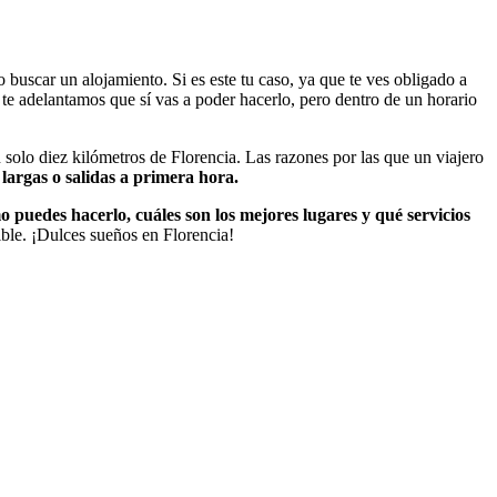
 buscar un alojamiento. Si es este tu caso, ya que te ves obligado a
, te adelantamos que sí vas a poder hacerlo, pero dentro de un horario
n solo diez kilómetros de Florencia. Las razones por las que un viajero
 largas o salidas a primera hora.
 puedes hacerlo, cuáles son los mejores lugares y qué servicios
ble. ¡Dulces sueños en Florencia!