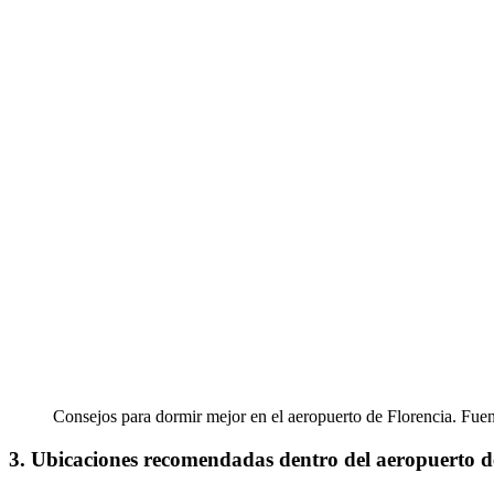
Consejos para dormir mejor en el aeropuerto de Florencia. Fue
3. Ubicaciones recomendadas dentro del aeropuerto 