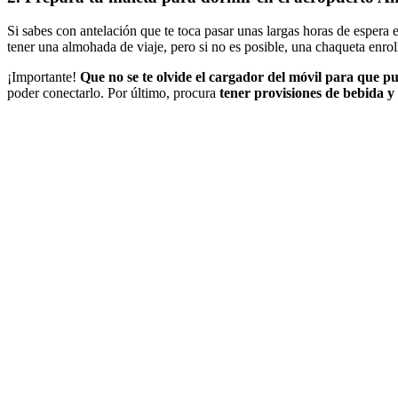
Si sabes con antelación que te toca pasar unas largas horas de espera 
tener una almohada de viaje, pero si no es posible, una chaqueta enrol
¡Importante!
Que no se te olvide el cargador del móvil para que p
poder conectarlo. Por último, procura
tener provisiones de bebida y