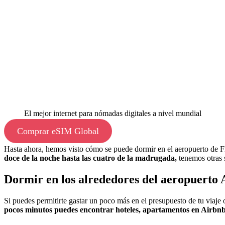
El mejor internet para nómadas digitales a nivel mundial
Comprar eSIM Global
Hasta ahora, hemos visto cómo se puede dormir en el aeropuerto de Fl
doce de la noche hasta las cuatro de la madrugada,
tenemos otras 
Dormir en los alrededores del aeropuerto
Si puedes permitirte gastar un poco más en el presupuesto de tu viaje
pocos minutos puedes encontrar hoteles, apartamentos en Airbn