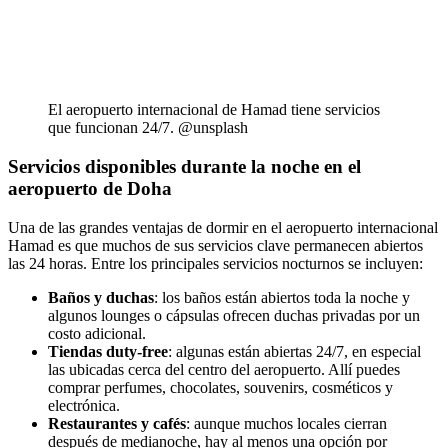
El aeropuerto internacional de Hamad tiene servicios
que funcionan 24/7. @unsplash
Servicios disponibles durante la noche en el
aeropuerto de Doha
Una de las grandes ventajas de dormir en el aeropuerto internacional
Hamad es que muchos de sus servicios clave permanecen abiertos
las 24 horas. Entre los principales servicios nocturnos se incluyen:
Baños y duchas
: los baños están abiertos toda la noche y
algunos lounges o cápsulas ofrecen duchas privadas por un
costo adicional.
Tiendas duty-free
: algunas están abiertas 24/7, en especial
las ubicadas cerca del centro del aeropuerto. Allí puedes
comprar perfumes, chocolates, souvenirs, cosméticos y
electrónica.
Restaurantes y cafés
: aunque muchos locales cierran
después de medianoche, hay al menos una opción por