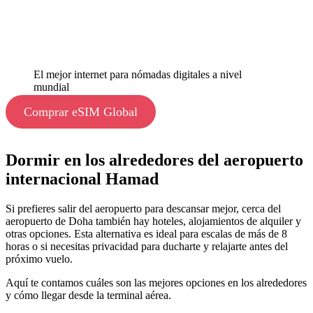
El mejor internet para nómadas digitales a nivel
mundial
Comprar eSIM Global
Dormir en los alrededores del aeropuerto
internacional Hamad
Si prefieres salir del aeropuerto para descansar mejor, cerca del
aeropuerto de Doha también hay hoteles, alojamientos de alquiler y
otras opciones. Esta alternativa es ideal para escalas de más de 8
horas o si necesitas privacidad para ducharte y relajarte antes del
próximo vuelo.
Aquí te contamos cuáles son las mejores opciones en los alrededores
y cómo llegar desde la terminal aérea.