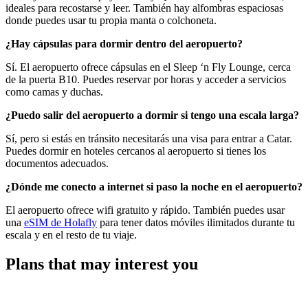
ideales para recostarse y leer. También hay alfombras espaciosas
donde puedes usar tu propia manta o colchoneta.
¿Hay cápsulas para dormir dentro del aeropuerto?
Sí. El aeropuerto ofrece cápsulas en el Sleep ‘n Fly Lounge, cerca
de la puerta B10. Puedes reservar por horas y acceder a servicios
como camas y duchas.
¿Puedo salir del aeropuerto a dormir si tengo una escala larga?
Sí, pero si estás en tránsito necesitarás una visa para entrar a Catar.
Puedes dormir en hoteles cercanos al aeropuerto si tienes los
documentos adecuados.
¿Dónde me conecto a internet si paso la noche en el aeropuerto?
El aeropuerto ofrece wifi gratuito y rápido. También puedes usar
una
eSIM de Holafly
para tener datos móviles ilimitados durante tu
escala y en el resto de tu viaje.
Plans that may interest you