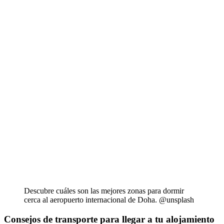
Descubre cuáles son las mejores zonas para dormir
cerca al aeropuerto internacional de Doha. @unsplash
Consejos de transporte para llegar a tu alojamiento