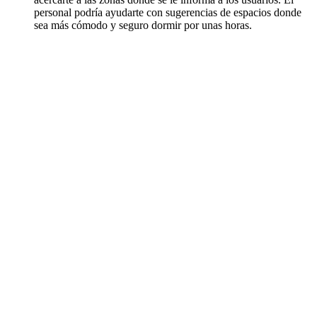
personal podría ayudarte con sugerencias de espacios donde
sea más cómodo y seguro dormir por unas horas.