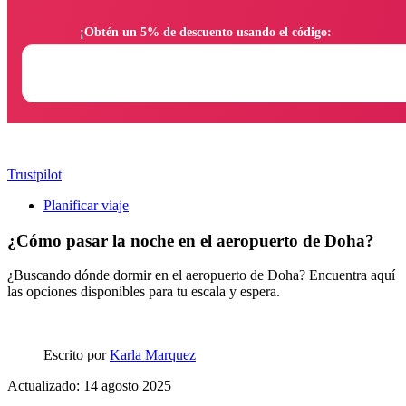
                ¡Obtén un 5% de descuento usando el código:

Trustpilot
Planificar viaje
¿Cómo pasar la noche en el aeropuerto de Doha?
¿Buscando dónde dormir en el aeropuerto de Doha? Encuentra aquí
las opciones disponibles para tu escala y espera.
Escrito por
Karla Marquez
Actualizado: 14 agosto 2025