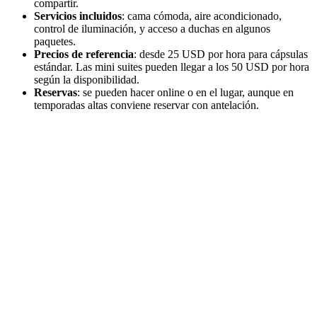
compartir.
Servicios incluidos
: cama cómoda, aire acondicionado,
control de iluminación, y acceso a duchas en algunos
paquetes.
Precios de referencia
: desde 25 USD por hora para cápsulas
estándar. Las mini suites pueden llegar a los 50 USD por hora
según la disponibilidad.
Reservas
: se pueden hacer online o en el lugar, aunque en
temporadas altas conviene reservar con antelación.