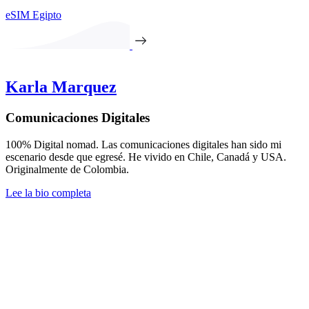
eSIM Egipto
Karla Marquez
Comunicaciones Digitales
100% Digital nomad. Las comunicaciones digitales han sido mi
escenario desde que egresé. He vivido en Chile, Canadá y USA.
Originalmente de Colombia.
Lee la bio completa