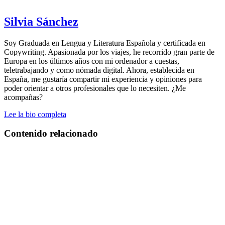
Silvia Sánchez
Soy Graduada en Lengua y Literatura Española y certificada en
Copywriting. Apasionada por los viajes, he recorrido gran parte de
Europa en los últimos años con mi ordenador a cuestas,
teletrabajando y como nómada digital. Ahora, establecida en
España, me gustaría compartir mi experiencia y opiniones para
poder orientar a otros profesionales que lo necesiten. ¿Me
acompañas?
Lee la bio completa
Contenido relacionado