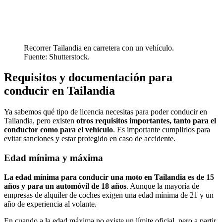
Recorrer Tailandia en carretera con un vehículo.
Fuente: Shutterstock.
Requisitos y documentación para
conducir en Tailandia
Ya sabemos qué tipo de licencia necesitas para poder conducir en
Tailandia, pero existen
otros requisitos importantes, tanto para el
conductor como para el vehículo
. Es importante cumplirlos para
evitar sanciones y estar protegido en caso de accidente.
Edad mínima y máxima
La edad mínima para conducir una moto en Tailandia es de 15
años y para un automóvil de 18 años
. Aunque la mayoría de
empresas de alquiler de coches exigen una edad mínima de 21 y un
año de experiencia al volante.
En cuando a la edad máxima no existe un límite oficial, pero a partir