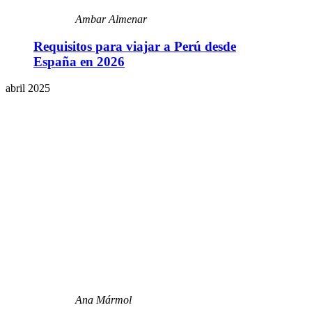
Ambar Almenar
Requisitos para viajar a Perú desde
España en 2026
abril 2025
Ana Mármol