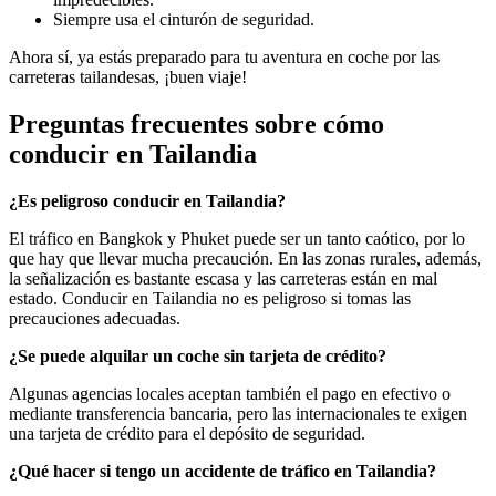
Siempre usa el cinturón de seguridad.
Ahora sí, ya estás preparado para tu aventura en coche por las
carreteras tailandesas, ¡buen viaje!
Preguntas frecuentes sobre cómo
conducir en Tailandia
¿Es peligroso conducir en Tailandia?
El tráfico en Bangkok y Phuket puede ser un tanto caótico, por lo
que hay que llevar mucha precaución. En las zonas rurales, además,
la señalización es bastante escasa y las carreteras están en mal
estado. Conducir en Tailandia no es peligroso si tomas las
precauciones adecuadas.
¿Se puede alquilar un coche sin tarjeta de crédito?
Algunas agencias locales aceptan también el pago en efectivo o
mediante transferencia bancaria, pero las internacionales te exigen
una tarjeta de crédito para el depósito de seguridad.
¿Qué hacer si tengo un accidente de tráfico en Tailandia?