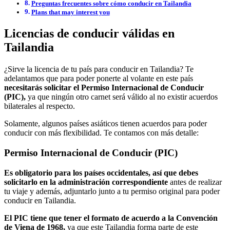
Preguntas frecuentes sobre cómo conducir en Tailandia
Plans that may interest you
Licencias de conducir válidas en
Tailandia
¿Sirve la licencia de tu país para conducir en Tailandia? Te
adelantamos que para poder ponerte al volante en este país
necesitarás solicitar el Permiso Internacional de Conducir
(PIC),
ya que ningún otro carnet será válido al no existir acuerdos
bilaterales al respecto.
Solamente, algunos países asiáticos tienen acuerdos para poder
conducir con más flexibilidad. Te contamos con más detalle:
Permiso Internacional de Conducir (PIC)
Es obligatorio para los países occidentales, así que debes
solicitarlo en la administración correspondiente
antes de realizar
tu viaje y además, adjuntarlo junto a tu permiso original para poder
conducir en Tailandia.
El PIC tiene que tener el formato de acuerdo a la Convención
de Viena de 1968,
ya que este Tailandia forma parte de este