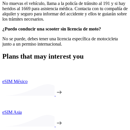
No muevas el vehículo, llama a la policía de tránsito al 191 y si hay
heridos al 1669 para asistencia médica. Contacta con tu compañía de
alquiler y seguro para informar del accidente y ellos te guiarán sobre
los trámites necesarios.
¿Puedo conducir una scooter sin licencia de moto?
No se puede, debes tener una licencia específica de motocicleta
junto a un permiso internacional.
Plans that may interest you
eSIM México
eSIM Asia