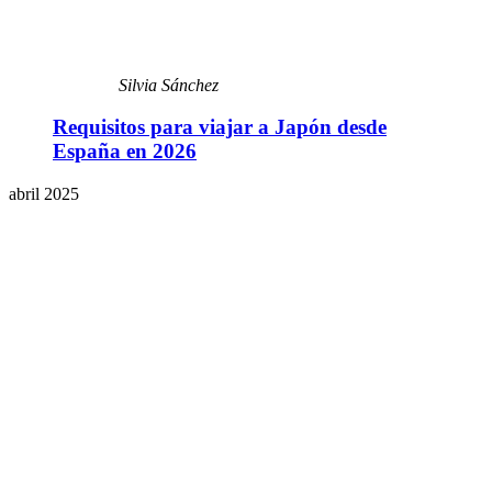
Silvia Sánchez
Requisitos para viajar a Japón desde
España en 2026
abril 2025