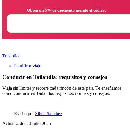
                ¡Obtén un 5% de descuento usando el código:

Trustpilot
Planificar viaje
Conducir en Tailandia: requisitos y consejos
Viaja sin límites y recorre cada rincón de este país. Te enseñamos
cómo conducir en Tailandia: requisitos, normas y consejos.
Escrito por
Silvia Sánchez
Actualizado: 13 julio 2025