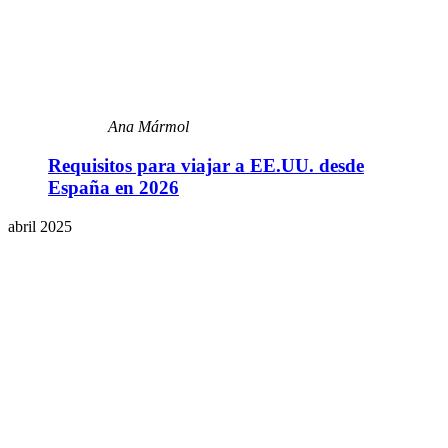
Ana Mármol
Requisitos para viajar a EE.UU. desde
España en 2026
abril 2025