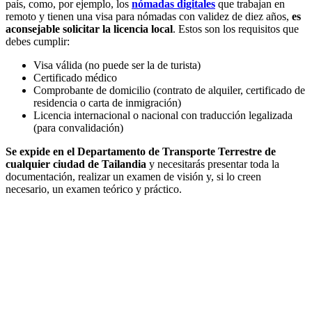
país, como, por ejemplo, los
nómadas digitales
que trabajan en
remoto y tienen una visa para nómadas con validez de diez años,
es
aconsejable solicitar la licencia local
. Estos son los requisitos que
debes cumplir:
Visa válida (no puede ser la de turista)
Certificado médico
Comprobante de domicilio (contrato de alquiler, certificado de
residencia o carta de inmigración)
Licencia internacional o nacional con traducción legalizada
(para convalidación)
Se expide en el Departamento de Transporte Terrestre de
cualquier ciudad de Tailandia
y necesitarás presentar toda la
documentación, realizar un examen de visión y, si lo creen
necesario, un examen teórico y práctico.