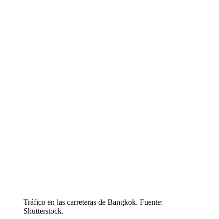
Tráfico en las carreteras de Bangkok. Fuente:
Shutterstock.