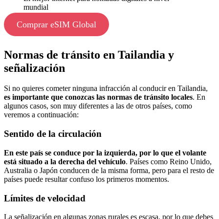
mundial
Comprar eSIM Global
Normas de tránsito en Tailandia y
señalización
Si no quieres cometer ninguna infracción al conducir en Tailandia,
es importante que conozcas las normas de tránsito locales
. En
algunos casos, son muy diferentes a las de otros países, como
veremos a continuación:
Sentido de la circulación
En este país se conduce por la izquierda, por lo que el volante
está situado a la derecha del vehículo
. Países como Reino Unido,
Australia o Japón conducen de la misma forma, pero para el resto de
países puede resultar confuso los primeros momentos.
Límites de velocidad
La señalización en algunas zonas rurales es escasa, por lo que debes