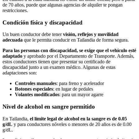
de 70 años, puede que algunas agencias de alquiler te pongan
restricciones.
Condición física y discapacidad
Un buen conductor debe tener
visión, reflejos y movilidad
adecuada
que le permita conducir en Tailandia de forma segura.
Para las personas con discapacidad, se exige que el vehículo esté
adaptado
y aprobado por el Departamento de Transporte. Además,
estos conductores tienen que presentar su certificado de
discapacidad junto a un examen médico. Algunas de estas
adaptaciones son:
Controles manuales
: para freno y acelerador
Botones especiales
: en lugar de pedales
Volantes modificados
: para un mayor agarre
Nivel de alcohol en sangre permitido
En Tailandia,
el límite legal de alcohol en la sangre es de 0.05
g/dL
y para conductores nóveles o menores de 20 años es de 0.00
g/dL.