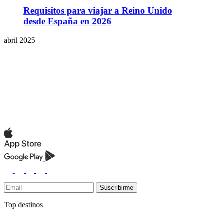
Requisitos para viajar a Reino Unido
desde España en 2026
abril 2025
Suscribirme
Top destinos