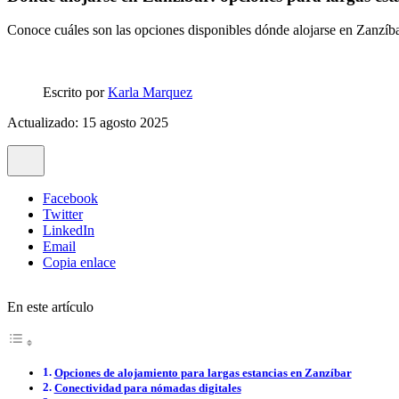
Conoce cuáles son las opciones disponibles dónde alojarse en Zanzíbar,
Escrito por
Karla Marquez
Actualizado: 15 agosto 2025
Facebook
Twitter
LinkedIn
Email
Copia enlace
En este artículo
Opciones de alojamiento para largas estancias en Zanzíbar
Conectividad para nómadas digitales