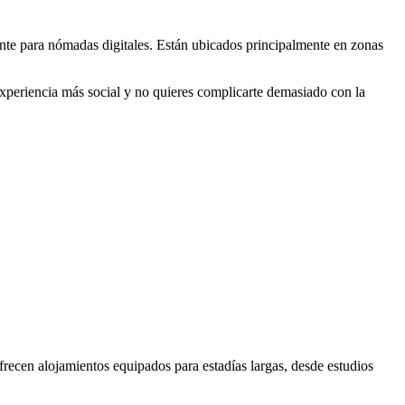
nte para nómadas digitales. Están ubicados principalmente en zonas
experiencia más social y no quieres complicarte demasiado con la
frecen alojamientos equipados para estadías largas, desde estudios