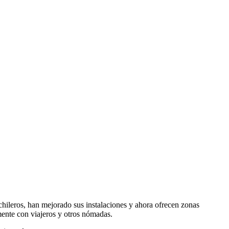
hileros, han mejorado sus instalaciones y ahora ofrecen zonas
mente con viajeros y otros nómadas.