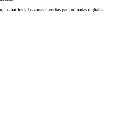
 los barrios y las zonas favoritas para nómadas digitales