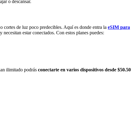
bajar o descansar.
 o cortes de luz poco predecibles. Aquí es donde entra la
eSIM para
y necesitan estar conectados. Con estos planes puedes:
an ilimitado podrás
conectarte en varios dispositivos desde $50.50