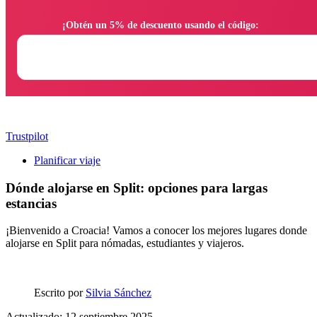
                ¡Obtén un 5% de descuento usando el código:

Trustpilot
Planificar viaje
Dónde alojarse en Split: opciones para largas
estancias
¡Bienvenido a Croacia! Vamos a conocer los mejores lugares donde
alojarse en Split para nómadas, estudiantes y viajeros.
Escrito por
Silvia Sánchez
Actualizado: 12 septiembre 2025