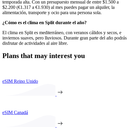
temporada alta. Con un presupuesto mensual de entre $1.500 a
$2.200 (€1.317 a €1.930) al mes puedes pagar un alquiler, la
alimentación, transporte y ocio para una persona sola.
¿Cómo es el clima en Split durante el año?
El clima en Split es mediterráneo, con veranos cálidos y secos, e
inviernos suaves, pero lluviosos. Durante gran parte del año podrás
disfrutar de actividades al aire libre.
Plans that may interest you
eSIM Reino Unido
eSIM Canadá