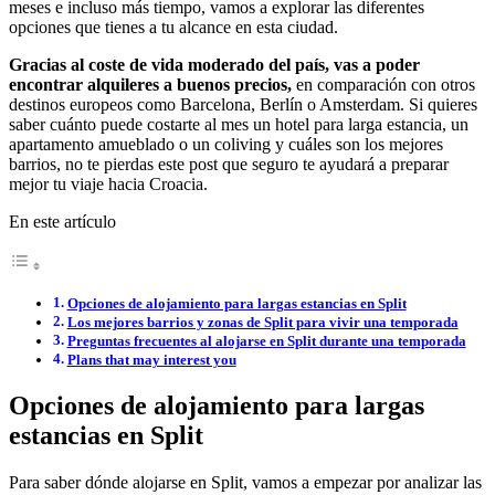
meses e incluso más tiempo, vamos a explorar las diferentes
opciones que tienes a tu alcance en esta ciudad.
Gracias al coste de vida moderado del país, vas a poder
encontrar alquileres a buenos precios,
en comparación con otros
destinos europeos como Barcelona, Berlín o Amsterdam. Si quieres
saber cuánto puede costarte al mes un hotel para larga estancia, un
apartamento amueblado o un coliving y cuáles son los mejores
barrios, no te pierdas este post que seguro te ayudará a preparar
mejor tu viaje hacia Croacia.
En este artículo
Opciones de alojamiento para largas estancias en Split
Los mejores barrios y zonas de Split para vivir una temporada
Preguntas frecuentes al alojarse en Split durante una temporada
Plans that may interest you
Opciones de alojamiento para largas
estancias en Split
Para saber dónde alojarse en Split, vamos a empezar por analizar las