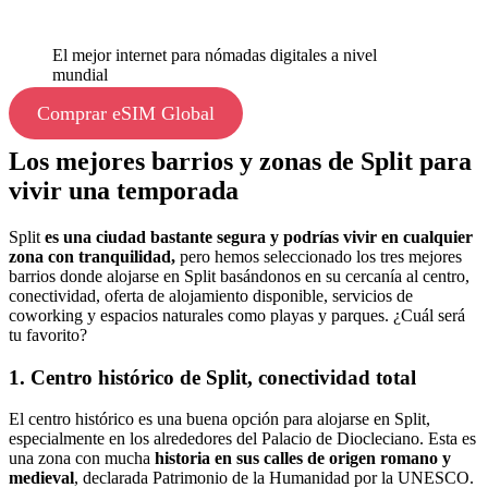
El mejor internet para nómadas digitales a nivel
mundial
Comprar eSIM Global
Los mejores barrios y zonas de Split para
vivir una temporada
Split
es una ciudad bastante segura y podrías vivir en cualquier
zona con tranquilidad,
pero hemos seleccionado los tres mejores
barrios donde alojarse en Split basándonos en su cercanía al centro,
conectividad, oferta de alojamiento disponible, servicios de
coworking y espacios naturales como playas y parques. ¿Cuál será
tu favorito?
1. Centro histórico de Split, conectividad total
El centro histórico es una buena opción para alojarse en Split,
especialmente en los alrededores del Palacio de Diocleciano. Esta es
una zona con mucha
historia en sus calles de origen romano y
medieval
, declarada Patrimonio de la Humanidad por la UNESCO.