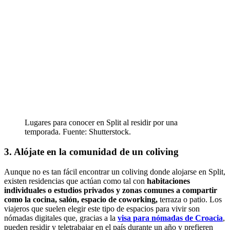
Lugares para conocer en Split al residir por una
temporada. Fuente: Shutterstock.
3. Alójate en la comunidad de un coliving
Aunque no es tan fácil encontrar un coliving donde alojarse en Split,
existen residencias que actúan como tal con
habitaciones
individuales o estudios privados y zonas comunes a compartir
como la cocina, salón, espacio de coworking,
terraza o patio. Los
viajeros que suelen elegir este tipo de espacios para vivir son
nómadas digitales que, gracias a la
visa para nómadas de Croacia
,
pueden residir y teletrabajar en el país durante un año y prefieren