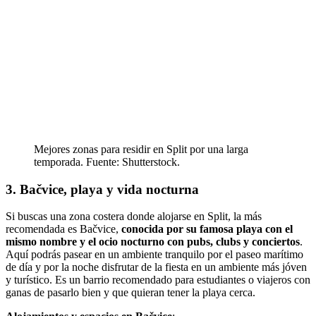
Mejores zonas para residir en Split por una larga
temporada. Fuente: Shutterstock.
3. Bačvice, playa y vida nocturna
Si buscas una zona costera donde alojarse en Split, la más
recomendada es Bačvice,
conocida por su famosa playa con el
mismo nombre y el ocio nocturno con pubs, clubs y conciertos
.
Aquí podrás pasear en un ambiente tranquilo por el paseo marítimo
de día y por la noche disfrutar de la fiesta en un ambiente más jóven
y turístico. Es un barrio recomendado para estudiantes o viajeros con
ganas de pasarlo bien y que quieran tener la playa cerca.