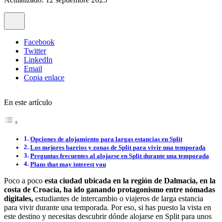
Facebook
Twitter
LinkedIn
Email
Copia enlace
En este artículo
Opciones de alojamiento para largas estancias en Split
Los mejores barrios y zonas de Split para vivir una temporada
Preguntas frecuentes al alojarse en Split durante una temporada
Plans that may interest you
Poco a poco
esta ciudad ubicada en la región de Dalmacia, en la
costa de Croacia, ha ido ganando protagonismo entre nómadas
digitales,
estudiantes de intercambio o viajeros de larga estancia
para vivir durante una temporada. Por eso, si has puesto la vista en
este destino y necesitas descubrir dónde alojarse en Split para unos