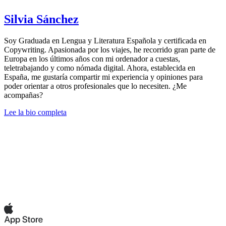
Silvia Sánchez
Soy Graduada en Lengua y Literatura Española y certificada en
Copywriting. Apasionada por los viajes, he recorrido gran parte de
Europa en los últimos años con mi ordenador a cuestas,
teletrabajando y como nómada digital. Ahora, establecida en
España, me gustaría compartir mi experiencia y opiniones para
poder orientar a otros profesionales que lo necesiten. ¿Me
acompañas?
Lee la bio completa