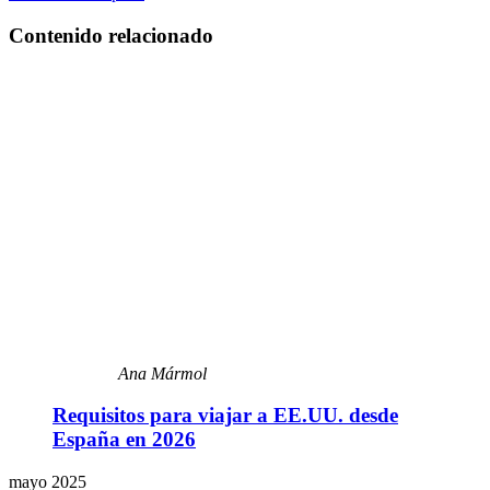
Contenido relacionado
Ana Mármol
Requisitos para viajar a EE.UU. desde
España en 2026
mayo 2025