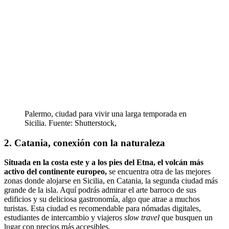
Palermo, ciudad para vivir una larga temporada en
Sicilia. Fuente: Shutterstock,
2. Catania, conexión con la naturaleza
Situada en la costa este y a los pies del Etna, el volcán más
activo del continente europeo,
se encuentra otra de las mejores
zonas donde alojarse en Sicilia, en Catania, la segunda ciudad más
grande de la isla. Aquí podrás admirar el arte barroco de sus
edificios y su deliciosa gastronomía, algo que atrae a muchos
turistas. Esta ciudad es recomendable para nómadas digitales,
estudiantes de intercambio y viajeros
slow travel
que busquen un
lugar con precios más accesibles.