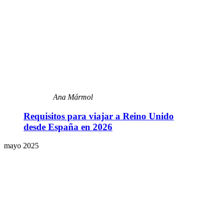
Ana Mármol
Requisitos para viajar a Reino Unido
desde España en 2026
mayo 2025