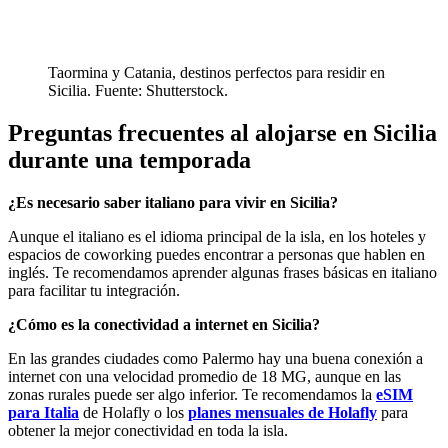
Taormina y Catania, destinos perfectos para residir en
Sicilia. Fuente: Shutterstock.
Preguntas frecuentes al alojarse en Sicilia
durante una temporada
¿Es necesario saber italiano para vivir en Sicilia?
Aunque el italiano es el idioma principal de la isla, en los hoteles y
espacios de coworking puedes encontrar a personas que hablen en
inglés. Te recomendamos aprender algunas frases básicas en italiano
para facilitar tu integración.
¿Cómo es la conectividad a internet en Sicilia?
En las grandes ciudades como Palermo hay una buena conexión a
internet con una velocidad promedio de 18 MG, aunque en las
zonas rurales puede ser algo inferior. Te recomendamos la
eSIM
para Italia
de Holafly o los
planes mensuales de Holafly
para
obtener la mejor conectividad en toda la isla.