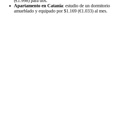
(€1.998) para dos.
Apartamento en Catania
: estudio de un dormitorio
amueblado y equipado por $1.169 (€1.033) al mes.