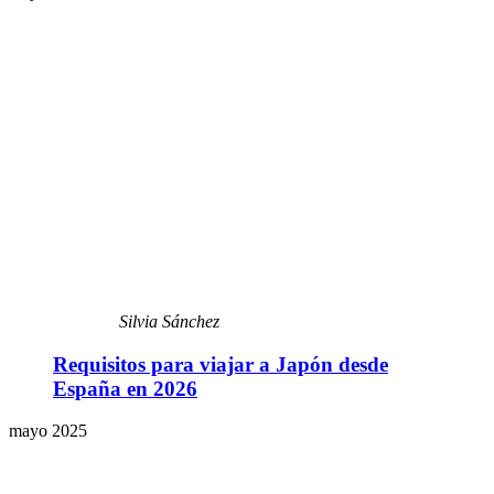
Silvia Sánchez
Requisitos para viajar a Japón desde
España en 2026
mayo 2025