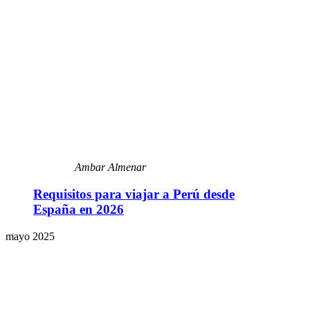
Ambar Almenar
Requisitos para viajar a Perú desde
España en 2026
mayo 2025