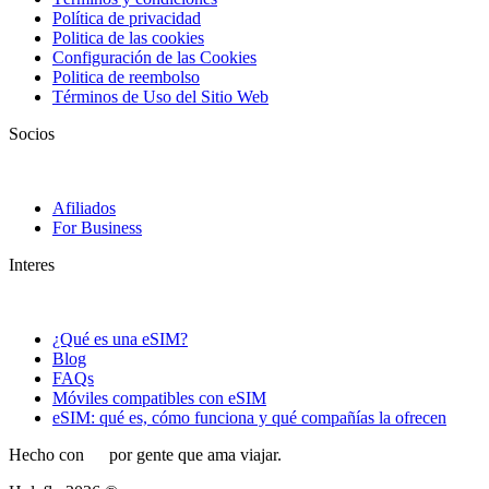
Política de privacidad
Politica de las cookies
Configuración de las Cookies
Politica de reembolso
Términos de Uso del Sitio Web
Socios
Afiliados
For Business
Interes
¿Qué es una eSIM?
Blog
FAQs
Móviles compatibles con eSIM
eSIM: qué es, cómo funciona y qué compañías la ofrecen
Hecho con
por gente que ama viajar.