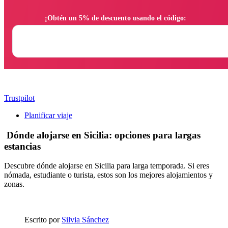
                ¡Obtén un 5% de descuento usando el código:

Trustpilot
Planificar viaje
Dónde alojarse en Sicilia: opciones para largas
estancias
Descubre dónde alojarse en Sicilia para larga temporada. Si eres
nómada, estudiante o turista, estos son los mejores alojamientos y
zonas.
Escrito por
Silvia Sánchez