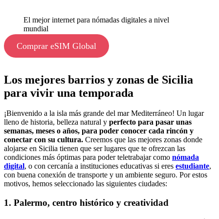
El mejor internet para nómadas digitales a nivel
mundial
Comprar eSIM Global
Los mejores barrios y zonas de Sicilia
para vivir una temporada
¡Bienvenido a la isla más grande del mar Mediterráneo! Un lugar
lleno de historia, belleza natural y
perfecto para pasar unas
semanas, meses o años, para poder conocer cada rincón y
conectar con su cultura.
Creemos que las mejores zonas donde
alojarse en Sicilia tienen que ser lugares que te ofrezcan las
condiciones más óptimas para poder teletrabajar como
nómada
digital
, o con cercanía a instituciones educativas si eres
estudiante
,
con buena conexión de transporte y un ambiente seguro. Por estos
motivos, hemos seleccionado las siguientes ciudades:
1. Palermo, centro histórico y creatividad