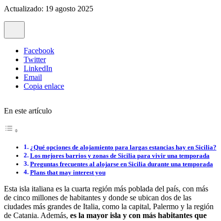
Actualizado: 19 agosto 2025
Facebook
Twitter
LinkedIn
Email
Copia enlace
En este artículo
¿Qué opciones de alojamiento para largas estancias hay en Sicilia?
Los mejores barrios y zonas de Sicilia para vivir una temporada
Preguntas frecuentes al alojarse en Sicilia durante una temporada
Plans that may interest you
Esta isla italiana es la cuarta región más poblada del país, con más
de cinco millones de habitantes y donde se ubican dos de las
ciudades más grandes de Italia, como la capital, Palermo y la región
de Catania. Además,
es la mayor isla y con más habitantes que