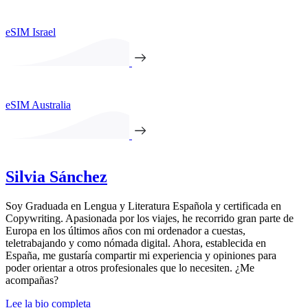
eSIM Israel
eSIM Australia
Silvia Sánchez
Soy Graduada en Lengua y Literatura Española y certificada en
Copywriting. Apasionada por los viajes, he recorrido gran parte de
Europa en los últimos años con mi ordenador a cuestas,
teletrabajando y como nómada digital. Ahora, establecida en
España, me gustaría compartir mi experiencia y opiniones para
poder orientar a otros profesionales que lo necesiten. ¿Me
acompañas?
Lee la bio completa