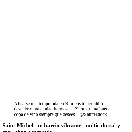
Alojarse una temporada en Burdeos te permitirá
descubrir una ciudad hermosa… Y tomar una buena
copa de vino siempre que desees – @Shutterstock
Saint-Michel: un barrio vibrante, multicultural y
con sabor a mercado