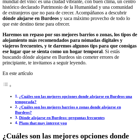
mundial del vino: es una ciudad vibrante, con buen clima, un centro
histórico declarado Patrimonio de la Humanidad y una comunidad
de extranjeros que no para de crecer. Acompáñanos a descubrir
dónde alojarse en Burdeos
y saca máximo provecho de todo lo
que este destino tiene para ofrecer.
Haremos un repaso por sus mejores barrios o zonas, los tipos de
alojamiento más recomendados para nómadas digitales y
viajeros frecuentes, y te daremos algunos tips para que consigas
ese lugar que se sienta como un hogar temporal
. Si estás
buscando dónde alojarse en Burdeos sin cometer errores de
principiante, te invitamos a seguir leyendo.
En este artículo
¿Cuáles son las mejores opciones donde alojarse en Burdeos una
temporada?
¿Cuáles son los mejores barrios o zonas donde alojarse en
Burdeos?
Dónde alojarse en Burdeos: preguntas frecuentes
Plans that may interest you
¿Cuáles son las mejores opciones donde