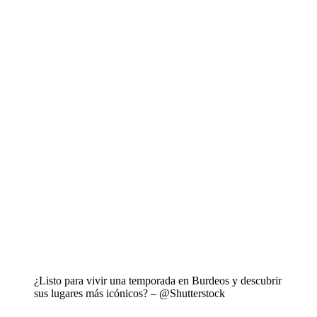
¿Listo para vivir una temporada en Burdeos y descubrir
sus lugares más icónicos? – @Shutterstock