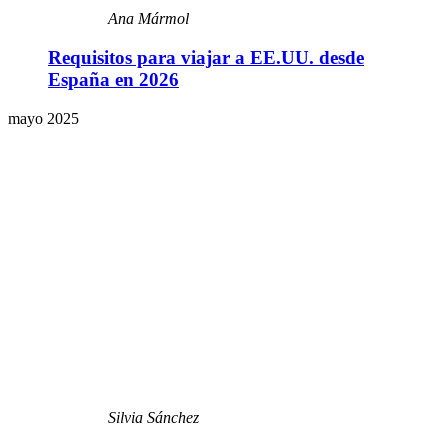
Ana Mármol
Requisitos para viajar a EE.UU. desde
España en 2026
mayo 2025
Silvia Sánchez