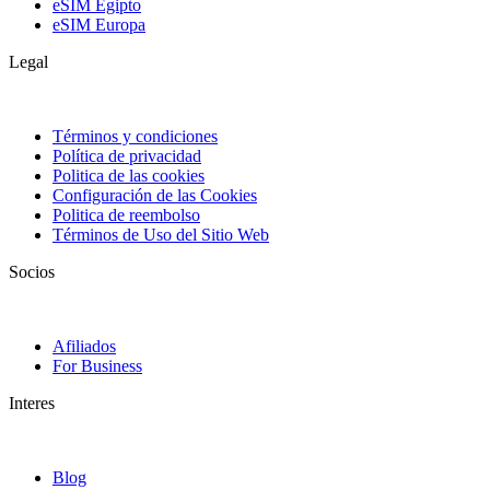
eSIM Egipto
eSIM Europa
Legal
Términos y condiciones
Política de privacidad
Politica de las cookies
Configuración de las Cookies
Politica de reembolso
Términos de Uso del Sitio Web
Socios
Afiliados
For Business
Interes
Blog