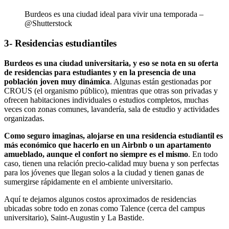
Burdeos es una ciudad ideal para vivir una temporada –
@Shutterstock
3- Residencias estudiantiles
Burdeos es una ciudad universitaria, y eso se nota en su oferta
de
residencias para estudiantes y en la presencia de una
población joven muy dinámica
. Algunas están gestionadas por
CROUS (el organismo público), mientras que otras son privadas y
ofrecen habitaciones individuales o estudios completos, muchas
veces con zonas comunes, lavandería, sala de estudio y actividades
organizadas.
Como seguro imaginas, alojarse en una residencia estudiantil es
más económico que hacerlo en un Airbnb o un apartamento
amueblado, aunque el confort no siempre es el mismo
. En todo
caso, tienen una relación precio-calidad muy buena y son perfectas
para los jóvenes que llegan solos a la ciudad y tienen ganas de
sumergirse rápidamente en el ambiente universitario.
Aquí te dejamos algunos costos aproximados de residencias
ubicadas sobre todo en zonas como Talence (cerca del campus
universitario), Saint-Augustin y La Bastide.