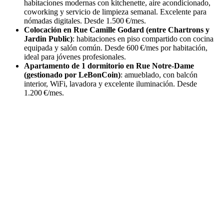
habitaciones modernas con kitchenette, aire acondicionado,
coworking y servicio de limpieza semanal. Excelente para
nómadas digitales. Desde 1.500 €/mes.
Colocación en Rue Camille Godard (entre Chartrons y
Jardin Public)
: habitaciones en piso compartido con cocina
equipada y salón común. Desde 600 €/mes por habitación,
ideal para jóvenes profesionales.
Apartamento de 1 dormitorio en Rue Notre-Dame
(gestionado por LeBonCoin)
: amueblado, con balcón
interior, WiFi, lavadora y excelente iluminación. Desde
1.200 €/mes.