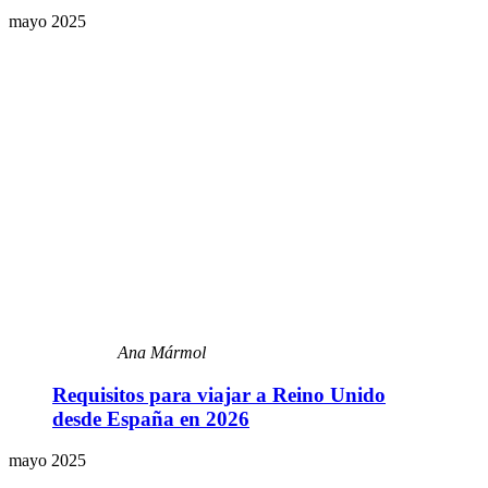
mayo 2025
Ana Mármol
Requisitos para viajar a Reino Unido
desde España en 2026
mayo 2025