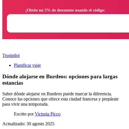
                ¡Obtén un 5% de descuento usando el código:

Trustpilot
Planificar viaje
Dónde alojarse en Burdeos: opciones para largas
estancias
Saber dónde alojarse en Burdeos puede marcar la diferencia.
Conoce las opciones que ofrece esta ciudad francesa y prepárate
para vivir una temporada.
Escrito por
Victoria Picco
Actualizado: 30 agosto 2025