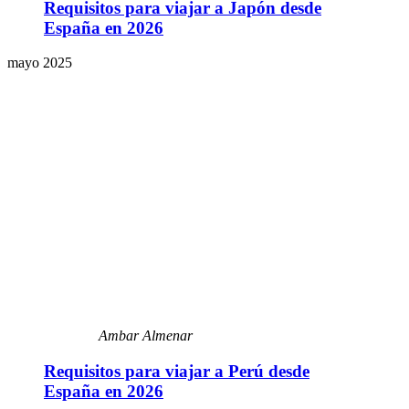
Requisitos para viajar a Japón desde
España en 2026
mayo 2025
Ambar Almenar
Requisitos para viajar a Perú desde
España en 2026