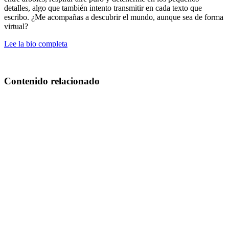
detalles, algo que también intento transmitir en cada texto que
escribo. ¿Me acompañas a descubrir el mundo, aunque sea de forma
virtual?
Lee la bio completa
Contenido relacionado