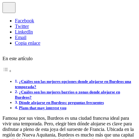
Facebook
Twitter
LinkedIn
Email
Copia enlace
En este artículo
¿Cuáles son las mejores opciones donde alojarse en Burdeos una
temporada?
¿Cuáles son los mejores barrios o zonas donde alojarse en
Burdeos?
Dónde alojarse en Burdeos: preguntas frecuentes
Plans that may interest you
Famosa por sus vinos, Burdeos es una ciudad francesa ideal para
vivir una temporada. Pero, elegir bien dónde alojarse es clave para
disfrutar a pleno de esta joya del suroeste de Francia. Ubicada en la
región de Nueva Aquitania, Burdeos es mucho más que una capital