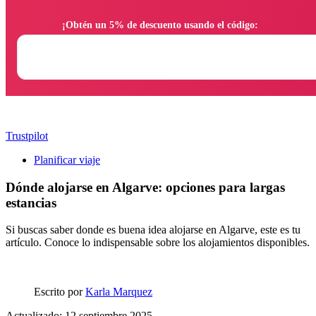
                ¡Obtén un 5% de descuento usando el código:

Trustpilot
Planificar viaje
Dónde alojarse en Algarve: opciones para largas
estancias
Si buscas saber donde es buena idea alojarse en Algarve, este es tu
artículo. Conoce lo indispensable sobre los alojamientos disponibles.
Escrito por
Karla Marquez
Actualizado: 12 septiembre 2025