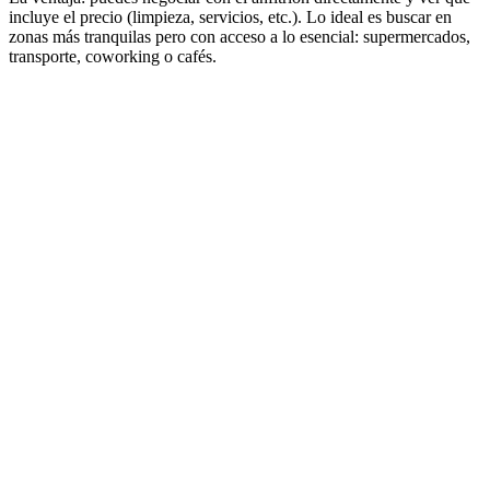
incluye el precio (limpieza, servicios, etc.). Lo ideal es buscar en
zonas más tranquilas pero con acceso a lo esencial: supermercados,
transporte, coworking o cafés.