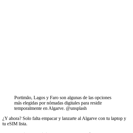
Portimão, Lagos y Faro son algunas de las opciones
más elegidas por nómadas digitales para residir
temporalmente en Algarve. @unsplash
¿Y ahora? Solo falta empacar y lanzarte al Algarve con tu laptop y
tu eSIM lista.