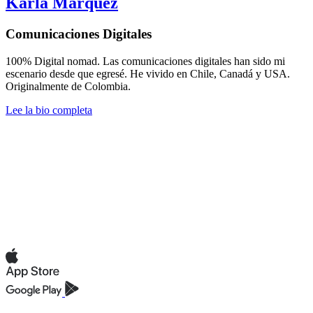
Karla Marquez
Comunicaciones Digitales
100% Digital nomad. Las comunicaciones digitales han sido mi
escenario desde que egresé. He vivido en Chile, Canadá y USA.
Originalmente de Colombia.
Lee la bio completa