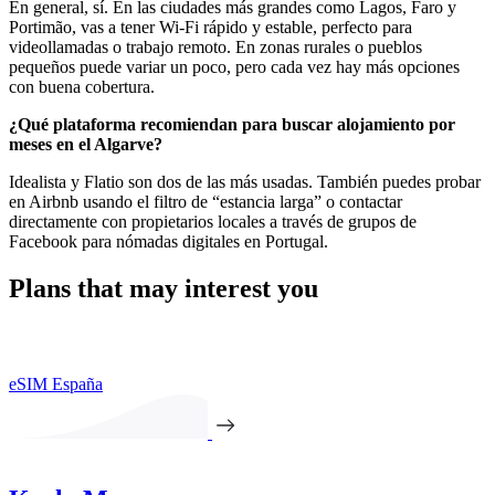
En general, sí. En las ciudades más grandes como Lagos, Faro y
Portimão, vas a tener Wi-Fi rápido y estable, perfecto para
videollamadas o trabajo remoto. En zonas rurales o pueblos
pequeños puede variar un poco, pero cada vez hay más opciones
con buena cobertura.
¿Qué plataforma recomiendan para buscar alojamiento por
meses en el Algarve?
Idealista y Flatio son dos de las más usadas. También puedes probar
en Airbnb usando el filtro de “estancia larga” o contactar
directamente con propietarios locales a través de grupos de
Facebook para nómadas digitales en Portugal.
Plans that may interest you
eSIM España