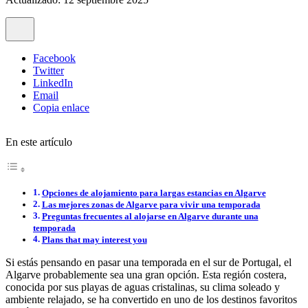
Facebook
Twitter
LinkedIn
Email
Copia enlace
En este artículo
Opciones de alojamiento para largas estancias en Algarve
Las mejores zonas de Algarve para vivir una temporada
Preguntas frecuentes al alojarse en Algarve durante una
temporada
Plans that may interest you
Si estás pensando en pasar una temporada en el sur de Portugal, el
Algarve probablemente sea una gran opción. Esta región costera,
conocida por sus playas de aguas cristalinas, su clima soleado y
ambiente relajado, se ha convertido en uno de los destinos favoritos