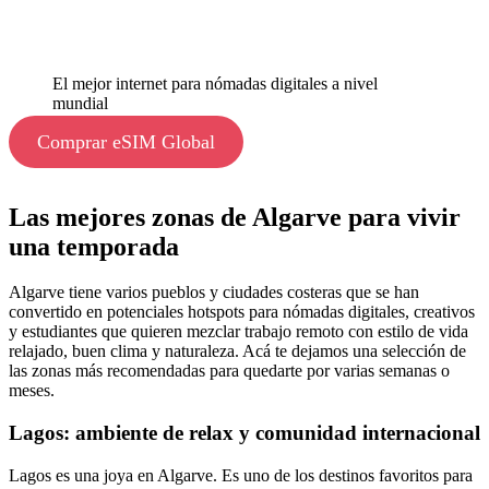
El mejor internet para nómadas digitales a nivel
mundial
Comprar eSIM Global
Las mejores zonas de Algarve para vivir
una temporada
Algarve tiene varios pueblos y ciudades costeras que se han
convertido en potenciales hotspots para nómadas digitales, creativos
y estudiantes que quieren mezclar trabajo remoto con estilo de vida
relajado, buen clima y naturaleza. Acá te dejamos una selección de
las zonas más recomendadas para quedarte por varias semanas o
meses.
Lagos: ambiente de relax y comunidad internacional
Lagos es una joya en Algarve. Es uno de los destinos favoritos para