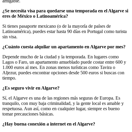
amigable.
¿Se necesita visa para quedarse una temporada en el Algarve si
eres de México o Latinoamérica?
Si tienes pasaporte mexicano (o de la mayoría de países de
Latinoamérica), puedes estar hasta 90 días en Portugal como turista
sin visa.
¿Cuánto cuesta alquilar un apartamento en Algarve por mes?
Depende mucho de la ciudad y la temporada. En lugares como
Lagos o Faro, un apartamento amueblado puede costar entre 600 y
1.000 euros al mes. En zonas menos turísticas como Tavira o
Aljezur, puedes encontrar opciones desde 500 euros si buscas con
tiempo.
¿Es seguro vivir en Algarve?
Sí, el Algarve es una de las regiones más seguras de Europa. Es
tranquilo, con muy baja criminalidad, y la gente local es amable y
respetuosa. Aun así, como en cualquier lugar, siempre es bueno
tomar precauciones básicas.
¿Hay buena conexión a internet en el Algarve?