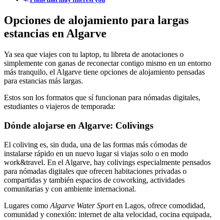
Opciones de alojamiento para largas
estancias en Algarve
Ya sea que viajes con tu laptop, tu libreta de anotaciones o
simplemente con ganas de reconectar contigo mismo en un entorno
más tranquilo, el Algarve tiene opciones de alojamiento pensadas
para estancias más largas.
Estos son los formatos que sí funcionan para nómadas digitales,
estudiantes o viajeros de temporada:
Dónde alojarse en Algarve
:
Colivings
El coliving es, sin duda, una de las formas más cómodas de
instalarse rápido en un nuevo lugar si viajas solo o en modo
work&travel. En el Algarve, hay colivings especialmente pensados
para nómadas digitales que ofrecen habitaciones privadas o
compartidas y también espacios de coworking, actividades
comunitarias y con ambiente internacional.
Lugares como
Algarve Water Sport
en Lagos, ofrece comodidad,
comunidad y conexión: internet de alta velocidad, cocina equipada,