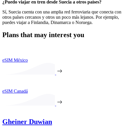
¿Puedo viajar en tren desde Suecia a otros países?
Sí, Suecia cuenta con una amplia red ferroviaria que conecta con
otros países cercanos y otros un poco más lejanos. Por ejemplo,
puedes viajar a Finlandia, Dinamarca o Noruega.
Plans that may interest you
eSIM México
eSIM Canadá
Gheiner Duwian