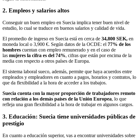
2. Empleos y salarios altos
Conseguir un buen empleo en Suecia implica tener buen nivel de
estudio, lo cual se traduce en buenos salarios y calidad de vida.
El promedio de ingreso en Suecia está en cerca de
34,800 SEK,
en
moneda local o 3,900 €. Según datos de la OCDE: el
77% de los
hombres
cuentan con empleo remunerado y en el caso de
las
mujeres la cifra es del 74%
, cifras que están por encima de la
media con respecto a otros países de Europa.
El sistema laboral sueco, además, permite que haya acuerdos entre
empleados y empleadores en cuanto a pagos, horarios y contratos, lo
que da flexibilidad a la hora de acceder a los trabajos.
Suecia cuenta con la mayor proporción de trabajadores remoto
con relación a los demás países de la Unión Europea
, lo que
refleja una gran flexibilidad a la hora de trabajar en algunos cargos.
3. Educación: Suecia tiene universidades públicas de
prestigio
En cuanto a educación superior, vas a encontrar universidades sobre