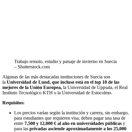
Trabajo remoto, estudio y paisaje de invierno en Suecia
– Shutterstock.com
Algunas de las más destacadas instituciones de Suecia son
la
Universidad de Lund, que incluso está en el top 10 de las
mejores de la Unión Europea,
la Universidad de Uppsala, el Real
Instituto Tecnológico KTH o la Universidad de Estocolmo.
Requisitos:
Los precios varían según la institución y carrera, sin embargo,
para estudiantes que requieren visa, deben pagar una tasa de
entre
7,500 y 12,000 € al año en universidades públicas
y
para las
privadas asciende aproximadamente a los 25,000