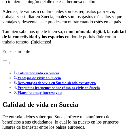
no te pierdas ningún detalle de esta hermosa nación.
Además, te vamos a contar cuáles son los requisitos para vivir,
trabajar y estudiar en Suecia, cuáles son los gastos más altos y qué
ventajas y desventajas te puedes encontrar cuando estés en el país.
También sabemos que te interesa,
como nómada digital, la calidad
de la conectividad y los espacios
en donde podrás fluir con tu
trabajo remoto. ¡Iniciemos!
En este artículo
Calidad de vida en Suecia
Ventajas de vivir en Suecia
Desventajas de vivir en Suecia siendo extranjero
Preguntas frecuentes sobre cómo es vivir en Suecia
Plans that may interest you
Calidad de vida en Suecia
De entrada, debes saber que Suecia ofrece un sinnúmero de
beneficios a sus ciudadanos, lo cual lo ha puesto en los primeros
lugares de bienestar entre los países europeos.