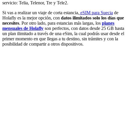
servicio: Telia, Telenor, Tre y Tele2.
Si vas a realizar un viaje de corta estancia,
eSIM para Suecia
de
Holafly es la mejor opción, con
datos ilimitados solo los días que
necesites
. Por otro lado, para estancias más largas, los
planes
mensuales de Holafly
son perfectos, con datos desde 25 GB hasta
un plan ilimitado a través de una eSim, la cual podrás usar desde el
primer momento en que llegas a tu destino, sin trámites y con la
posibilidad de compartir a otros dispositivos.