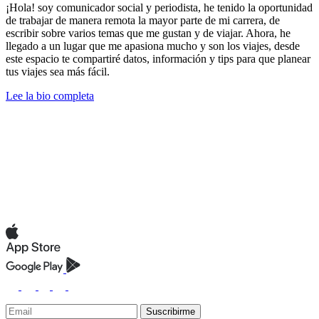
¡Hola! soy comunicador social y periodista, he tenido la oportunidad
de trabajar de manera remota la mayor parte de mi carrera, de
escribir sobre varios temas que me gustan y de viajar. Ahora, he
llegado a un lugar que me apasiona mucho y son los viajes, desde
este espacio te compartiré datos, información y tips para que planear
tus viajes sea más fácil.
Lee la bio completa
Suscribirme