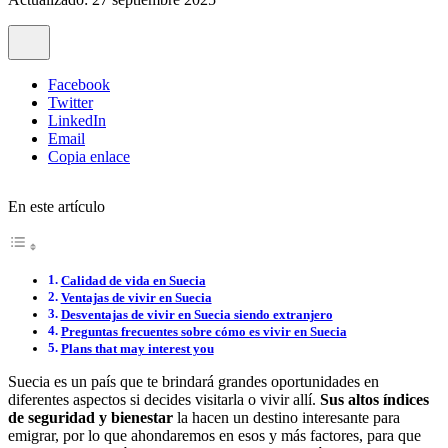
Facebook
Twitter
LinkedIn
Email
Copia enlace
En este artículo
Calidad de vida en Suecia
Ventajas de vivir en Suecia
Desventajas de vivir en Suecia siendo extranjero
Preguntas frecuentes sobre cómo es vivir en Suecia
Plans that may interest you
Suecia es un país que te brindará grandes oportunidades en
diferentes aspectos si decides visitarla o vivir allí.
Sus altos índices
de seguridad y bienestar
la hacen un destino interesante para
emigrar, por lo que ahondaremos en esos y más factores, para que