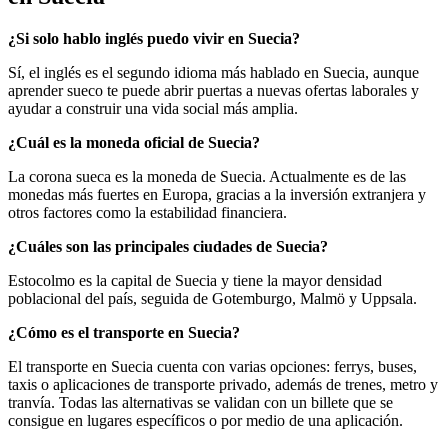
¿Si solo hablo inglés puedo vivir en Suecia?
Sí, el inglés es el segundo idioma más hablado en Suecia, aunque
aprender sueco te puede abrir puertas a nuevas ofertas laborales y
ayudar a construir una vida social más amplia.
¿Cuál es la moneda oficial de Suecia?
La corona sueca es la moneda de Suecia. Actualmente es de las
monedas más fuertes en Europa, gracias a la inversión extranjera y
otros factores como la estabilidad financiera.
¿Cuáles son las principales ciudades de Suecia?
Estocolmo es la capital de Suecia y tiene la mayor densidad
poblacional del país, seguida de Gotemburgo, Malmö y Uppsala.
¿Cómo es el transporte en Suecia?
El transporte en Suecia cuenta con varias opciones: ferrys, buses,
taxis o aplicaciones de transporte privado, además de trenes, metro y
tranvía. Todas las alternativas se validan con un billete que se
consigue en lugares específicos o por medio de una aplicación.