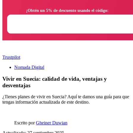
                ¡Obtén un 5% de descuento usando el código:

Trustpilot
Nomada Digital
Vivir en Suecia: calidad de vida, ventajas y
desventajas
¿Tienes planes de vivir en Suecia? Aquí te damos una guía para que
tengas información actualizada de este destino.
Escrito por
Gheiner Duwian
Actualizado: 27 septiembre 2025