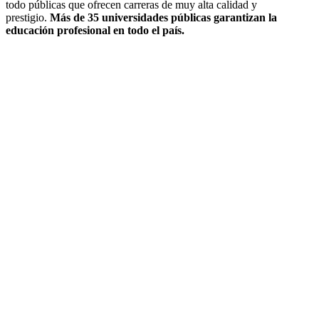
todo públicas que ofrecen carreras de muy alta calidad y
prestigio.
Más de 35 universidades públicas garantizan la
educación profesional en todo el país.