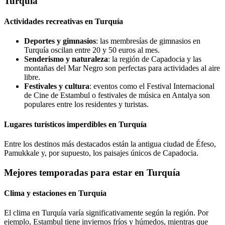
Turquía
Actividades recreativas en Turquía
Deportes y gimnasios
: las membresías de gimnasios en
Turquía oscilan entre 20 y 50 euros al mes.
Senderismo y naturaleza
: la región de Capadocia y las
montañas del Mar Negro son perfectas para actividades al aire
libre.
Festivales y cultura
: eventos como el Festival Internacional
de Cine de Estambul o festivales de música en Antalya son
populares entre los residentes y turistas.
Lugares turísticos imperdibles en Turquía
Entre los destinos más destacados están la antigua ciudad de Éfeso,
Pamukkale y, por supuesto, los paisajes únicos de Capadocia.
Mejores temporadas para estar en Turquía
Clima y estaciones en Turquía
El clima en Turquía varía significativamente según la región. Por
ejemplo, Estambul tiene inviernos fríos y húmedos, mientras que