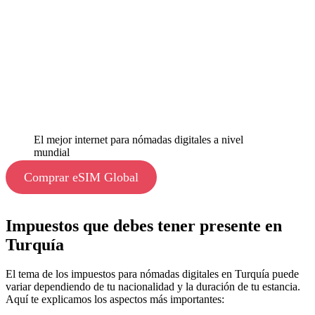
El mejor internet para nómadas digitales a nivel
mundial
Comprar eSIM Global
Impuestos que debes tener presente en
Turquía
El tema de los impuestos para nómadas digitales en Turquía puede
variar dependiendo de tu nacionalidad y la duración de tu estancia.
Aquí te explicamos los aspectos más importantes: