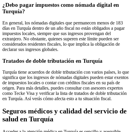
¿Debo pagar impuestos como nómada digital en
Turquía?
En general, los nómadas digitales que permanecen menos de 183
días en Turquía dentro de un año fiscal no están obligados a pagar
impuestos locales, siempre que sus ingresos provengan del
extranjero. No obstante, quienes superen este límite pueden ser
considerados residentes fiscales, lo que implica la obligación de
declarar sus ingresos globales.
Tratados de doble tributación en Turquía
Turquía tiene acuerdos de doble tributación con varios países, lo que
significa que los ingresos de nómadas digitales pueden estar exentos
de impuestos locales o contar con créditos fiscales en su país de
origen. Para más detalles, puedes consultar con asesores expertos
como Tecke Visa y verificar la lista de tratados de doble tributación
en Turquía. Así verás cómo afecta esto a tu situación fiscal.
Seguros médicos y calidad del servicio de
salud en Turquía
Acceder a la atención médica en Turquía es sencillo y asequible,