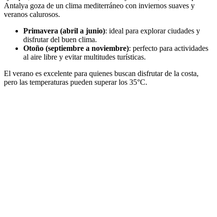
Antalya goza de un clima mediterráneo con inviernos suaves y
veranos calurosos.
Primavera (abril a junio)
: ideal para explorar ciudades y
disfrutar del buen clima.
Otoño (septiembre a noviembre)
: perfecto para actividades
al aire libre y evitar multitudes turísticas.
El verano es excelente para quienes buscan disfrutar de la costa,
pero las temperaturas pueden superar los 35°C.