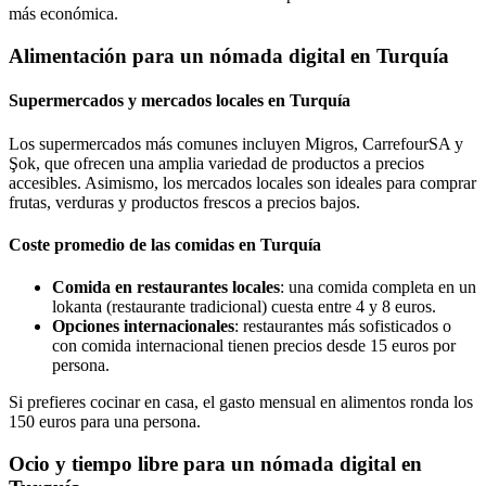
más económica.
Alimentación para un nómada digital en Turquía
Supermercados y mercados locales en Turquía
Los supermercados más comunes incluyen Migros, CarrefourSA y
Şok, que ofrecen una amplia variedad de productos a precios
accesibles. Asimismo, los mercados locales son ideales para comprar
frutas, verduras y productos frescos a precios bajos.
Coste promedio de las comidas en Turquía
Comida en restaurantes locales
: una comida completa en un
lokanta (restaurante tradicional) cuesta entre 4 y 8 euros.
Opciones internacionales
: restaurantes más sofisticados o
con comida internacional tienen precios desde 15 euros por
persona.
Si prefieres cocinar en casa, el gasto mensual en alimentos ronda los
150 euros para una persona.
Ocio y tiempo libre para un nómada digital en