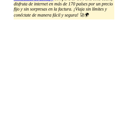
disfruta de internet en más de 170 países por un precio
fijo y sin sorpresas en la factura. ¡Viaja sin límites y
conéctate de manera fácil y segura! 🚀🌍