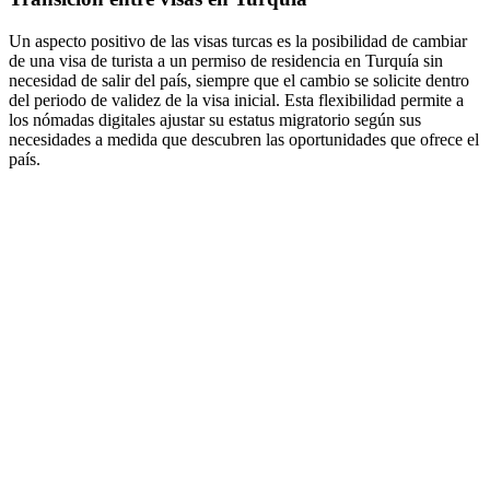
Un aspecto positivo de las visas turcas es la posibilidad de cambiar
de una visa de turista a un permiso de residencia en Turquía sin
necesidad de salir del país, siempre que el cambio se solicite dentro
del periodo de validez de la visa inicial. Esta flexibilidad permite a
los nómadas digitales ajustar su estatus migratorio según sus
necesidades a medida que descubren las oportunidades que ofrece el
país.