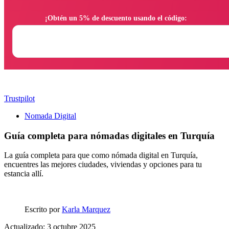
                ¡Obtén un 5% de descuento usando el código:

Trustpilot
Nomada Digital
Guía completa para nómadas digitales en Turquía
La guía completa para que como nómada digital en Turquía,
encuentres las mejores ciudades, viviendas y opciones para tu
estancia allí.
Escrito por
Karla Marquez
Actualizado: 3 octubre 2025