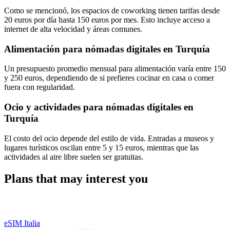
Como se mencionó, los espacios de coworking tienen tarifas desde
20 euros por día hasta 150 euros por mes. Esto incluye acceso a
internet de alta velocidad y áreas comunes.
Alimentación para nómadas digitales en Turquía
Un presupuesto promedio mensual para alimentación varía entre 150
y 250 euros, dependiendo de si prefieres cocinar en casa o comer
fuera con regularidad.
Ocio y actividades para nómadas digitales en
Turquía
El costo del ocio depende del estilo de vida. Entradas a museos y
lugares turísticos oscilan entre 5 y 15 euros, mientras que las
actividades al aire libre suelen ser gratuitas.
Plans that may interest you
eSIM Italia