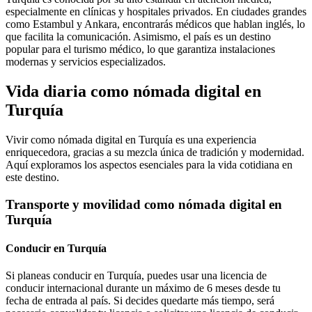
especialmente en clínicas y hospitales privados. En ciudades grandes
como Estambul y Ankara, encontrarás médicos que hablan inglés, lo
que facilita la comunicación. Asimismo, el país es un destino
popular para el turismo médico, lo que garantiza instalaciones
modernas y servicios especializados.
Vida diaria como nómada digital en
Turquía
Vivir como nómada digital en Turquía es una experiencia
enriquecedora, gracias a su mezcla única de tradición y modernidad.
Aquí exploramos los aspectos esenciales para la vida cotidiana en
este destino.
Transporte y movilidad como nómada digital en
Turquía
Conducir en Turquía
Si planeas conducir en Turquía, puedes usar una licencia de
conducir internacional durante un máximo de 6 meses desde tu
fecha de entrada al país. Si decides quedarte más tiempo, será