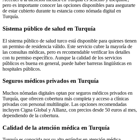
pero es importante conocer las opciones disponibles para asegurarte
de estar cubierto durante tu estancia como nómada
digital en
Turquía.
Sistema público de salud en Turquía
El sistema público de salud turco está disponible para quienes tienen
un permiso de residencia válido. Este servicio cubre la mayoría de
las consultas médicas, pero es recomendable verificar los detalles
con tu permiso específico. Aunque la calidad de los servicios
públicos es buena en general, puede haber barreras lingüísticas en
hospitales públicos.
Seguros médicos privados en Turquía
Muchos nómadas digitales optan por seguros médicos privados en
Turquía, que ofrecen cobertura más completa y acceso a clínicas
privadas con personal multilingüe. Las opciones recomendadas
incluyen Cigna Global y Allianz, con precios desde 50 euros al mes,
dependiendo de la cobertura.
Calidad de la atención médica en Turquía
Turquía es conocida por su alto estándar en atención médica,