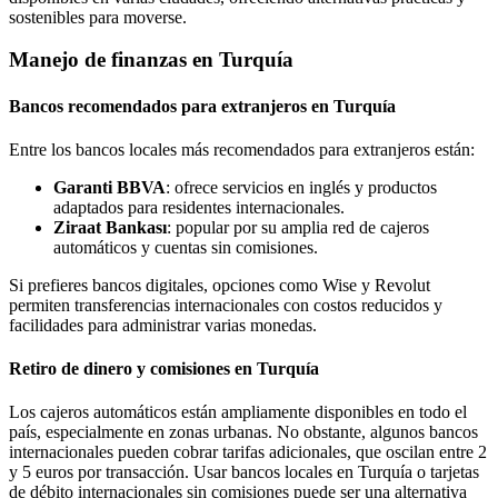
sostenibles para moverse.
Manejo de finanzas en Turquía
Bancos recomendados para extranjeros en Turquía
Entre los bancos locales más recomendados para extranjeros están:
Garanti BBVA
: ofrece servicios en inglés y productos
adaptados para residentes internacionales.
Ziraat Bankası
: popular por su amplia red de cajeros
automáticos y cuentas sin comisiones.
Si prefieres bancos digitales, opciones como Wise y Revolut
permiten transferencias internacionales con costos reducidos y
facilidades para administrar varias monedas.
Retiro de dinero y comisiones en Turquía
Los cajeros automáticos están ampliamente disponibles en todo el
país, especialmente en zonas urbanas. No obstante, algunos bancos
internacionales pueden cobrar tarifas adicionales, que oscilan entre 2
y 5 euros por transacción. Usar bancos locales en Turquía o tarjetas
de débito internacionales sin comisiones puede ser una alternativa