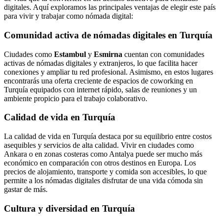
digitales. Aquí exploramos las principales ventajas de elegir este país
para vivir y trabajar como nómada digital:
Comunidad activa de nómadas digitales en Turquía
Ciudades como
Estambul
y
Esmirna
cuentan con comunidades
activas de nómadas digitales y extranjeros, lo que facilita hacer
conexiones y ampliar tu red profesional. Asimismo, en estos lugares
encontrarás una oferta creciente de espacios de coworking en
Turquía equipados con internet rápido, salas de reuniones y un
ambiente propicio para el trabajo colaborativo.
Calidad de vida en Turquía
La calidad de vida en Turquía destaca por su equilibrio entre costos
asequibles y servicios de alta calidad. Vivir en ciudades como
Ankara o en zonas costeras como Antalya puede ser mucho más
económico en comparación con otros destinos en Europa. Los
precios de alojamiento, transporte y comida son accesibles, lo que
permite a los nómadas digitales disfrutar de una vida cómoda sin
gastar de más.
Cultura y diversidad en Turquía