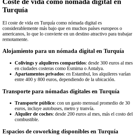
Coste de vida como nómada digital en
Turquía
El coste de vida en Turquía como nómada digital es
considerablemente más bajo que en muchos países europeos o
americanos, lo que lo convierte en un destino atractivo para trabajar
remotamente.
Alojamiento para un nómada digital en Turquía
Colivings y alquileres compartidos
: desde 300 euros al mes
en ciudades costeras como Esmirna o Antalya.
Apartamentos privados
: en Estambul, los alquileres varían
entre 400 y 800 euros, dependiendo de la ubicación.
Transporte para nómadas digitales en Turquía
Transporte público
: con un gasto mensual promedio de 30
euros, incluye autobuses, metro y tranvía.
Alquiler de coches
: desde 200 euros al mes, más el costo del
combustible.
Espacios de coworking disponibles en Turquía