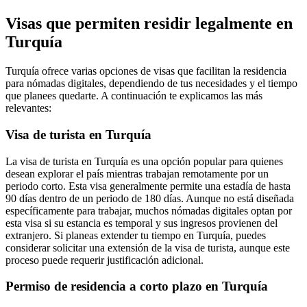
Visas que permiten residir legalmente en
Turquía
Turquía ofrece varias opciones de visas que facilitan la residencia
para nómadas digitales, dependiendo de tus necesidades y el tiempo
que planees quedarte. A continuación te explicamos las más
relevantes:
Visa de turista en Turquía
La visa de turista en Turquía es una opción popular para quienes
desean explorar el país mientras trabajan remotamente por un
periodo corto. Esta visa generalmente permite una estadía de hasta
90 días dentro de un periodo de 180 días. Aunque no está diseñada
específicamente para trabajar, muchos nómadas digitales optan por
esta visa si su estancia es temporal y sus ingresos provienen del
extranjero. Si planeas extender tu tiempo en Turquía, puedes
considerar solicitar una extensión de la visa de turista, aunque este
proceso puede requerir justificación adicional.
Permiso de residencia a corto plazo en Turquía