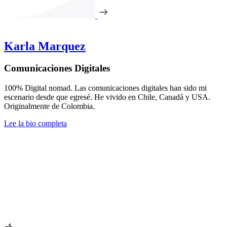
Karla Marquez
Comunicaciones Digitales
100% Digital nomad. Las comunicaciones digitales han sido mi
escenario desde que egresé. He vivido en Chile, Canadá y USA.
Originalmente de Colombia.
Lee la bio completa