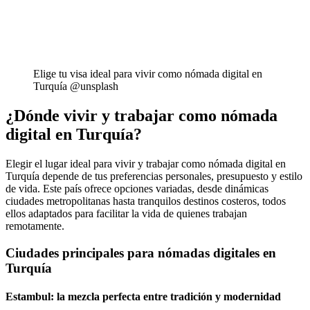
Elige tu visa ideal para vivir como nómada digital en
Turquía @unsplash
¿Dónde vivir y trabajar como nómada
digital en Turquía?
Elegir el lugar ideal para vivir y trabajar como nómada digital en
Turquía depende de tus preferencias personales, presupuesto y estilo
de vida. Este país ofrece opciones variadas, desde dinámicas
ciudades metropolitanas hasta tranquilos destinos costeros, todos
ellos adaptados para facilitar la vida de quienes trabajan
remotamente.
Ciudades principales para nómadas digitales en
Turquía
Estambul: la mezcla perfecta entre tradición y modernidad