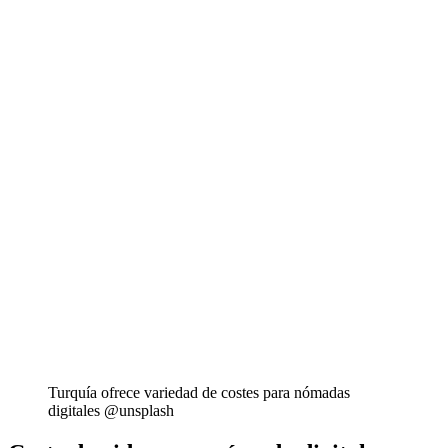
Turquía ofrece variedad de costes para nómadas
digitales @unsplash