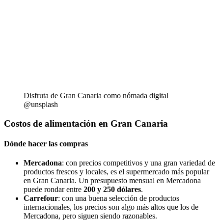
Disfruta de Gran Canaria como nómada digital
@unsplash
Costos de alimentación en Gran Canaria
Dónde hacer las compras
Mercadona
: con precios competitivos y una gran variedad de
productos frescos y locales, es el supermercado más popular
en Gran Canaria. Un presupuesto mensual en Mercadona
puede rondar entre
200 y 250 dólares
.
Carrefour
: con una buena selección de productos
internacionales, los precios son algo más altos que los de
Mercadona, pero siguen siendo razonables.