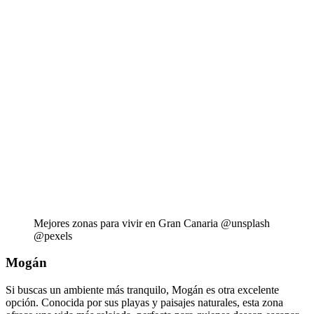
Mejores zonas para vivir en Gran Canaria @unsplash
@pexels
Mogán
Si buscas un ambiente más tranquilo, Mogán es otra excelente
opción. Conocida por sus playas y paisajes naturales, esta zona