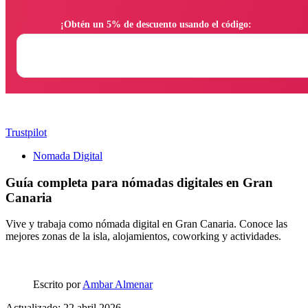
                ¡Obtén un 5% de descuento usando el código:

Trustpilot
Nomada Digital
Guía completa para nómadas digitales en Gran
Canaria
Vive y trabaja como nómada digital en Gran Canaria. Conoce las
mejores zonas de la isla, alojamientos, coworking y actividades.
Escrito por
Ambar Almenar
Actualizado: 22 abril 2026