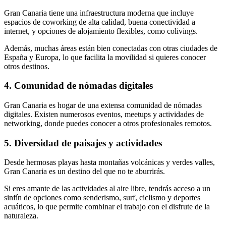
Gran Canaria tiene una infraestructura moderna que incluye
espacios de coworking de alta calidad, buena conectividad a
internet, y opciones de alojamiento flexibles, como colivings.
Además, muchas áreas están bien conectadas con otras ciudades de
España y Europa, lo que facilita la movilidad si quieres conocer
otros destinos.
4. Comunidad de nómadas digitales
Gran Canaria es hogar de una extensa comunidad de nómadas
digitales. Existen numerosos eventos, meetups y actividades de
networking, donde puedes conocer a otros profesionales remotos.
5. Diversidad de paisajes y actividades
Desde hermosas playas hasta montañas volcánicas y verdes valles,
Gran Canaria es un destino del que no te aburrirás.
Si eres amante de las actividades al aire libre, tendrás acceso a un
sinfín de opciones como senderismo, surf, ciclismo y deportes
acuáticos, lo que permite combinar el trabajo con el disfrute de la
naturaleza.