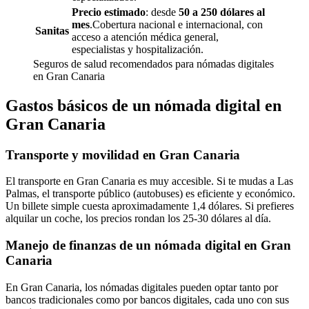
Precio estimado
: desde
50 a 250 dólares al
mes
.Cobertura nacional e internacional, con
Sanitas
acceso a atención médica general,
especialistas y hospitalización.
Seguros de salud recomendados para nómadas digitales
en Gran Canaria
Gastos básicos de un nómada digital en
Gran Canaria
Transporte y movilidad en Gran Canaria
El transporte en Gran Canaria es muy accesible. Si te mudas a Las
Palmas, el transporte público (autobuses) es eficiente y económico.
Un billete simple cuesta aproximadamente 1,4 dólares. Si prefieres
alquilar un coche, los precios rondan los 25-30 dólares al día.
Manejo de finanzas de un nómada digital en Gran
Canaria
En Gran Canaria, los nómadas digitales pueden optar tanto por
bancos tradicionales como por bancos digitales, cada uno con sus