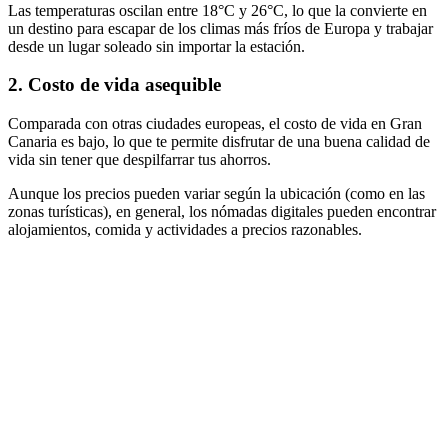
Las temperaturas oscilan entre 18°C y 26°C, lo que la convierte en
un destino para escapar de los climas más fríos de Europa y trabajar
desde un lugar soleado sin importar la estación.
2. Costo de vida asequible
Comparada con otras ciudades europeas, el costo de vida en Gran
Canaria es bajo, lo que te permite disfrutar de una buena calidad de
vida sin tener que despilfarrar tus ahorros.
Aunque los precios pueden variar según la ubicación (como en las
zonas turísticas), en general, los nómadas digitales pueden encontrar
alojamientos, comida y actividades a precios razonables.