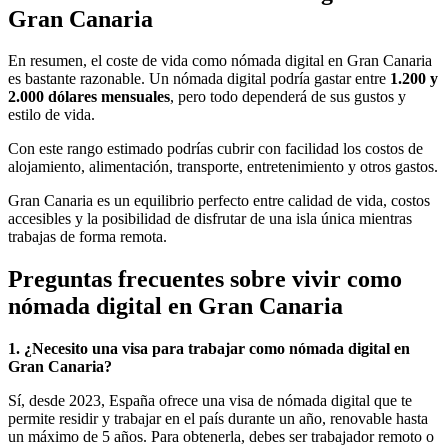
Gran Canaria
En resumen, el coste de vida como nómada digital en Gran Canaria
es bastante razonable. Un nómada digital podría gastar entre
1.200 y
2.000 dólares mensuales
, pero todo dependerá de sus gustos y
estilo de vida.
Con este rango estimado podrías cubrir con facilidad los costos de
alojamiento, alimentación, transporte, entretenimiento y otros gastos.
Gran Canaria es un equilibrio perfecto entre calidad de vida, costos
accesibles y la posibilidad de disfrutar de una isla única mientras
trabajas de forma remota.
Preguntas frecuentes sobre vivir como
nómada digital en Gran Canaria
1. ¿Necesito una visa para trabajar como nómada digital en
Gran Canaria?
Sí, desde 2023, España ofrece una visa de nómada digital que te
permite residir y trabajar en el país durante un año, renovable hasta
un máximo de 5 años. Para obtenerla, debes ser trabajador remoto o