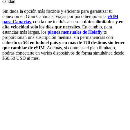
calidad.
Sin duda la opción más flexible y eficiente para garantizar tu
conexión en Gran Canaria si viajas por poco tiempo es la
eSIM
para Canarias
, con la que tendrás acceso a
datos ilimitados y en
alta velocidad solo los días que necesites
. En cambio, para
estancias más largas, los
planes mensuales de Holafly
te
proporcionan una suscripción mensual sin permanencias con
cobertura 5G en todo el país y en más de 170 destinos sin tener
que cambiar de eSIM
. Además, si contratas el plan ilimitado,
podrás conectarte en varios dispositivos de forma simultánea desde
$50.50 USD al mes.