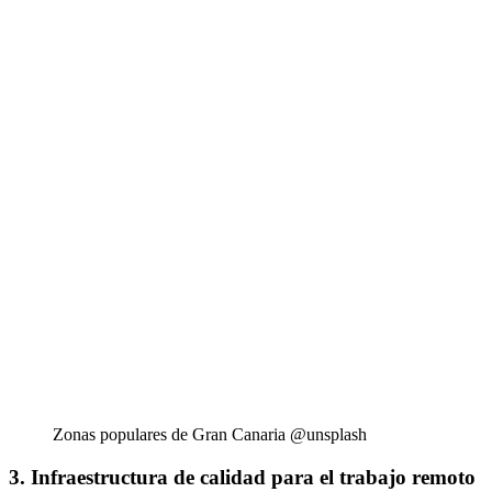
Zonas populares de Gran Canaria @unsplash
3. Infraestructura de calidad para el trabajo remoto