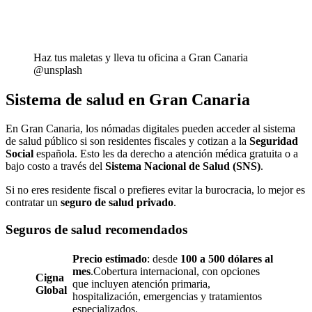
Haz tus maletas y lleva tu oficina a Gran Canaria
@unsplash
Sistema de salud en Gran Canaria
En Gran Canaria, los nómadas digitales pueden acceder al sistema
de salud público si son residentes fiscales y cotizan a la
Seguridad
Social
española. Esto les da derecho a atención médica gratuita o a
bajo costo a través del
Sistema Nacional de Salud (SNS)
.
Si no eres residente fiscal o prefieres evitar la burocracia, lo mejor es
contratar un
seguro de salud privado
.
Seguros de salud recomendados
Precio estimado
: desde
100 a 500 dólares al
mes
.Cobertura internacional, con opciones
Cigna
que incluyen atención primaria,
Global
hospitalización, emergencias y tratamientos
especializados.