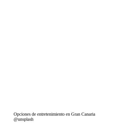
Opciones de entretenimiento en Gran Canaria
@unsplash