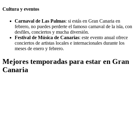
Cultura y eventos
Carnaval de Las Palmas
: si estás en Gran Canaria en
febrero, no puedes perderte el famoso carnaval de la isla, con
desfiles, conciertos y mucha diversión.
Festival de Música de Canarias
: este evento anual ofrece
conciertos de artistas locales e internacionales durante los
meses de enero y febrero.
Mejores temporadas para estar en Gran
Canaria