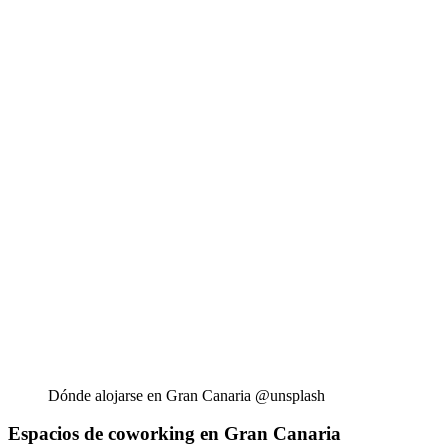
Dónde alojarse en Gran Canaria @unsplash
Espacios de coworking en Gran Canaria