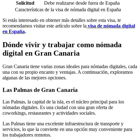
Solicitud
Debe realizarse desde fuera de España
Características de la visa de nómada digital en España
Si estás interesado en obtener más detalles sobre esta visa, te
recomendamos visitar este artículo sobre la
visa de nómada digital
en España
.
Dónde vivir y trabajar como nómada
digital en Gran Canaria
Gran Canaria tiene varias zonas ideales para nómadas digitales, cada
una con su propio encanto y ventajas. A continuación, exploramos
algunas de las mejores opciones.
Las Palmas de Gran Canaria
Las Palmas, la capital de la isla, es el núcleo principal para los
nómadas digitales. Es una ciudad con una gran oferta de
coworkings, restaurantes y actividades sociales.
Las Palmas tiene una excelente infraestructura de transporte y
servicios, lo que la convierte en una opción muy conveniente para
los trabajadores remotos.