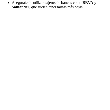
Asegúrate de utilizar cajeros de bancos como
BBVA
y
Santander
, que suelen tener tarifas más bajas.