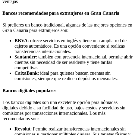
ventajas
Bancos recomendados para extranjeros en Gran Canaria
Si prefieres un banco tradicional, algunas de las mejores opciones en
Gran Canaria para extranjeros son:
BBVA
: ofrece servicios en inglés y tiene una amplia red de
cajeros automáticos. Es una opción conveniente si realizas
transferencias internacionales.
Santander
: también con presencia internacional, permite abrir
cuentas sin necesidad de ser residente y tiene tarifas
competitivas.
CaixaBank
: ideal para quienes buscan cuentas sin
comisiones, siempre que realicen depósitos mensuales.
Bancos digitales populares
Los bancos digitales son una excelente opción para nómadas
digitales debido a su facilidad de uso, bajos costos y servicios sin
comisiones por transacciones internacionales. Los más
recomendados son:
Revolut
: Permite realizar transferencias internacionales sin
comisiones y gestionar múltiples divisas. Sus tarjetas físicas y