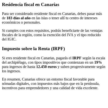
Residencia fiscal en Canarias
Para ser considerado residente fiscal en Canarias, debes pasar más
de
183 días al año
en las islas o tener allí tu centro de intereses
económicos o personales.
Si cumples con estos requisitos, podrás beneficiarte de las ventajas
fiscales de la región, como la exención del IVA y el tipo reducido
del IGIC.
Impuesto sobre la Renta (IRPF)
Si eres residente fiscal en Canarias, pagarás el
IRPF
según la escala
del archipiélago, con tipos impositivos que comienzan en un
19%
para ingresos de hasta
12.450 euros
y suben progresivamente según
los ingresos.
En resumen, Canarias ofrece un entorno fiscal favorable para
nómadas digitales, con impuestos más bajos que en la península,
incentivos para emprendedores y una calidad de vida excelente.