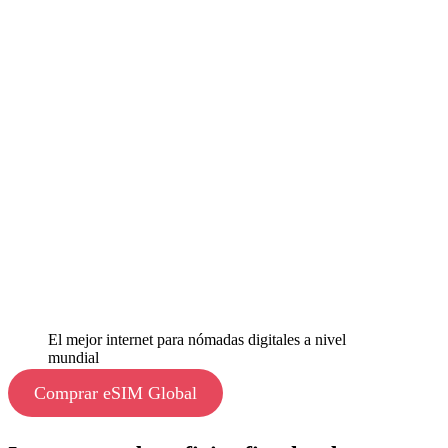
El mejor internet para nómadas digitales a nivel
mundial
Comprar eSIM Global