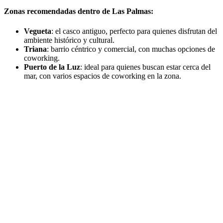
Zonas recomendadas dentro de Las Palmas
:
Vegueta
: el casco antiguo, perfecto para quienes disfrutan del
ambiente histórico y cultural.
Triana
: barrio céntrico y comercial, con muchas opciones de
coworking.
Puerto de la Luz
: ideal para quienes buscan estar cerca del
mar, con varios espacios de coworking en la zona.