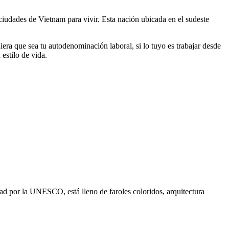
ciudades de Vietnam para vivir. Esta nación ubicada en el sudeste
era que sea tu autodenominación laboral, si lo tuyo es trabajar desde
 estilo de vida.
ad por la UNESCO, está lleno de faroles coloridos, arquitectura