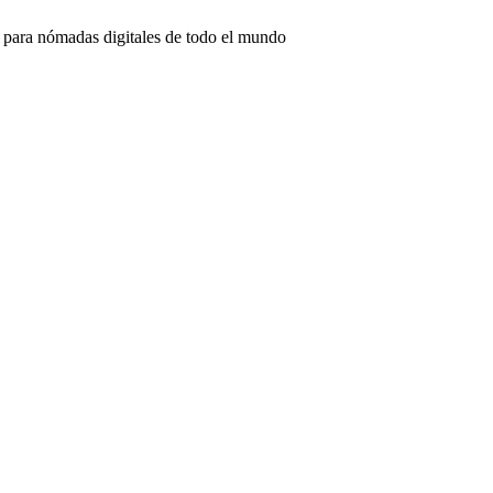
 para nómadas digitales de todo el mundo