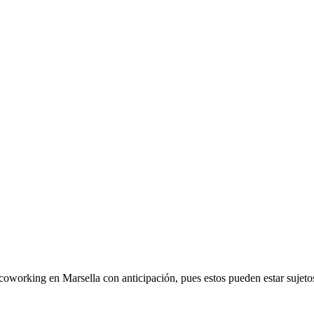
 coworking en Marsella con anticipación, pues estos pueden estar suje