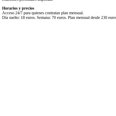
Horarios y precios
Acceso 24/7 para quienes contratan plan mensual.
Día suelto: 18 euros. Semana: 70 euros. Plan mensual desde 230 euros