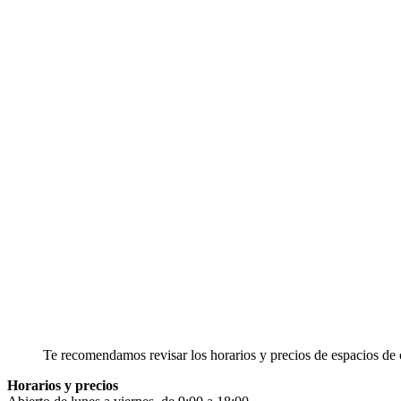
Te recomendamos revisar los horarios y precios de espacios de
Horarios y precios