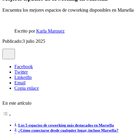
Encuentra los mejores espacios de coworking disponibles en Marsella
Escrito por
Karla Marquez
Publicado:3 julio 2025
Facebook
Twitter
LinkedIn
Email
Copia enlace
En este artículo
Los 5 espacios de coworking más destacados en Marsella
¿Cómo conectarse desde cualquier lugar, incluso Marsella?