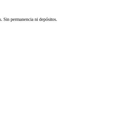
. Sin permanencia ni depósitos.