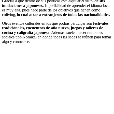
Gracias a que dentro de sus políticas está alquilar
el 50% de sus
intalaciones a japoneses
, la posibilidad de aprender el idioma local
es muy alta, pues hace parte de los objetivos que tienen como
coliving,
lo cual atrae a extranjeros de todas las nacionalidades.
Otros eventos culturales en los que podrás participar son
festivales
tradicionales, encuentros de año nuevo, juegos y talleres de
cocina y caligrafía japonesa
. Además, suelen hacer reuniones
sociales tipo Nomikai en donde todas las sedes se reúnen para tomar
algo y conocerse.