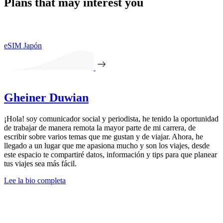
Plans that may interest you
eSIM Japón
Gheiner Duwian
¡Hola! soy comunicador social y periodista, he tenido la oportunidad
de trabajar de manera remota la mayor parte de mi carrera, de
escribir sobre varios temas que me gustan y de viajar. Ahora, he
llegado a un lugar que me apasiona mucho y son los viajes, desde
este espacio te compartiré datos, información y tips para que planear
tus viajes sea más fácil.
Lee la bio completa