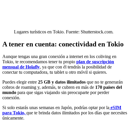
Lugares turísticos en Tokio. Fuente: Shutterstock.com.
A tener en cuenta: conectividad en Tokio
Aunque tengas una gran conexión a internet en los coliving en
Tokio, te recomendamos tener tu propio
plan de suscripción
mensual de Holafly
, ya que con él tendrás la posibilidad de
conectar tu computadora, tu tablet u otro móvil si quieres.
Puedes elegir entre
25 GB y datos ilimitados
que no te generarán
cobros de roaming y, además, te cubren en más de
170 países del
mundo
para que sigas viajando sin preocuparte por perder
conexión.
Si solo estarás unas semanas en Japón, podrías optar por la
eSIM
para Tokio,
que te brinda datos ilimitados por los días que necesites
únicamente.