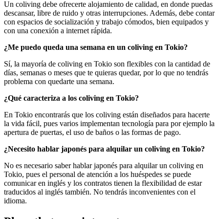
Un coliving debe ofrecerte alojamiento de calidad, en donde puedas
descansar, libre de ruido y otras interrupciones. Además, debe contar
con espacios de socialización y trabajo cómodos, bien equipados y
con una conexión a internet rápida.
¿Me puedo queda una semana en un coliving en Tokio?
Sí, la mayoría de coliving en Tokio son flexibles con la cantidad de
días, semanas o meses que te quieras quedar, por lo que no tendrás
problema con quedarte una semana.
¿Qué caracteriza a los coliving en Tokio?
En Tokio encontrarás que los coliving están diseñados para hacerte
la vida fácil, pues varios implementan tecnología para por ejemplo la
apertura de puertas, el uso de baños o las formas de pago.
¿Necesito hablar japonés para alquilar un coliving en Tokio?
No es necesario saber hablar japonés para alquilar un coliving en
Tokio, pues el personal de atención a los huéspedes se puede
comunicar en inglés y los contratos tienen la flexibilidad de estar
traducidos al inglés también. No tendrás inconvenientes con el
idioma.