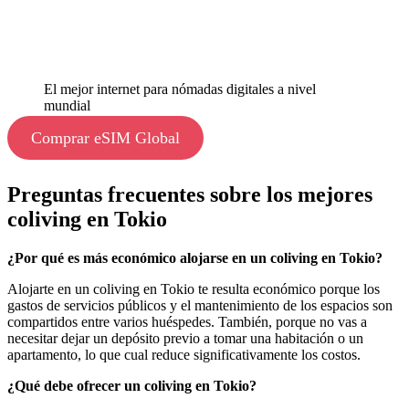
El mejor internet para nómadas digitales a nivel
mundial
Comprar eSIM Global
Preguntas frecuentes sobre los mejores
coliving en Tokio
¿Por qué es más económico alojarse en un coliving en Tokio?
Alojarte en un coliving en Tokio te resulta económico porque los
gastos de servicios públicos y el mantenimiento de los espacios son
compartidos entre varios huéspedes. También, porque no vas a
necesitar dejar un depósito previo a tomar una habitación o un
apartamento, lo que cual reduce significativamente los costos.
¿Qué debe ofrecer un coliving en Tokio?