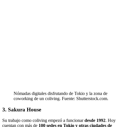
Nómadas digitales disfrutando de Tokio y la zona de
coworking de un coliving. Fuente: Shutterstock.com.
3. Sakura House
Su trabajo como coliving empezó a funcionar
desde 1992
. Hoy
cuentan con más de
100 sedes en Tokio y otras ciudades de