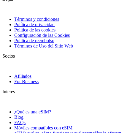
Términos y condiciones
Política de privacidad
Politica de las cookies
Configuración de las Cookies
Politica de reembolso
Términos de Uso del Sitio Web
Socios
Afiliados
For Business
Interes
¿Qué es una eSIM?
Blog
FAQs
Móviles compatibles con eSIM