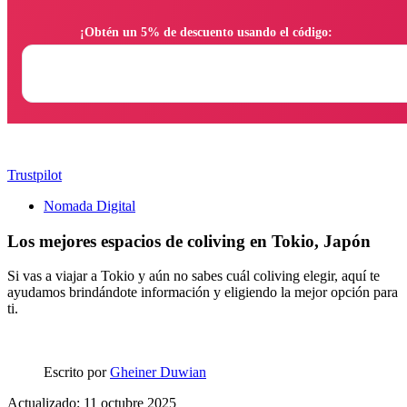
                ¡Obtén un 5% de descuento usando el código:

Trustpilot
Nomada Digital
Los mejores espacios de coliving en Tokio, Japón
Si vas a viajar a Tokio y aún no sabes cuál coliving elegir, aquí te
ayudamos brindándote información y eligiendo la mejor opción para
ti.
Escrito por
Gheiner Duwian
Actualizado: 11 octubre 2025