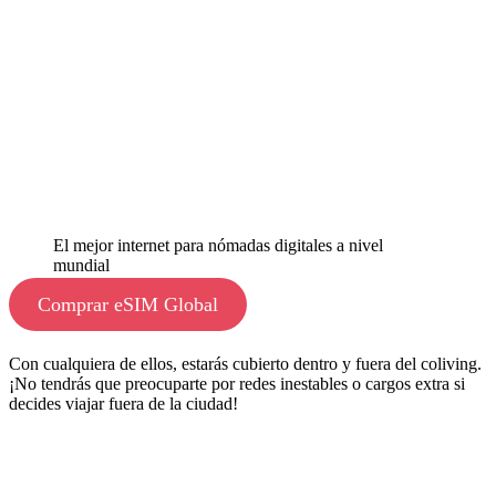
El mejor internet para nómadas digitales a nivel
mundial
Comprar eSIM Global
Con cualquiera de ellos, estarás cubierto dentro y fuera del coliving.
¡No tendrás que preocuparte por redes inestables o cargos extra si
decides viajar fuera de la ciudad!