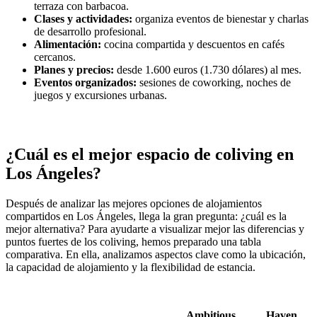
terraza con barbacoa.
Clases y actividades:
organiza eventos de bienestar y charlas
de desarrollo profesional.
Alimentación:
cocina compartida y descuentos en cafés
cercanos.
Planes y precios:
desde 1.600 euros (1.730 dólares) al mes.
Eventos organizados:
sesiones de coworking, noches de
juegos y excursiones urbanas.
¿Cuál es el mejor espacio de coliving en
Los Ángeles?
Después de analizar las mejores opciones de alojamientos
compartidos en Los Ángeles, llega la gran pregunta: ¿cuál es la
mejor alternativa? Para ayudarte a visualizar mejor las diferencias y
puntos fuertes de los coliving, hemos preparado una tabla
comparativa. En ella, analizamos aspectos clave como la ubicación,
la capacidad de alojamiento y la flexibilidad de estancia.
Ambitious
Haven