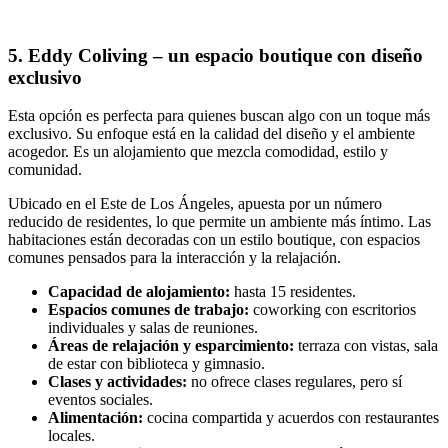
5. Eddy Coliving – un espacio boutique con diseño
exclusivo
Esta opción es perfecta para quienes buscan algo con un toque más
exclusivo. Su enfoque está en la calidad del diseño y el ambiente
acogedor. Es un alojamiento que mezcla comodidad, estilo y
comunidad.
Ubicado en el Este de Los Ángeles, apuesta por un número
reducido de residentes, lo que permite un ambiente más íntimo. Las
habitaciones están decoradas con un estilo boutique, con espacios
comunes pensados para la interacción y la relajación.
Capacidad de alojamiento:
hasta 15 residentes.
Espacios comunes de trabajo:
coworking con escritorios
individuales y salas de reuniones.
Áreas de relajación y esparcimiento:
terraza con vistas, sala
de estar con biblioteca y gimnasio.
Clases y actividades:
no ofrece clases regulares, pero sí
eventos sociales.
Alimentación:
cocina compartida y acuerdos con restaurantes
locales.