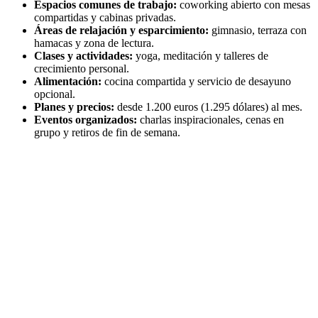
Espacios comunes de trabajo:
coworking abierto con mesas
compartidas y cabinas privadas.
Áreas de relajación y esparcimiento:
gimnasio, terraza con
hamacas y zona de lectura.
Clases y actividades:
yoga, meditación y talleres de
crecimiento personal.
Alimentación:
cocina compartida y servicio de desayuno
opcional.
Planes y precios:
desde 1.200 euros (1.295 dólares) al mes.
Eventos organizados:
charlas inspiracionales, cenas en
grupo y retiros de fin de semana.