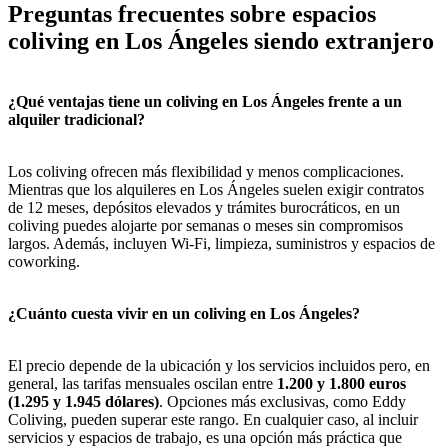
Preguntas frecuentes sobre espacios
coliving en Los Ángeles siendo extranjero
¿Qué ventajas tiene un coliving en Los Ángeles frente a un
alquiler tradicional?
Los coliving ofrecen más flexibilidad y menos complicaciones.
Mientras que los alquileres en Los Ángeles suelen exigir contratos
de 12 meses, depósitos elevados y trámites burocráticos, en un
coliving puedes alojarte por semanas o meses sin compromisos
largos. Además, incluyen Wi-Fi, limpieza, suministros y espacios de
coworking.
¿Cuánto cuesta vivir en un coliving en Los Ángeles?
El precio depende de la ubicación y los servicios incluidos pero, en
general, las tarifas mensuales oscilan entre
1.200 y 1.800 euros
(1.295 y 1.945 dólares)
. Opciones más exclusivas, como Eddy
Coliving, pueden superar este rango. En cualquier caso, al incluir
servicios y espacios de trabajo, es una opción más práctica que