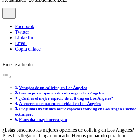
Facebook
Twitter
LinkedIn
Email
Copia enlace
En este artículo
Ventajas de un coliving en Los Ángeles
Los mejores espacios de coliving en Los Ángeles
¿Cuál es el mejor espacio de coliving en Los Ángeles?
A tener en cuenta: conectividad en Los Ángeles
Preguntas frecuentes sobre espacios coliving en Los Ángeles siendo
extranjero
Plans that may interest you
¿Estás buscando las mejores opciones de coliving en Los Angeles?
Pues has llegado al lugar indicado. Hemos preparado para ti una