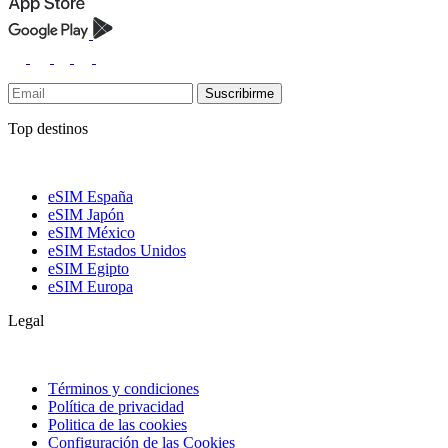
Suscribirme
Top destinos
eSIM España
eSIM Japón
eSIM México
eSIM Estados Unidos
eSIM Egipto
eSIM Europa
Legal
Términos y condiciones
Política de privacidad
Politica de las cookies
Configuración de las Cookies