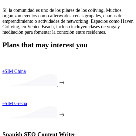
Sí, la comunidad es uno de los pilares de los coliving. Muchos
organizan eventos como afterworks, cenas grupales, charlas de
emprendimiento o actividades de networking. Espacios como Haven
Coliving, en Venice Beach, incluso incluyen clases de yoga y
meditación para fomentar la conexión entre residentes.
Plans that may interest you
eSIM China
eSIM Grecia
Spanish SEO Content Writer