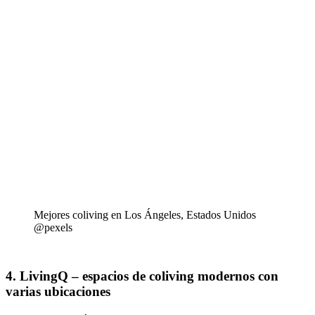
Mejores coliving en Los Ángeles, Estados Unidos
@pexels
4. LivingQ – espacios de coliving modernos con
varias ubicaciones