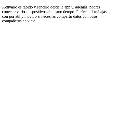
Activarlo es rápido y sencillo desde la app y, además, podrás
conectar varios dispositivos al mismo tiempo. Perfecto si trabajas
con portátil y móvil o si necesitas compartir datos con otros
compañeros de viaje.