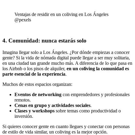
Ventajas de residir en un coliving en Los Ángeles
@pexels
4. Comunidad: nunca estarás solo
Imagina llegar solo a Los Ángeles. ¿Por dónde empiezas a conocer
gente? Si la vida de nómada digital puede llegar a ser muy solitaria,
en una ciudad tan grande mucho más. A diferencia de lo que pasa en
los Airbnb o los pisos de alquiler,
en un coliving la comunidad es
parte esencial de la experiencia
.
Muchos de estos espacios organizan:
Eventos de networking
con emprendedores y profesionales
remotos.
Cenas en grupo y actividades sociales
.
Clases y workshops
sobre temas como productividad o
inversión.
Si quieres conocer gente en cuanto llegues y conectar con personas
de estilo de vida similar, un coliving es la mejor opción.