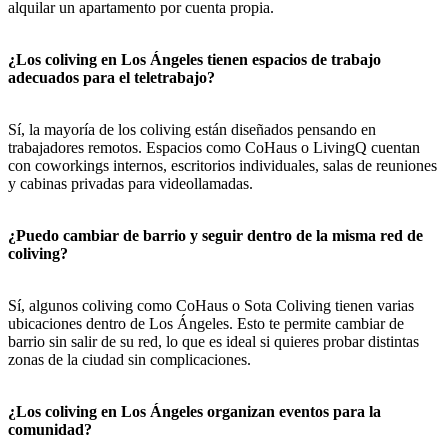
alquilar un apartamento por cuenta propia.
¿Los coliving en Los Ángeles tienen espacios de trabajo
adecuados para el teletrabajo?
Sí, la mayoría de los coliving están diseñados pensando en
trabajadores remotos. Espacios como CoHaus o LivingQ cuentan
con coworkings internos, escritorios individuales, salas de reuniones
y cabinas privadas para videollamadas.
¿Puedo cambiar de barrio y seguir dentro de la misma red de
coliving?
Sí, algunos coliving como CoHaus o Sota Coliving tienen varias
ubicaciones dentro de Los Ángeles. Esto te permite cambiar de
barrio sin salir de su red, lo que es ideal si quieres probar distintas
zonas de la ciudad sin complicaciones.
¿Los coliving en Los Ángeles organizan eventos para la
comunidad?