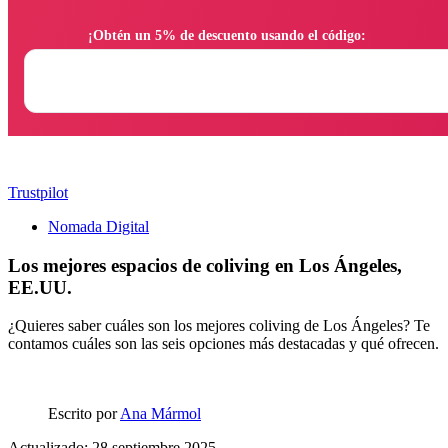
                ¡Obtén un 5% de descuento usando el código:

Trustpilot
Nomada Digital
Los mejores espacios de coliving en Los Ángeles,
EE.UU.
¿Quieres saber cuáles son los mejores coliving de Los Ángeles? Te
contamos cuáles son las seis opciones más destacadas y qué ofrecen.
Escrito por
Ana Mármol
Actualizado: 28 septiembre 2025