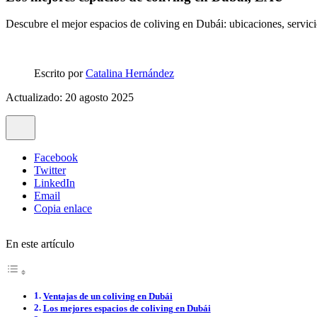
Descubre el mejor espacios de coliving en Dubái: ubicaciones, servicio
Escrito por
Catalina Hernández
Actualizado: 20 agosto 2025
Facebook
Twitter
LinkedIn
Email
Copia enlace
En este artículo
Ventajas de un coliving en Dubái
Los mejores espacios de coliving en Dubái