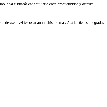
no ideal si buscás ese equilibrio entre productividad y disfrute.
tel de ese nivel te costarían muchísimo más. Acá las tienes integradas