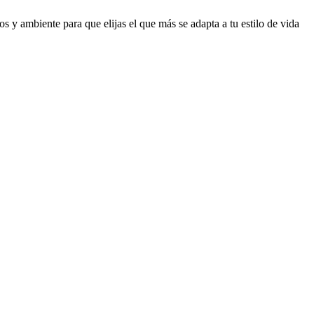
s y ambiente para que elijas el que más se adapta a tu estilo de vida