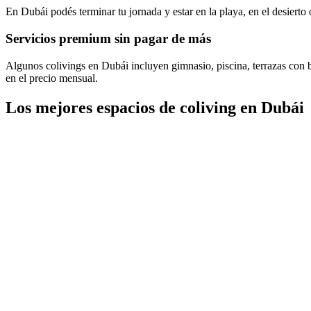
En Dubái podés terminar tu jornada y estar en la playa, en el desierto 
Servicios premium sin pagar de más
Algunos colivings en Dubái incluyen gimnasio, piscina, terrazas con ba
en el precio mensual.
Los mejores espacios de coliving en Dubái