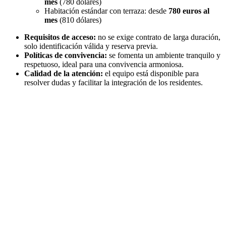
mes
(780 dólares)
Habitación estándar con terraza: desde
780 euros al
mes
(810 dólares)
Requisitos de acceso:
no se exige contrato de larga duración,
solo identificación válida y reserva previa.
Políticas de convivencia:
se fomenta un ambiente tranquilo y
respetuoso, ideal para una convivencia armoniosa.
Calidad de la atención:
el equipo está disponible para
resolver dudas y facilitar la integración de los residentes.