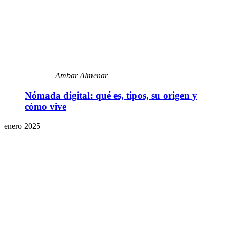
Ambar Almenar
Nómada digital: qué es, tipos, su origen y
cómo vive
enero 2025