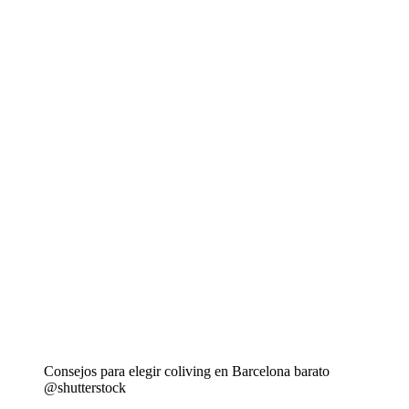
Consejos para elegir coliving en Barcelona barato
@shutterstock