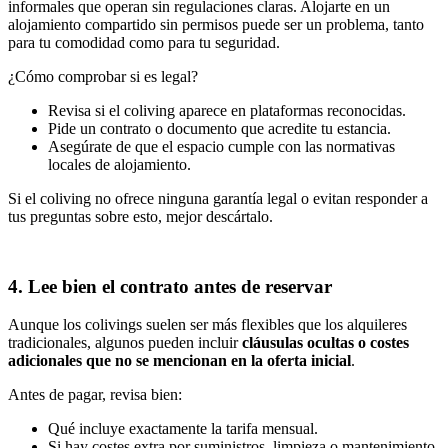
informales que operan sin regulaciones claras. Alojarte en un
alojamiento compartido sin permisos puede ser un problema, tanto
para tu comodidad como para tu seguridad.
¿Cómo comprobar si es legal?
Revisa si el coliving aparece en plataformas reconocidas.
Pide un contrato o documento que acredite tu estancia.
Asegúrate de que el espacio cumple con las normativas
locales de alojamiento.
Si el coliving no ofrece ninguna garantía legal o evitan responder a
tus preguntas sobre esto, mejor descártalo.
4. Lee bien el contrato antes de reservar
Aunque los colivings suelen ser más flexibles que los alquileres
tradicionales, algunos pueden incluir
cláusulas ocultas o costes
adicionales que no se mencionan en la oferta inicial
.
Antes de pagar, revisa bien:
Qué incluye exactamente la tarifa mensual.
Si hay costes extra por suministros, limpieza o mantenimiento.