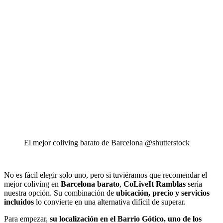
El mejor coliving barato de Barcelona @shutterstock
No es fácil elegir solo uno, pero si tuviéramos que recomendar el
mejor coliving en
Barcelona barato
,
CoLiveIt Ramblas
sería
nuestra opción. Su combinación de
ubicación, precio y servicios
incluidos
lo convierte en una alternativa difícil de superar.
Para empezar,
su localización en el Barrio Gótico, uno de los