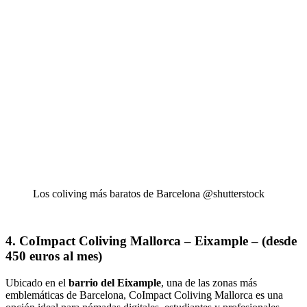
Los coliving más baratos de Barcelona @shutterstock
4. CoImpact Coliving Mallorca – Eixample – (desde
450 euros al mes)
Ubicado en el
barrio del Eixample
, una de las zonas más
emblemáticas de Barcelona, CoImpact Coliving Mallorca es una