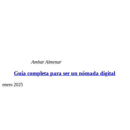
Ambar Almenar
Guía completa para ser un nómada digital
enero 2025