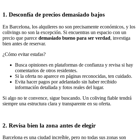
1. Desconfía de precios demasiado bajos
En Barcelona, los alquileres no son precisamente económicos, y los
colivings no son la excepción. Si encuentras un espacio con un
precio que parece
demasiado bueno para ser verdad
, investiga
bien antes de reservar.
¿Cómo evitar estafas?
Busca opiniones en plataformas de confianza y revisa si hay
comentarios de otros residentes.
Si la oferta no aparece en páginas reconocidas, ten cuidado.
Evita hacer pagos por adelantado sin haber recibido
información detallada y fotos reales del lugar.
Si algo no te convence, sigue buscando. Un coliving fiable tendrá
siempre una estructura clara y transparente en su oferta.
2. Revisa bien la zona antes de elegir
Barcelona es una ciudad increíble, pero no todas sus zonas son