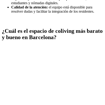
estudiantes y nómadas digitales.
Calidad de la atención:
el equipo está disponible para
resolver dudas y facilitar la integración de los residentes.
¿Cuál es el espacio de coliving más barato
y bueno en Barcelona?