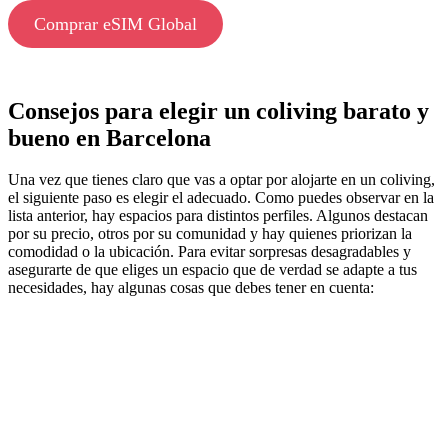
Comprar eSIM Global
Consejos para elegir un coliving barato y
bueno en Barcelona
Una vez que tienes claro que vas a optar por alojarte en un coliving,
el siguiente paso es elegir el adecuado. Como puedes observar en la
lista anterior, hay espacios para distintos perfiles. Algunos destacan
por su precio, otros por su comunidad y hay quienes priorizan la
comodidad o la ubicación. Para evitar sorpresas desagradables y
asegurarte de que eliges un espacio que de verdad se adapte a tus
necesidades, hay algunas cosas que debes tener en cuenta: