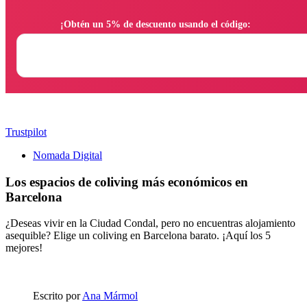
                ¡Obtén un 5% de descuento usando el código:

Trustpilot
Nomada Digital
Los espacios de coliving más económicos en
Barcelona
¿Deseas vivir en la Ciudad Condal, pero no encuentras alojamiento
asequible? Elige un coliving en Barcelona barato. ¡Aquí los 5
mejores!
Escrito por
Ana Mármol