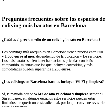
Preguntas frecuentes sobre los espacios de
coliving más baratos en Barcelona
¿Cuál es el precio medio de un coliving barato en Barcelona?
Los colivings más asequibles en Barcelona tienen precios entre
600
y 1.000 euros al mes
, dependiendo de la ubicación y los servicios.
Los más baratos suelen tener habitaciones privadas con baño
compartido, mientras que los que incluyen coworking y más
comodidades pueden superar los
1.200 euros
.
¿Los colivings en Barcelona baratos incluyen Wi-Fi y limpieza?
Sí, la mayoría ofrece
Wi-Fi de alta velocidad y limpieza semanal
.
Sin embargo, en algunos espacios estos servicios pueden estar
limitados o requerir un coste adicional, por lo que conviene revisarlo
antes de reservar.