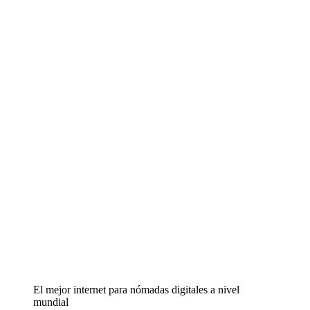
El mejor internet para nómadas digitales a nivel
mundial