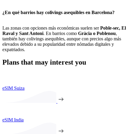
¿En qué barrios hay colivings asequibles en Barcelona?
Las zonas con opciones más económicas suelen ser
Poble-sec, El
Raval y Sant Antoni
. En barrios como
Gràcia o Poblenou
,
también hay colivings asequibles, aunque con precios algo más
elevados debido a su popularidad entre nómadas digitales y
expatriados.
Plans that may interest you
eSIM Suiza
eSIM India