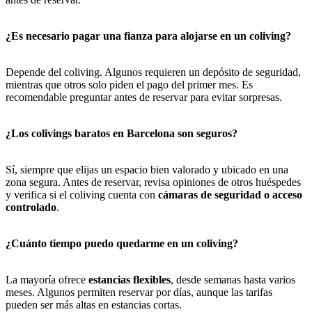
¿Es necesario pagar una fianza para alojarse en un coliving?
Depende del coliving. Algunos requieren un depósito de seguridad,
mientras que otros solo piden el pago del primer mes. Es
recomendable preguntar antes de reservar para evitar sorpresas.
¿Los colivings baratos en Barcelona son seguros?
Sí, siempre que elijas un espacio bien valorado y ubicado en una
zona segura. Antes de reservar, revisa opiniones de otros huéspedes
y verifica si el coliving cuenta con
cámaras de seguridad o acceso
controlado
.
¿Cuánto tiempo puedo quedarme en un coliving?
La mayoría ofrece
estancias flexibles
, desde semanas hasta varios
meses. Algunos permiten reservar por días, aunque las tarifas
pueden ser más altas en estancias cortas.