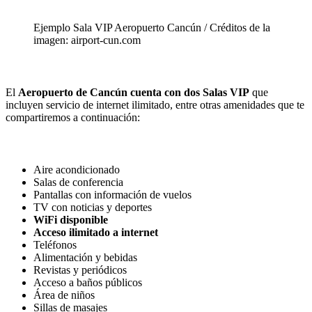
Ejemplo Sala VIP Aeropuerto Cancún / Créditos de la
imagen: airport-cun.com
El
Aeropuerto de Cancún cuenta con dos Salas VIP
que
incluyen servicio de internet ilimitado, entre otras amenidades que te
compartiremos a continuación:
Aire acondicionado
Salas de conferencia
Pantallas con información de vuelos
TV con noticias y deportes
WiFi disponible
Acceso ilimitado a internet
Teléfonos
Alimentación y bebidas
Revistas y periódicos
Acceso a baños públicos
Área de niños
Sillas de masajes