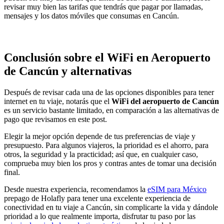
revisar muy bien las tarifas que tendrás que pagar por llamadas,
mensajes y los datos móviles que consumas en Cancún.
Conclusión sobre el WiFi en Aeropuerto
de Cancún y alternativas
Después de revisar cada una de las opciones disponibles para tener
internet en tu viaje, notarás que el
WiFi del aeropuerto de Cancún
es un servicio bastante limitado, en comparación a las alternativas de
pago que revisamos en este post.
Elegir la mejor opción depende de tus preferencias de viaje y
presupuesto. Para algunos viajeros, la prioridad es el ahorro, para
otros, la seguridad y la practicidad; así que, en cualquier caso,
comprueba muy bien los pros y contras antes de tomar una decisión
final.
Desde nuestra experiencia, recomendamos la
eSIM para México
prepago de Holafly para tener una excelente experiencia de
conectividad en tu viaje a Cancún, sin complicarte la vida y dándole
prioridad a lo que realmente importa, disfrutar tu paso por las