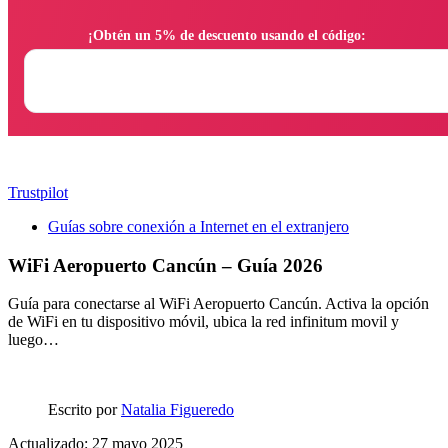
                ¡Obtén un 5% de descuento usando el código:

Trustpilot
Guías sobre conexión a Internet en el extranjero
WiFi Aeropuerto Cancún – Guía 2026
Guía para conectarse al WiFi Aeropuerto Cancún. Activa la opción
de WiFi en tu dispositivo móvil, ubica la red infinitum movil y
luego…
Escrito por
Natalia Figueredo
Actualizado: 27 mayo 2025