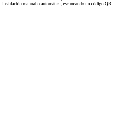
instalación manual o automática, escaneando un código QR.