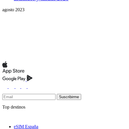
agosto 2023
Suscribirme
Top destinos
eSIM España