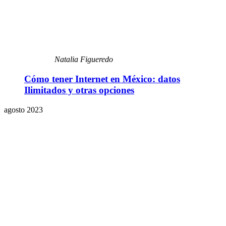
Natalia Figueredo
Cómo tener Internet en México: datos
Ilimitados y otras opciones
agosto 2023