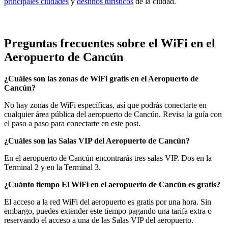
principales ciudades
y
destinos turísticos
de la ciudad.
Preguntas frecuentes sobre el WiFi en el
Aeropuerto de Cancún
¿Cuáles son las zonas de WiFi gratis en el Aeropuerto de
Cancún?
No hay zonas de WiFi específicas, así que podrás conectarte en
cualquier área pública del aeropuerto de Cancún. Revisa la guía con
el paso a paso para conectarte en este post.
¿Cuáles son las Salas VIP del Aeropuerto de Cancún?
En el aeropuerto de Cancún encontrarás tres salas VIP. Dos en la
Terminal 2 y en la Terminal 3.
¿Cuánto tiempo El WiFi en el aeropuerto de Cancún es gratis?
El acceso a la red WiFi del aeropuerto es gratis por una hora. Sin
embargo, puedes extender este tiempo pagando una tarifa extra o
reservando el acceso a una de las Salas VIP del aeropuerto.