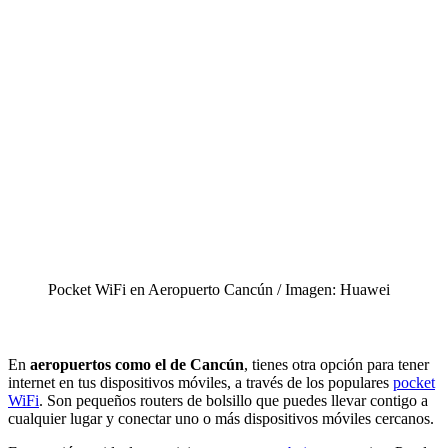
Pocket WiFi en Aeropuerto Cancún / Imagen: Huawei
En
aeropuertos como el de Cancún
, tienes otra opción para tener
internet en tus dispositivos móviles, a través de los populares
pocket
WiFi
. Son pequeños routers de bolsillo que puedes llevar contigo a
cualquier lugar y conectar uno o más dispositivos móviles cercanos.