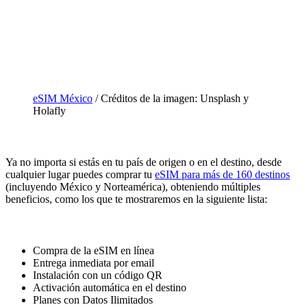
eSIM México
/ Créditos de la imagen: Unsplash y
Holafly
Ya no importa si estás en tu país de origen o en el destino, desde
cualquier lugar puedes comprar tu
eSIM para más de 160 destinos
(incluyendo México y Norteamérica), obteniendo múltiples
beneficios, como los que te mostraremos en la siguiente lista:
Compra de la eSIM en línea
Entrega inmediata por email
Instalación con un código QR
Activación automática en el destino
Planes con Datos Ilimitados