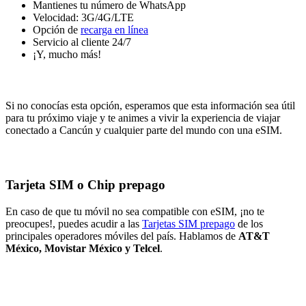
Mantienes tu número de WhatsApp
Velocidad: 3G/4G/LTE
Opción de
recarga en línea
Servicio al cliente 24/7
¡Y, mucho más!
Si no conocías esta opción, esperamos que esta información sea útil
para tu próximo viaje y te animes a vivir la experiencia de viajar
conectado a Cancún y cualquier parte del mundo con una eSIM.
Tarjeta SIM o Chip prepago
En caso de que tu móvil no sea compatible con eSIM, ¡no te
preocupes!, puedes acudir a las
Tarjetas SIM prepago
de los
principales operadores móviles del país. Hablamos de
AT&T
México, Movistar México y Telcel
.