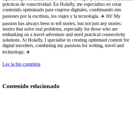
prácticas de conectividad. En Holafly, me especializo en crear
contenido optimizado para viajeros digitales, combinando mis
pasiones por la escritura, los viajes y la tecnología. ✈️ Hi! My
passion has always been to tell stories, but not just any stories:
stories that solve real problems, especially for those who are
embarking on a travel adventure and need practical connectivity
solutions. At Holafly, I specialise in creating optimised content for
digital travellers, combining my passions for writing, travel and
technology. ✈️
Lee la bio completa
Contenido relacionado