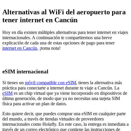
Alternativas al WiFi del aeropuerto para
tener internet en Cancún
Hoy en día existen múltiples alternativas para tener internet en viajes
internacionales. A continuación te compartiremos una breve
explicación de cada una de estas opciones de pago para tener
internet en Cancún
, ¡toma nota!
eSIM internacional
Si tienes un
móvil compatible con eSIM
, tienes la alternativa más
práctica para conectarte a internet durante tu viaje a Cancún. La
eSIM
es un chip virtual que ya viene incorporado en dispositivos de
última generación, de modo que ya no necesitas una tarjeta SIM
física para activar un plan de datos.
Esto quiere decir, que puedes comprar una eSIM en cualquier parte
del mundo, a través de tiendas virtuales de proveedores
internacionales como Holafly. En este caso, la entrega es inmediata a
través de un correo electrónico que contiene las instrucciones de