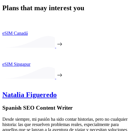
Plans that may interest you
eSIM Canadá
eSIM Singapur
Natalia Figueredo
Spanish SEO Content Writer
Desde siempre, mi pasión ha sido contar historias, pero no cualquier
historia: las que resuelven problemas reales, especialmente para
aquellos que se lanzan a la aventura de viajar y necesitan soluciones