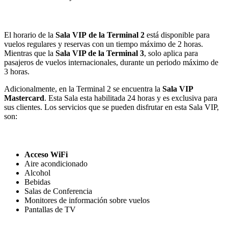
El horario de la
Sala VIP
de la Terminal 2
está disponible para
vuelos regulares y reservas con un tiempo máximo de 2 horas.
Mientras que la
Sala VIP de la Terminal 3
, solo aplica para
pasajeros de vuelos internacionales, durante un periodo máximo de
3 horas.
Adicionalmente, en la Terminal 2 se encuentra la
Sala VIP
Mastercard
. Esta Sala esta habilitada 24 horas y es exclusiva para
sus clientes. Los servicios que se pueden disfrutar en esta Sala VIP,
son:
Acceso WiFi
Aire acondicionado
Alcohol
Bebidas
Salas de Conferencia
Monitores de información sobre vuelos
Pantallas de TV