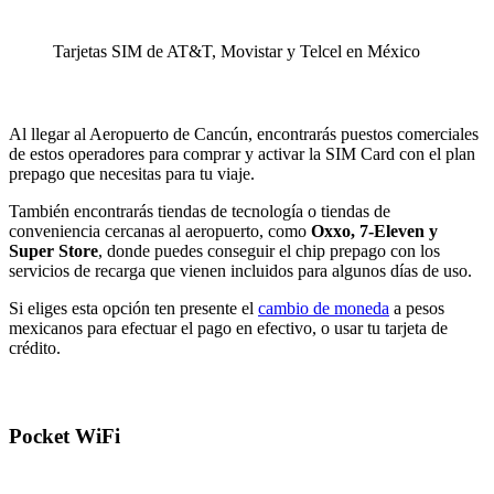
Tarjetas SIM de AT&T, Movistar y Telcel en México
Al llegar al Aeropuerto de Cancún, encontrarás puestos comerciales
de estos operadores para comprar y activar la SIM Card con el plan
prepago que necesitas para tu viaje.
También encontrarás tiendas de tecnología o tiendas de
conveniencia cercanas al aeropuerto, como
Oxxo, 7-Eleven y
Super Store
, donde puedes conseguir el chip prepago con los
servicios de recarga que vienen incluidos para algunos días de uso.
Si eliges esta opción ten presente el
cambio de moneda
a pesos
mexicanos para efectuar el pago en efectivo, o usar tu tarjeta de
crédito.
Pocket WiFi