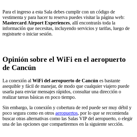
Para el ingreso a esta Sala debes cumplir con un código de
vestimenta y para hacer tu reserva puedes visitar la página web:
Mastercard Airport Experiences
, allí encontrarás toda la
información que necesitas, incluyendo servicios y tarifas, luego de
registrarte o iniciar sesión.
Opinión sobre el WiFi en el aeropuerto
de Cancún
La conexión al
WiFi del aeropuerto de Cancún
es bastante
asequible y fácil de manejar, de modo que cualquier viajero puede
usarla para enviar mensajes rápidos, consultar una dirección o
realizar tareas básicas en poco tiempo.
Sin embargo, la conexión y cobertura de red puede ser muy débil y
poco segura como en otros
aeropuertos
, por lo que se recomienda
buscar otras alternativas como las Salas VIP del aeropuerto, o elegir
una de las opciones que compartiremos en la siguiente sección.