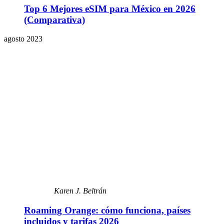
Top 6 Mejores eSIM para México en 2026
(Comparativa)
agosto 2023
Karen J. Beltrán
Roaming Orange: cómo funciona, países
incluidos y tarifas 2026