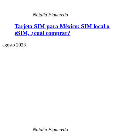
Natalia Figueredo
Tarjeta SIM para México: SIM local o
eSIM, ¿cuál comprar?
agosto 2023
Natalia Figueredo