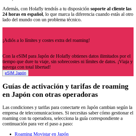
Además, con Holafly tendrás a tu disposición
soporte al cliente las
24 horas en español
, lo que marca la diferencia cuando estás al otro
lado del mundo con un problema técnico.
¡Adiós a lo límites y costes extra del roaming!
Con la eSIM para Japón de Holafly obtienes datos ilimitados por el
tiempo que dure tu viaje, sin sobrecostes ni límites de datos. ¡Viaja y
navega con total libertad!
eSIM Japón
Guías de activación y tarifas de roaming
en Japón con otras operadoras
Las condiciones y tarifas para conectarte en Japón cambian según la
empresa de telecomunicaciones. Si necesitas saber cómo gestionar el
roaming con tu operadora, selecciona la guía correspondiente a
continuación para ver el paso a paso:
Roaming Movistar en Japón