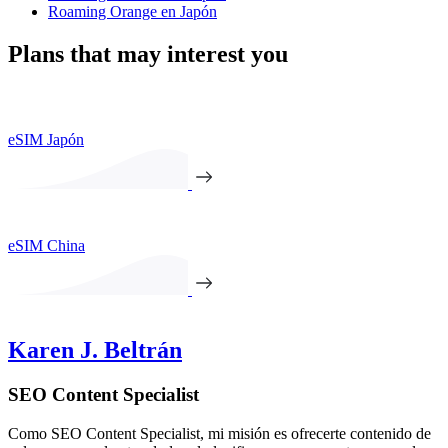
Roaming Orange en Japón
Plans that may interest you
eSIM Japón
eSIM China
Karen J. Beltrán
SEO Content Specialist
Como SEO Content Specialist, mi misión es ofrecerte contenido de