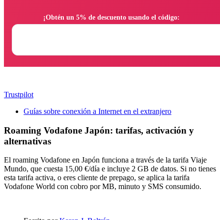
                ¡Obtén un 5% de descuento usando el código:

Trustpilot
Guías sobre conexión a Internet en el extranjero
Roaming Vodafone Japón: tarifas, activación y
alternativas
El roaming Vodafone en Japón funciona a través de la tarifa Viaje
Mundo, que cuesta 15,00 €/día e incluye 2 GB de datos. Si no tienes
esta tarifa activa, o eres cliente de prepago, se aplica la tarifa
Vodafone World con cobro por MB, minuto y SMS consumido.