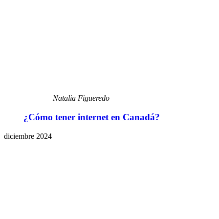
Natalia Figueredo
¿Cómo tener internet en Canadá?
diciembre 2024