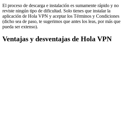
El proceso de descarga e instalación es sumamente rápido y no
reviste ningún tipo de dificultad. Solo tienes que instalar la
aplicación de Hola VPN y aceptar los Términos y Condiciones
(dicho sea de paso, te sugerimos que antes los leas, por más que
pueda ser extenso).
Ventajas y desventajas de Hola VPN