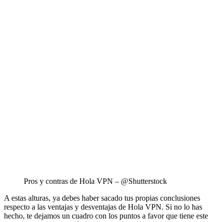
Pros y contras de Hola VPN – @Shutterstock
A estas alturas, ya debes haber sacado tus propias conclusiones
respecto a las ventajas y desventajas de Hola VPN. Si no lo has
hecho, te dejamos un cuadro con los puntos a favor que tiene este