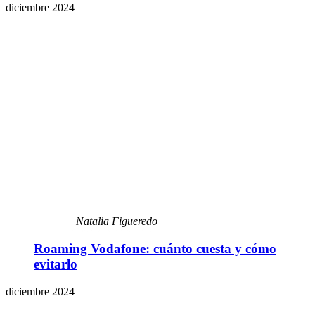
diciembre 2024
Natalia Figueredo
Roaming Vodafone: cuánto cuesta y cómo
evitarlo
diciembre 2024