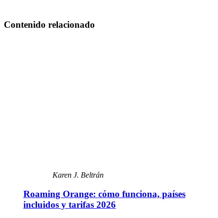
Contenido relacionado
Karen J. Beltrán
Roaming Orange: cómo funciona, países
incluidos y tarifas 2026