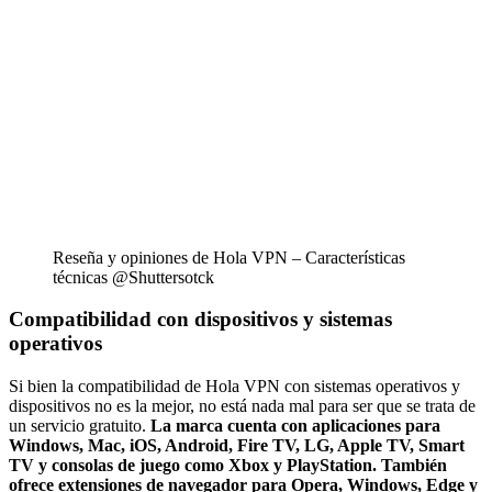
Reseña y opiniones de Hola VPN – Características
técnicas @Shuttersotck
Compatibilidad con dispositivos y sistemas
operativos
Si bien la compatibilidad de Hola VPN con sistemas operativos y
dispositivos no es la mejor, no está nada mal para ser que se trata de
un servicio gratuito.
La marca cuenta con aplicaciones para
Windows, Mac, iOS, Android, Fire TV, LG, Apple TV, Smart
TV y consolas de juego como Xbox y PlayStation. También
ofrece extensiones de navegador para Opera, Windows, Edge y