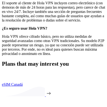
El soporte al cliente de Hola VPN incluyen correo electrónico (con
demoras de más de 24 horas para las respuestas), pero carece de chat
en vivo 24/7. Incluye también una sección de preguntas frecuentes
bastante completa, así como muchas guías de usuarios que ayudan a
la resolución de problemas o dudas sobre el servicio.
¿Es seguro usar Hola VPN?
Hola VPN ofrece cifrado básico, pero no utiliza medidas de
seguridad avanzadas como otras VPN tradicionales. Su modelo P2P
puede representar un riesgo, ya que su conexión puede ser utilizada
por terceros. Por ende, no es ideal para quienes buscan máxima
privacidad o anonimato en línea.
Plans that may interest you
eSIM Canadá