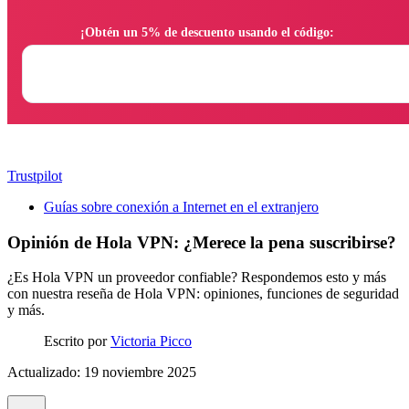
                ¡Obtén un 5% de descuento usando el código:

Trustpilot
Guías sobre conexión a Internet en el extranjero
Opinión de Hola VPN: ¿Merece la pena suscribirse?
¿Es Hola VPN un proveedor confiable? Respondemos esto y más
con nuestra reseña de Hola VPN: opiniones, funciones de seguridad
y más.
Escrito por
Victoria Picco
Actualizado: 19 noviembre 2025