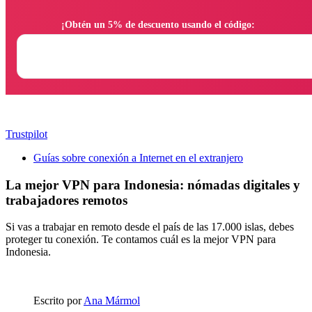
                ¡Obtén un 5% de descuento usando el código:

Trustpilot
Guías sobre conexión a Internet en el extranjero
La mejor VPN para Indonesia: nómadas digitales y
trabajadores remotos
Si vas a trabajar en remoto desde el país de las 17.000 islas, debes
proteger tu conexión. Te contamos cuál es la mejor VPN para
Indonesia.
Escrito por
Ana Mármol