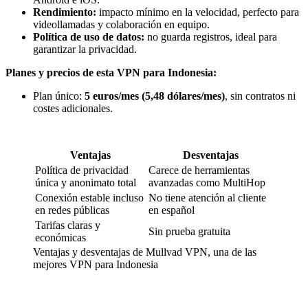
Rendimiento:
impacto mínimo en la velocidad, perfecto para
videollamadas y colaboración en equipo.
Política de uso de datos:
no guarda registros, ideal para
garantizar la privacidad.
Planes y precios de esta VPN para Indonesia:
Plan único:
5 euros/mes (5,48 dólares/mes)
, sin contratos ni
costes adicionales.
Ventajas
Desventajas
Política de privacidad
Carece de herramientas
única y anonimato total
avanzadas como MultiHop
Conexión estable incluso
No tiene atención al cliente
en redes públicas
en español
Tarifas claras y
Sin prueba gratuita
económicas
Ventajas y desventajas de Mullvad VPN, una de las
mejores VPN para Indonesia