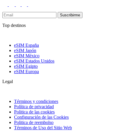
Suscribirme
Top destinos
eSIM España
eSIM Japón
eSIM México
eSIM Estados Unidos
eSIM Egipto
eSIM Europa
Legal
Términos y condiciones
Política de privacidad
Politica de las cookies
Configuración de las Cookies
Politica de reembolso
Términos de Uso del Sitio Web