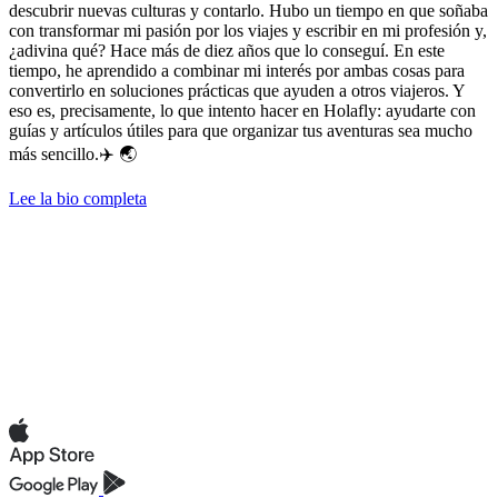
descubrir nuevas culturas y contarlo. Hubo un tiempo en que soñaba
con transformar mi pasión por los viajes y escribir en mi profesión y,
¿adivina qué? Hace más de diez años que lo conseguí. En este
tiempo, he aprendido a combinar mi interés por ambas cosas para
convertirlo en soluciones prácticas que ayuden a otros viajeros. Y
eso es, precisamente, lo que intento hacer en Holafly: ayudarte con
guías y artículos útiles para que organizar tus aventuras sea mucho
más sencillo.✈️ 🌏
Lee la bio completa