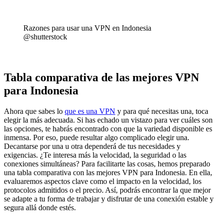
Razones para usar una VPN en Indonesia
@shutterstock
Tabla comparativa de las mejores VPN
para Indonesia
Ahora que sabes lo
que es una VPN
y para qué necesitas una, toca
elegir la más adecuada. Si has echado un vistazo para ver cuáles son
las opciones, te habrás encontrado con que la variedad disponible es
inmensa. Por eso, puede resultar algo complicado elegir una.
Decantarse por una u otra dependerá de tus necesidades y
exigencias. ¿Te interesa más la velocidad, la seguridad o las
conexiones simultáneas? Para facilitarte las cosas, hemos preparado
una tabla comparativa con las mejores VPN para Indonesia. En ella,
evaluaremos aspectos clave como el impacto en la velocidad, los
protocolos admitidos o el precio. Así, podrás encontrar la que mejor
se adapte a tu forma de trabajar y disfrutar de una conexión estable y
segura allá donde estés.