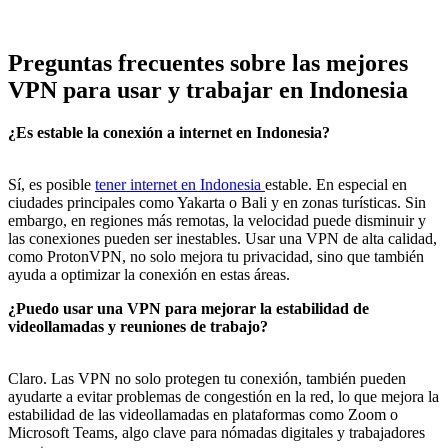
Preguntas frecuentes sobre las mejores
VPN para usar y trabajar en Indonesia
¿Es estable la conexión a internet en Indonesia?
Sí, es posible
tener internet en Indonesia
estable. En especial en
ciudades principales como Yakarta o Bali y en zonas turísticas. Sin
embargo, en regiones más remotas, la velocidad puede disminuir y
las conexiones pueden ser inestables. Usar una VPN de alta calidad,
como ProtonVPN, no solo mejora tu privacidad, sino que también
ayuda a optimizar la conexión en estas áreas.
¿Puedo usar una VPN para mejorar la estabilidad de
videollamadas y reuniones de trabajo?
Claro. Las VPN no solo protegen tu conexión, también pueden
ayudarte a evitar problemas de congestión en la red, lo que mejora la
estabilidad de las videollamadas en plataformas como Zoom o
Microsoft Teams, algo clave para nómadas digitales y trabajadores