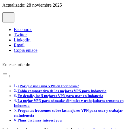
Actualizado: 28 noviembre 2025
Facebook
Twitter
LinkedIn
Email
Copia enlace
En este artículo
¿Por qué usar una VPN en Indonesia?
Tabla comparativa de las mejores VPN para Indonesia
En detalle, las 5 mejores VPN para usar en Indonesia
La mejor VPN para nómadas digitales y trabajadores remotos en
Indonesia
Preguntas frecuentes sobre las mejores VPN para usar y trabajar
en Indonesia
Plans that may interest you