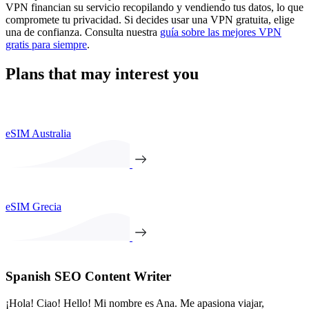
VPN financian su servicio recopilando y vendiendo tus datos, lo que
compromete tu privacidad. Si decides usar una VPN gratuita, elige
una de confianza. Consulta nuestra
guía sobre las mejores VPN
gratis para siempre
.
Plans that may interest you
eSIM Australia
eSIM Grecia
Spanish SEO Content Writer
¡Hola! Ciao! Hello! Mi nombre es Ana. Me apasiona viajar,