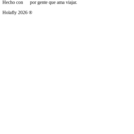
Hecho con
por gente que ama viajar.
Holafly 2026 ®