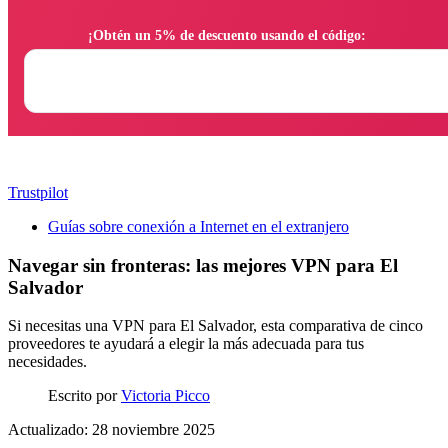
                ¡Obtén un 5% de descuento usando el código:

Trustpilot
Guías sobre conexión a Internet en el extranjero
Navegar sin fronteras: las mejores VPN para El
Salvador
Si necesitas una VPN para El Salvador, esta comparativa de cinco
proveedores te ayudará a elegir la más adecuada para tus
necesidades.
Escrito por
Victoria Picco
Actualizado: 28 noviembre 2025