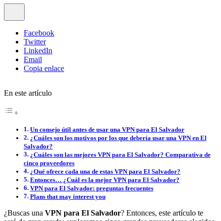
Facebook
Twitter
LinkedIn
Email
Copia enlace
En este artículo
Un consejo útil antes de usar una VPN para El Salvador
¿Cuáles son los motivos por los que debería usar una VPN en El
Salvador?
¿Cuáles son las mejores VPN para El Salvador? Comparativa de
cinco proveedores
¿Qué ofrece cada una de estas VPN para El Salvador?
Entonces… ¿Cuál es la mejor VPN para El Salvador?
VPN para El Salvador: preguntas frecuentes
Plans that may interest you
¿Buscas una
VPN para El Salvador
? Entonces, este artículo te