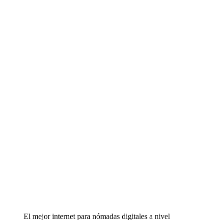
El mejor internet para nómadas digitales a nivel