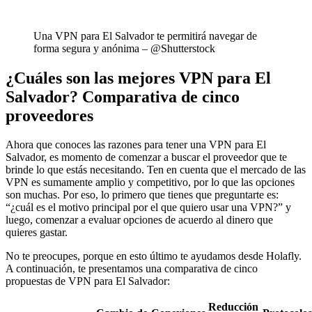
Una VPN para El Salvador te permitirá navegar de
forma segura y anónima – @Shutterstock
¿Cuáles son las mejores VPN para El
Salvador? Comparativa de cinco
proveedores
Ahora que conoces las razones para tener una VPN para El
Salvador, es momento de comenzar a buscar el proveedor que te
brinde lo que estás necesitando. Ten en cuenta que el mercado de las
VPN es sumamente amplio y competitivo, por lo que las opciones
son muchas. Por eso, lo primero que tienes que preguntarte es:
“¿cuál es el motivo principal por el que quiero usar una VPN?” y
luego, comenzar a evaluar opciones de acuerdo al dinero que
quieres gastar.
No te preocupes, porque en esto último te ayudamos desde Holafly.
A continuación, te presentamos una comparativa de cinco
propuestas de VPN para El Salvador:
Reducción