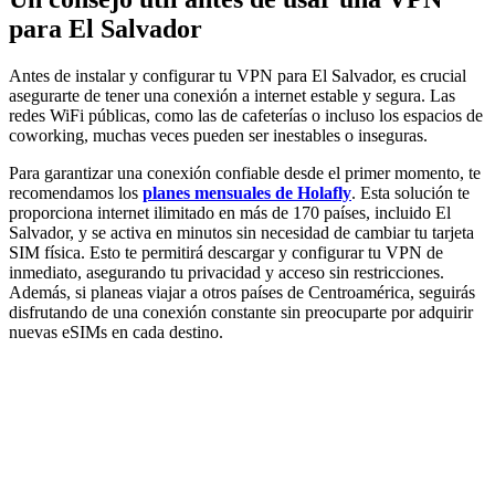
para El Salvador
Antes de instalar y configurar tu VPN para El Salvador, es crucial
asegurarte de tener una conexión a internet estable y segura. Las
redes WiFi públicas, como las de cafeterías o incluso los espacios de
coworking, muchas veces pueden ser inestables o inseguras.
Para garantizar una conexión confiable desde el primer momento, te
recomendamos los
planes mensuales de
Holafly
. Esta solución te
proporciona internet ilimitado en más de 170 países, incluido El
Salvador, y se activa en minutos sin necesidad de cambiar tu tarjeta
SIM física. Esto te permitirá descargar y configurar tu VPN de
inmediato, asegurando tu privacidad y acceso sin restricciones.
Además, si planeas viajar a otros países de Centroamérica, seguirás
disfrutando de una conexión constante sin preocuparte por adquirir
nuevas eSIMs en cada destino.