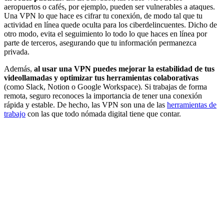
aeropuertos o cafés, por ejemplo, pueden ser vulnerables a ataques.
Una VPN lo que hace es cifrar tu conexión, de modo tal que tu
actividad en línea quede oculta para los ciberdelincuentes. Dicho de
otro modo, evita el seguimiento lo todo lo que haces en línea por
parte de terceros, asegurando que tu información permanezca
privada.
Además,
al usar una VPN puedes
mejorar la estabilidad de tus
videollamadas y optimizar tus herramientas colaborativas
(como Slack, Notion o Google Workspace). Si trabajas de forma
remota, seguro reconoces la importancia de tener una conexión
rápida y estable. De hecho, las VPN son una de las
herramientas de
trabajo
con las que todo nómada digital tiene que contar.