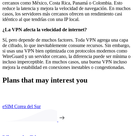
cercanos como México, Costa Rica, Panamá o Colombia. Esto
reduce la latencia y mejora la velocidad de navegación. En muchos
casos, los servidores más cercanos ofrecen un rendimiento casi
idéntico al que tendrías con una IP local.
¿La VPN afecta la velocidad de internet?
Sí, pero depende de muchos factores. Toda VPN agrega una capa
de cifrado, lo que inevitablemente consume recursos. Sin embargo,
si usas una VPN bien optimizada con protocolos modernos como
WireGuard y un servidor cercano, la diferencia puede ser mínima o
incluso imperceptible. En muchos casos, una buena VPN incluso
mejora la estabilidad en conexiones inestables o congestionadas.
Plans that may interest you
eSIM Corea del Sur