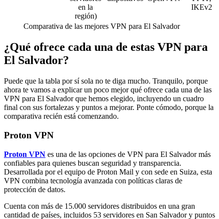
en la
IKEv2
región)
Comparativa de las mejores VPN para El Salvador
¿Qué ofrece cada una de estas VPN para
El Salvador?
Puede que la tabla por sí sola no te diga mucho. Tranquilo, porque
ahora te vamos a explicar un poco mejor qué ofrece cada una de las
VPN para El Salvador que hemos elegido, incluyendo un cuadro
final con sus fortalezas y puntos a mejorar. Ponte cómodo, porque la
comparativa recién está comenzando.
Proton VPN
Proton VPN
es una de las opciones de VPN para El Salvador más
confiables para quienes buscan seguridad y transparencia.
Desarrollada por el equipo de Proton Mail y con sede en Suiza, esta
VPN combina tecnología avanzada con políticas claras de
protección de datos.
Cuenta con más de 15.000 servidores distribuidos en una gran
cantidad de países, incluidos 53 servidores en San Salvador y puntos