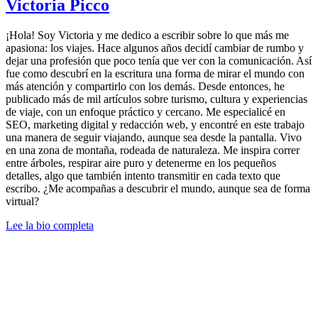
Victoria Picco
¡Hola! Soy Victoria y me dedico a escribir sobre lo que más me
apasiona: los viajes. Hace algunos años decidí cambiar de rumbo y
dejar una profesión que poco tenía que ver con la comunicación. Así
fue como descubrí en la escritura una forma de mirar el mundo con
más atención y compartirlo con los demás. Desde entonces, he
publicado más de mil artículos sobre turismo, cultura y experiencias
de viaje, con un enfoque práctico y cercano. Me especialicé en
SEO, marketing digital y redacción web, y encontré en este trabajo
una manera de seguir viajando, aunque sea desde la pantalla. Vivo
en una zona de montaña, rodeada de naturaleza. Me inspira correr
entre árboles, respirar aire puro y detenerme en los pequeños
detalles, algo que también intento transmitir en cada texto que
escribo. ¿Me acompañas a descubrir el mundo, aunque sea de forma
virtual?
Lee la bio completa