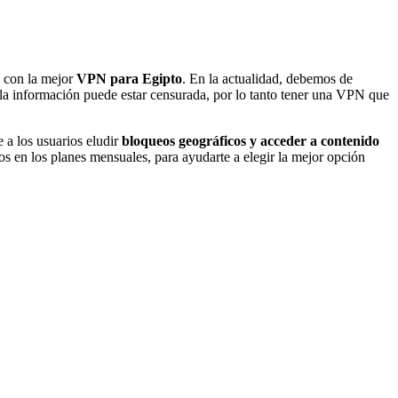
a con la mejor
VPN para Egipto
. En la actualidad, debemos de
e la información puede estar censurada, por lo tanto tener una VPN que
 a los usuarios eludir
bloqueos geográficos y acceder a contenido
s en los planes mensuales, para ayudarte a elegir la mejor opción