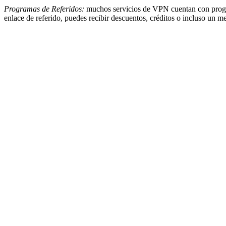
Programas de Referidos:
muchos servicios de VPN cuentan con progra
enlace de referido, puedes recibir descuentos, créditos o incluso un me