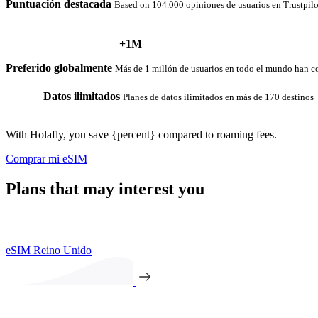
Puntuación destacada
Based on 104.000 opiniones de usuarios en Trustpilo
+1M
Preferido globalmente
Más de 1 millón de usuarios en todo el mundo han c
Datos ilimitados
Planes de datos ilimitados en más de 170 destinos
With Holafly, you save {percent} compared to roaming fees.
Comprar mi eSIM
Plans that may interest you
eSIM Reino Unido