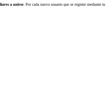
liares a unirse
. Por cada nuevo usuario que se registre mediante tu