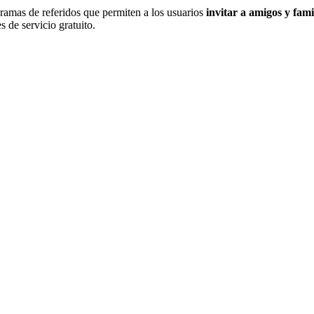
mas de referidos que permiten a los usuarios
invitar a amigos y fami
s de servicio gratuito.