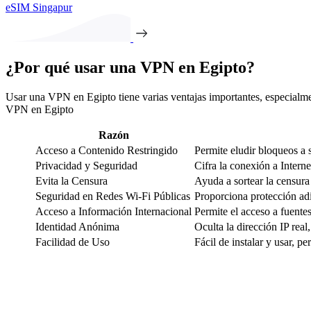
eSIM Singapur
¿Por qué usar una VPN en Egipto?
Usar una VPN en Egipto tiene varias ventajas importantes, especialmen
VPN en Egipto
Razón
Acceso a Contenido Restringido
Permite eludir bloqueos a
Privacidad y Seguridad
Cifra la conexión a Intern
Evita la Censura
Ayuda a sortear la censura
Seguridad en Redes Wi-Fi Públicas
Proporciona protección adi
Acceso a Información Internacional
Permite el acceso a fuentes
Identidad Anónima
Oculta la dirección IP real,
Facilidad de Uso
Fácil de instalar y usar, p