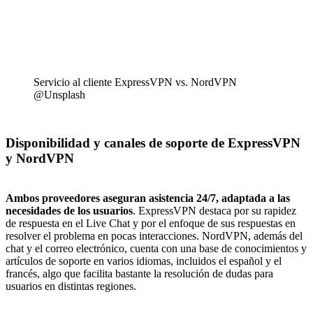
Servicio al cliente ExpressVPN vs. NordVPN
@Unsplash
Disponibilidad y canales de soporte de ExpressVPN
y NordVPN
Ambos proveedores aseguran asistencia 24/7, adaptada a las
necesidades de los usuarios
. ExpressVPN destaca por su rapidez
de respuesta en el Live Chat y por el enfoque de sus respuestas en
resolver el problema en pocas interacciones. NordVPN, además del
chat y el correo electrónico, cuenta con una base de conocimientos y
artículos de soporte en varios idiomas, incluidos el español y el
francés, algo que facilita bastante la resolución de dudas para
usuarios en distintas regiones.