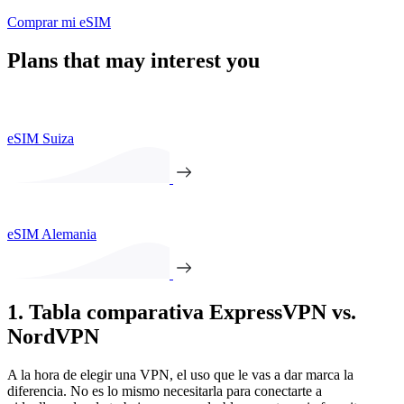
Comprar mi eSIM
Plans that may interest you
eSIM Suiza
eSIM Alemania
1. Tabla comparativa ExpressVPN vs.
NordVPN
A la hora de elegir una VPN, el uso que le vas a dar marca la
diferencia. No es lo mismo necesitarla para conectarte a