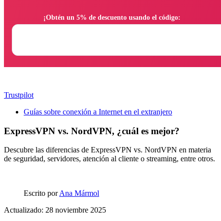
                ¡Obtén un 5% de descuento usando el código:

Trustpilot
Guías sobre conexión a Internet en el extranjero
ExpressVPN vs. NordVPN, ¿cuál es mejor?
Descubre las diferencias de ExpressVPN vs. NordVPN en materia
de seguridad, servidores, atención al cliente o streaming, entre otros.
Escrito por
Ana Mármol
Actualizado: 28 noviembre 2025