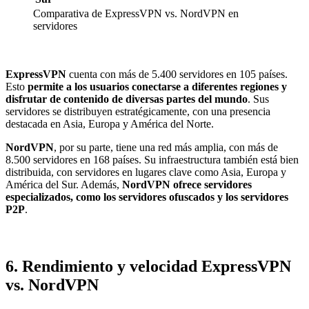
Comparativa de ExpressVPN vs. NordVPN en
servidores
ExpressVPN
cuenta con más de 5.400 servidores en 105 países.
Esto
permite a los usuarios conectarse a diferentes regiones y
disfrutar de contenido de diversas partes del mundo
. Sus
servidores se distribuyen estratégicamente, con una presencia
destacada en Asia, Europa y América del Norte.
NordVPN
, por su parte, tiene una red más amplia, con más de
8.500 servidores en 168 países. Su infraestructura también está bien
distribuida, con servidores en lugares clave como Asia, Europa y
América del Sur. Además,
NordVPN ofrece servidores
especializados, como los servidores ofuscados y los servidores
P2P
.
6. Rendimiento y velocidad ExpressVPN
vs. NordVPN