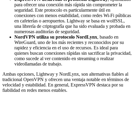
para ofrecer una conexión más rápida sin comprometer la
seguridad. Este protocolo es particularmente útil en
conexiones con menos estabilidad, como redes Wi-Fi públicas
en cafeterías o aeropuertos. Lightway se basa en wolfSSL,
una librería de criptografía que ha sido evaluada y probada en
numerosas auditorías de seguridad.
NordVPN utiliza su protocolo NordLynx
, basado en
WireGuard, uno de los más recientes y reconocidos por su
rapidez y eficiencia en el uso de recursos. Es ideal para
quienes buscan conexiones rápidas sin sacrificar la privacidad,
como sucede al ver contenido en streaming o realizar
videollamadas de trabajo.
Ambas opciones, Lightway y NordLynx, son alternativas fiables al
tradicional OpenVPN y ofrecen una ventaja notable en términos de
velocidad y estabilidad. En general, ExpressVPN destaca por su
fiabilidad en redes menos estables.