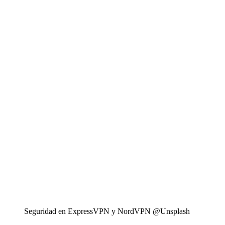
Seguridad en ExpressVPN y NordVPN @Unsplash