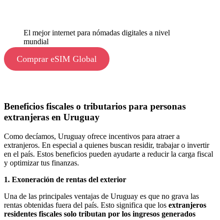
El mejor internet para nómadas digitales a nivel
mundial
Comprar eSIM Global
Beneficios fiscales o tributarios para personas
extranjeras en Uruguay
Como decíamos, Uruguay ofrece incentivos para atraer a
extranjeros. En especial a quienes buscan residir, trabajar o invertir
en el país. Estos beneficios pueden ayudarte a reducir la carga fiscal
y optimizar tus finanzas.
1. Exoneración de rentas del exterior
Una de las principales ventajas de Uruguay es que no grava las
rentas obtenidas fuera del país. Esto significa que los
extranjeros
residentes fiscales solo tributan por los ingresos generados