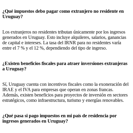
¿Qué impuestos debo pagar como extranjero no residente en
Uruguay?
Los extranjeros no residentes tributan únicamente por los ingresos
generados en Uruguay. Esto incluye alquileres, salarios, ganancias
de capital e intereses. La tasa del IRNR para no residentes varía
entre el 7 % y el 12 %, dependiendo del tipo de ingreso.
¿Existen beneficios fiscales para atraer inversiones extranjeras
a Uruguay?
Sí, Uruguay cuenta con incentivos fiscales como la exoneración del
IRAE y el IVA para empresas que operan en zonas francas.
Además, existen beneficios para proyectos de inversión en sectores
estratégicos, como infraestructura, turismo y energías renovables.
¿Qué pasa si pago impuestos en mi país de residencia por
ingresos generados en Uruguay?