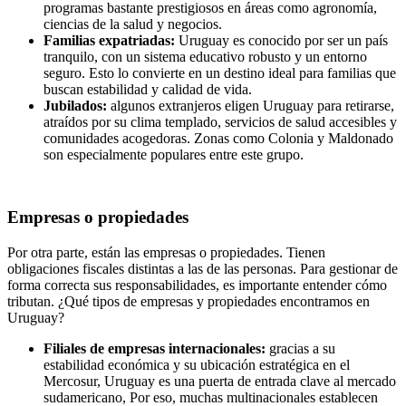
programas bastante prestigiosos en áreas como agronomía,
ciencias de la salud y negocios.
Familias expatriadas:
Uruguay es conocido por ser un país
tranquilo, con un sistema educativo robusto y un entorno
seguro. Esto lo convierte en un destino ideal para familias que
buscan estabilidad y calidad de vida.
Jubilados:
algunos extranjeros eligen Uruguay para retirarse,
atraídos por su clima templado, servicios de salud accesibles y
comunidades acogedoras. Zonas como Colonia y Maldonado
son especialmente populares entre este grupo.
Empresas o propiedades
Por otra parte, están las empresas o propiedades. Tienen
obligaciones fiscales distintas a las de las personas. Para gestionar de
forma correcta sus responsabilidades, es importante entender cómo
tributan. ¿Qué tipos de empresas y propiedades encontramos en
Uruguay?
Filiales de empresas internacionales:
gracias a su
estabilidad económica y su ubicación estratégica en el
Mercosur, Uruguay es una puerta de entrada clave al mercado
sudamericano, Por eso, muchas multinacionales establecen