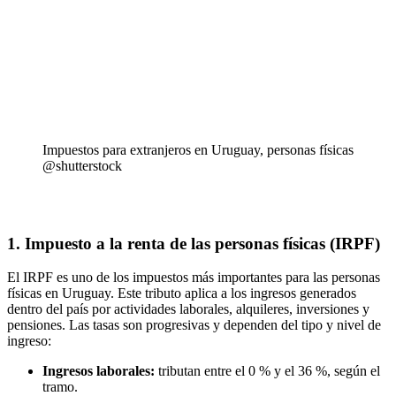
Impuestos para extranjeros en Uruguay, personas físicas
@shutterstock
1. Impuesto a la renta de las personas físicas (IRPF)
El IRPF es uno de los impuestos más importantes para las personas
físicas en Uruguay. Este tributo aplica a los ingresos generados
dentro del país por actividades laborales, alquileres, inversiones y
pensiones. Las tasas son progresivas y dependen del tipo y nivel de
ingreso:
Ingresos laborales:
tributan entre el 0 % y el 36 %, según el
tramo.