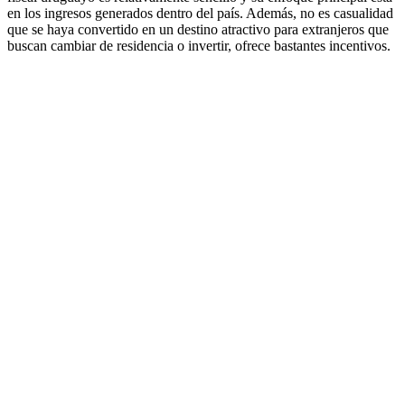
en los ingresos generados dentro del país. Además, no es casualidad
que se haya convertido en un destino atractivo para extranjeros que
buscan cambiar de residencia o invertir, ofrece bastantes incentivos.