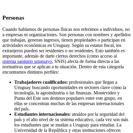
Personas
Cuando hablamos de personas físicas nos referimos a individuos, no
a empresas ni organizaciones. Son personas con nombres y apellidos
que trabajan, generan ingresos, tienen propiedades o participan en
actividades económicas en Uruguay. Según su estatus fiscal, los
extranjeros pueden ser residentes o no residentes. Esto también es
importante, además de darte ciertos derechos (como acceso al
sistema sanitario uruguayo
, SNIS) afecta de forma directa a las
normativas que se aplican a tu situación. Dentro de esta categoría
encontramos distintos perfiles:
Trabajadores cualificados:
profesionales que llegan a
Uruguay buscando oportunidades en sectores clave como la
tecnología, la agroindustria o las finanzas. Montevideo y
Punta del Este son destinos populares entre este grupo, en
ellas se concentran muchas de las empresas internacionales
del país.
Estudiantes internacionales:
atraídos por la seguridad del
país y el alto nivel de su sistema educativo, cada vez son más
los estudiantes que se mudan a Uruguay para estudiar. La
Universidad de la República y otras instituciones ofrecen