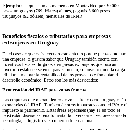
Ejemplo:
si alquilas un apartamento en Montevideo por 30.000
pesos uruguayos (769 dólares) al mes, pagarás 3.600 pesos
uruguayos (92 dólares) mensuales de IRNR.
Beneficios fiscales o tributarios para empresas
extranjeras en Uruguay
En el caso de que estés leyendo este artículo porque piensas montar
una empresa, te gustará saber que Uruguay también cuenta con
incentivos fiscales dirigidos a empresas extranjeras que buscan
invertir o establecerse en el país. Con ello, se busca reducir la carga
tributaria, mejorar la rentabilidad de los proyectos y fomentar el
desarrollo económico. Estos son los más destacados:
Exoneración del IRAE para zonas francas
Las empresas que operan dentro de zonas francas en Uruguay están
exoneradas del IRAE. También de otros impuestos como el IVA y el
impuesto al patrimonio. Estas áreas especiales (hay 11 en todo el
país) están diseñadas para fomentar la inversión en sectores como la
tecnología, la logística y el comercio internacional.