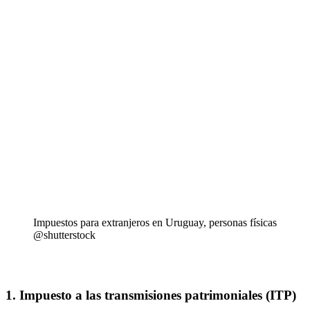
Impuestos para extranjeros en Uruguay, personas físicas
@shutterstock
1. Impuesto a las transmisiones patrimoniales (ITP)