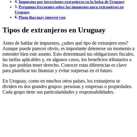
Impuestos por inversiones extranjeras en la bolsa de Uruguay
Preguntas frecuentes sobre los impuestos para extranjeros en
Uruguay
Plans that may interest you
Tipos de extranjeros en Uruguay
Antes de hablar de impuestos, ¿sabes qué tipo de extranjero eres?
Aunque puede parecer obvio, es importante detenerse un momento a
entender bien este asunto. Esto determinará tus obligaciones fiscales,
las tarifas aplicables y, en algunos casos, los beneficios tributarios a
los que podrías tener derecho. Conocer estas diferencias es clave
para planificar tus finanzas y evitar sorpresas en el futuro.
En Uruguay, como en muchos otros países, los extranjeros se
dividen en dos grandes grupos: personas y empresas o propiedades.
Cada grupo tiene sus particularidades y responsabilidades.