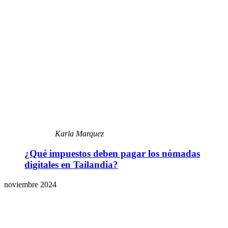
Karla Marquez
¿Qué impuestos deben pagar los nómadas
digitales en Tailandia?
noviembre 2024