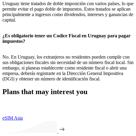
Uruguay tiene tratados de doble imposición con varios países, lo que
permite evitar el pago doble de impuestos. Estos tratados se aplican
principalmente a ingresos como dividendos, intereses y ganancias de
capital.
¿Es obligatorio tener un Codice Fiscal en Uruguay para pagar
impuestos?
No. En Uruguay, los extranjeros no residentes pueden cumplir con
sus obligaciones fiscales sin necesidad de un número fiscal local. Sin
embargo, si planeas establecerte como residente fiscal o abrir una
empresa, deberás registrarte en la Dirección General Impositiva
(DGI) y obtener un número de identificación fiscal.
Plans that may interest you
eSIM Asia