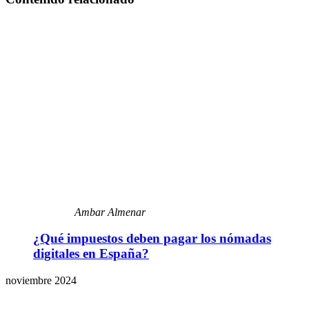
Ambar Almenar
¿Qué impuestos deben pagar los nómadas
digitales en España?
noviembre 2024