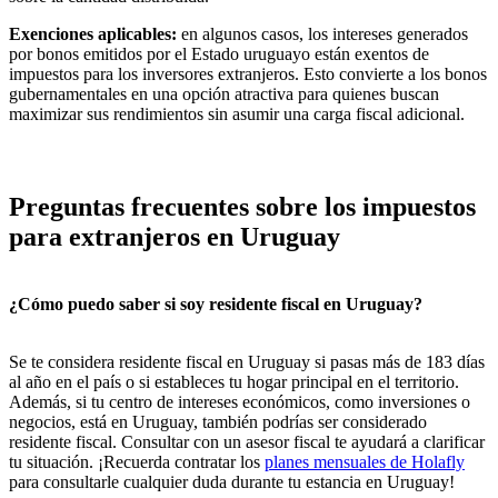
Exenciones aplicables:
en algunos casos, los intereses generados
por bonos emitidos por el Estado uruguayo están exentos de
impuestos para los inversores extranjeros. Esto convierte a los bonos
gubernamentales en una opción atractiva para quienes buscan
maximizar sus rendimientos sin asumir una carga fiscal adicional.
Preguntas frecuentes sobre los impuestos
para extranjeros en Uruguay
¿Cómo puedo saber si soy residente fiscal en Uruguay?
Se te considera residente fiscal en Uruguay si pasas más de 183 días
al año en el país o si estableces tu hogar principal en el territorio.
Además, si tu centro de intereses económicos, como inversiones o
negocios, está en Uruguay, también podrías ser considerado
residente fiscal. Consultar con un asesor fiscal te ayudará a clarificar
tu situación. ¡Recuerda contratar los
planes mensuales de Holafly
para consultarle cualquier duda durante tu estancia en Uruguay!