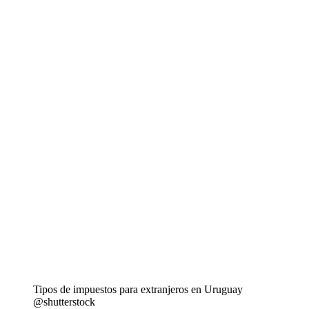
Tipos de impuestos para extranjeros en Uruguay
@shutterstock