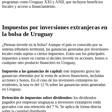
programas como Uruguay XXI y ANII, que incluyen beneficios
fiscales y acceso a financiamiento.
Impuestos por inversiones extranjeras en
la bolsa de Uruguay
¿Piensas invertir en la bolsa? Aunque el país es conocido por su
sistema tributario territorial, las ganancias generadas por inversiones
locales están sujetas a ciertos impuestos. Estos son los principales
impuestos a tener en cuenta si decides invertir en acciones, bonos o
cualquier otro producto financiero en Uruguay.
Impuesto a las ganancias de capital:
este impuesto grava las
ganancias obtenidas por la venta de activos financieros, incluidas
acciones y bonos. En el caso de los inversores extranjeros no
residentes, la tasa es del 12 % sobre las ganancias netas generadas
en Uruguay.
Retención de impuestos sobre dividendos:
los dividendos
pagados por empresas uruguayas a inversores extranjeros están
gravados con una retención del 7 %. Se aplica de forma directa
sobre la cantidad distribuida.