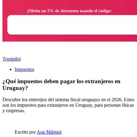
                ¡Obtén un 5% de descuento usando el código:

Trustpilot
Impuestos
¿Qué impuestos deben pagar los extranjeros en
Uruguay?
Descubre los entresijos del sistema fiscal uruguayo en el 2026. Estos
son los impuestos para extranjeros en Uruguay, para personas físicas
y empresas.
Escrito por
Ana Mármol