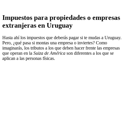
Impuestos para propiedades o empresas
extranjeras en Uruguay
Hasta ahí los impuestos que deberás pagar si te mudas a Uruguay.
Pero, ¿qué pasa si montas una empresa o inviertes? Como
imaginarás, los tributos a los que deben hacer frente las empresas
que operan en la
Suiza de América
son diferentes a los que se
aplican a las personas físicas.