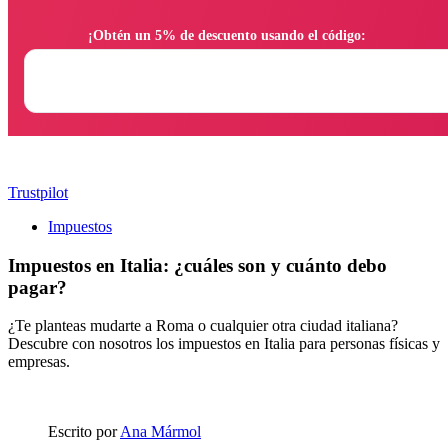
                ¡Obtén un 5% de descuento usando el código:

Trustpilot
Impuestos
Impuestos en Italia: ¿cuáles son y cuánto debo
pagar?
¿Te planteas mudarte a Roma o cualquier otra ciudad italiana?
Descubre con nosotros los impuestos en Italia para personas físicas y
empresas.
Escrito por
Ana Mármol