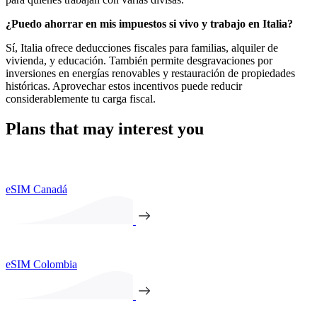
¿Puedo ahorrar en mis impuestos si vivo y trabajo en Italia?
Sí, Italia ofrece deducciones fiscales para familias, alquiler de
vivienda, y educación. También permite desgravaciones por
inversiones en energías renovables y restauración de propiedades
históricas. Aprovechar estos incentivos puede reducir
considerablemente tu carga fiscal.
Plans that may interest you
eSIM Canadá
eSIM Colombia