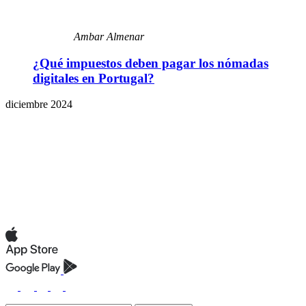
Ambar Almenar
¿Qué impuestos deben pagar los nómadas
digitales en Portugal?
diciembre 2024