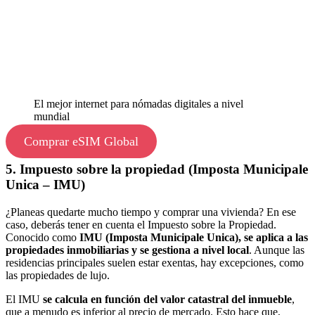
El mejor internet para nómadas digitales a nivel
mundial
Comprar eSIM Global
5. Impuesto sobre la propiedad (Imposta Municipale
Unica – IMU)
¿Planeas quedarte mucho tiempo y comprar una vivienda? En ese
caso, deberás tener en cuenta el Impuesto sobre la Propiedad.
Conocido como
IMU (Imposta Municipale Unica), se aplica a las
propiedades inmobiliarias y se gestiona a nivel local
. Aunque las
residencias principales suelen estar exentas, hay excepciones, como
las propiedades de lujo.
El IMU
se calcula en función del valor catastral del inmueble
,
que a menudo es inferior al precio de mercado. Esto hace que,