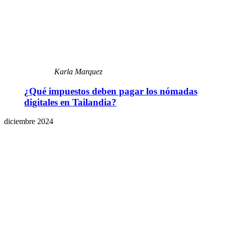
Karla Marquez
¿Qué impuestos deben pagar los nómadas
digitales en Tailandia?
diciembre 2024