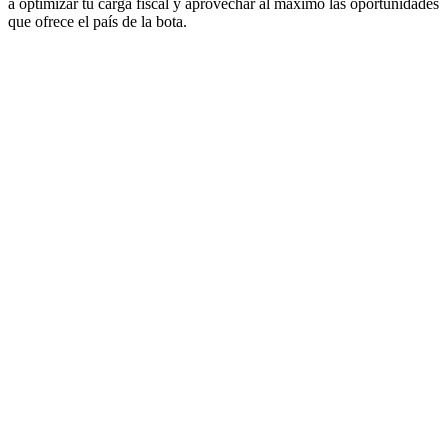
a optimizar tu carga fiscal y aprovechar al máximo las oportunidades
que ofrece el país de la bota.