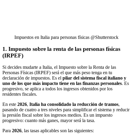
Impuestos en Italia para personas físicas @Shutterstock
1. Impuesto sobre la renta de las personas físicas
(IRPEF)
Si decides mudarte a Italia, el Impuesto sobre la Renta de las
Personas Físicas (IRPEF) será el que más peso tenga en tu
declaración de impuestos. Es el
pilar del sistema fiscal italiano y
uno de los que más impacto tiene en las finanzas personales
. Es
progresivo, se aplica a todos los ingresos obtenidos por los
residentes fiscales.
En este
2026
,
Italia ha consolidado la reducción de tramos
,
pasando de cuatro a tres niveles para simplificar el sistema y reducir
la presión fiscal sobre los ingresos medios. Es un impuesto
progresivo: cuanto más ganes, mayor será la tasa.
Para
2026
, las tasas aplicables son las siguientes: