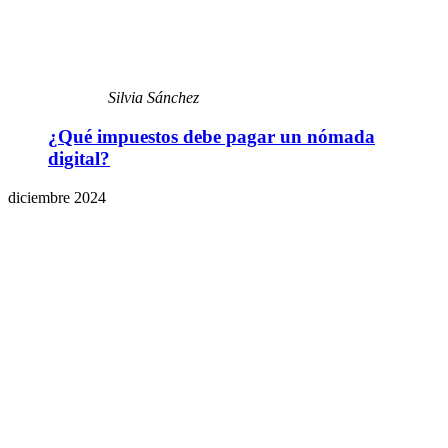
Silvia Sánchez
¿Qué impuestos debe pagar un nómada
digital?
diciembre 2024