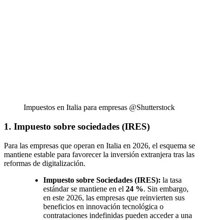
Impuestos en Italia para empresas @Shutterstock
1. Impuesto sobre sociedades (IRES)
Para las empresas que operan en Italia en 2026, el esquema se
mantiene estable para favorecer la inversión extranjera tras las
reformas de digitalización.
Impuesto sobre Sociedades (IRES):
la tasa
estándar se mantiene en el
24 %
. Sin embargo,
en este 2026, las empresas que reinvierten sus
beneficios en innovación tecnológica o
contrataciones indefinidas pueden acceder a una