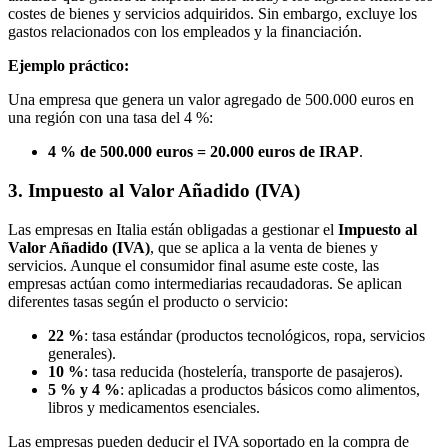
costes de bienes y servicios adquiridos. Sin embargo, excluye los
gastos relacionados con los empleados y la financiación.
Ejemplo práctico:
Una empresa que genera un valor agregado de 500.000 euros en
una región con una tasa del 4 %:
4 % de 500.000 euros = 20.000 euros de IRAP
.
3. Impuesto al Valor Añadido (IVA)
Las empresas en Italia están obligadas a gestionar el
Impuesto al
Valor Añadido (IVA)
, que se aplica a la venta de bienes y
servicios. Aunque el consumidor final asume este coste, las
empresas actúan como intermediarias recaudadoras. Se aplican
diferentes tasas según el producto o servicio:
22 %
: tasa estándar (productos tecnológicos, ropa, servicios
generales).
10 %
: tasa reducida (hostelería, transporte de pasajeros).
5 % y 4 %
: aplicadas a productos básicos como alimentos,
libros y medicamentos esenciales.
Las empresas pueden deducir el IVA soportado en la compra de