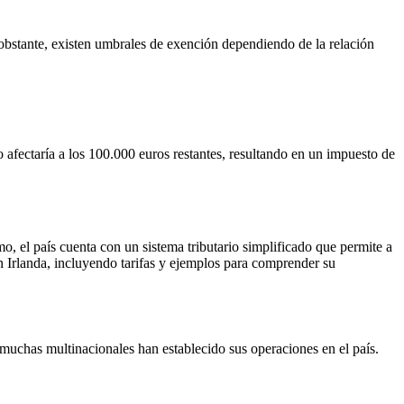
 obstante, existen umbrales de exención dependiendo de la relación
 afectaría a los 100.000 euros restantes, resultando en un impuesto de
mo, el país cuenta con un sistema tributario simplificado que permite a
n Irlanda, incluyendo tarifas y ejemplos para comprender su
 muchas multinacionales han establecido sus operaciones en el país.