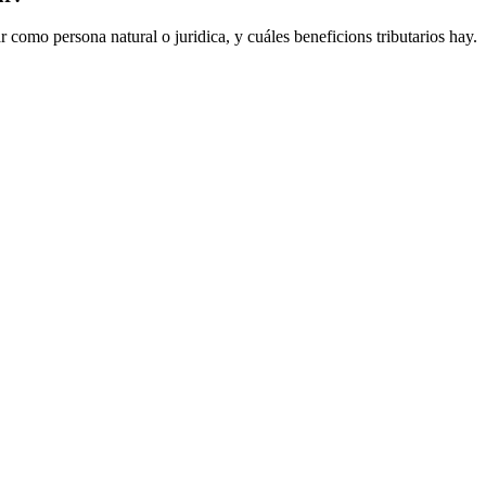
 como persona natural o juridica, y cuáles beneficions tributarios hay.