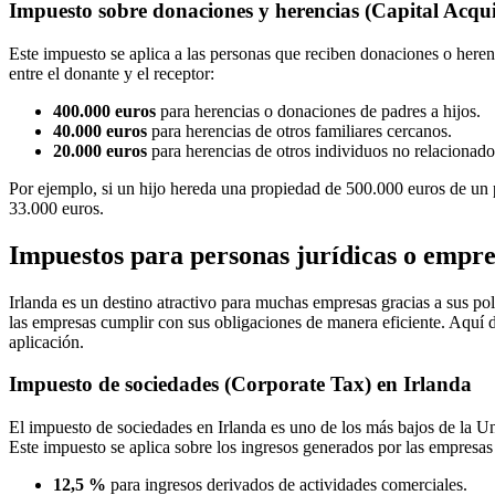
Impuesto sobre donaciones y herencias (Capital Acqu
Este impuesto se aplica a las personas que reciben donaciones o herenc
entre el donante y el receptor:
400.000 euros
para herencias o donaciones de padres a hijos.
40.000 euros
para herencias de otros familiares cercanos.
20.000 euros
para herencias de otros individuos no relacionado
Por ejemplo, si un hijo hereda una propiedad de 500.000 euros de un p
33.000 euros.
Impuestos para personas jurídicas o empre
Irlanda es un destino atractivo para muchas empresas gracias a sus pol
las empresas cumplir con sus obligaciones de manera eficiente. Aquí 
aplicación.
Impuesto de sociedades (Corporate Tax) en Irlanda
El impuesto de sociedades en Irlanda es uno de los más bajos de la Un
Este impuesto se aplica sobre los ingresos generados por las empresas y
12,5 %
para ingresos derivados de actividades comerciales.