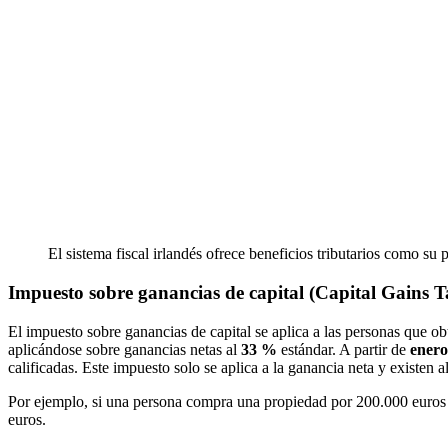
El sistema fiscal irlandés ofrece beneficios tributarios como s
Impuesto sobre ganancias de capital (Capital Gains 
El impuesto sobre ganancias de capital se aplica a las personas que o
aplicándose sobre ganancias netas al
33 %
estándar. A partir de
enero
calificadas. Este impuesto solo se aplica a la ganancia neta y existen
Por ejemplo, si una persona compra una propiedad por 200.000 euros y
euros.