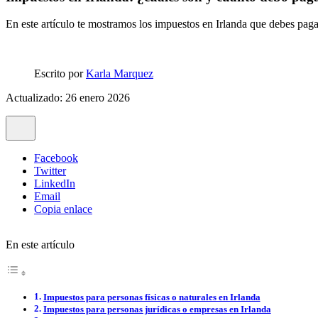
En este artículo te mostramos los impuestos en Irlanda que debes pagar
Escrito por
Karla Marquez
Actualizado: 26 enero 2026
Facebook
Twitter
LinkedIn
Email
Copia enlace
En este artículo
Impuestos para personas físicas o naturales en Irlanda
Impuestos para personas jurídicas o empresas en Irlanda