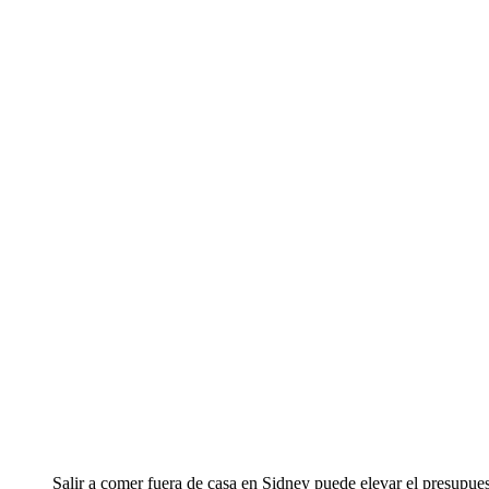
Salir a comer fuera de casa en Sidney puede elevar el presupu