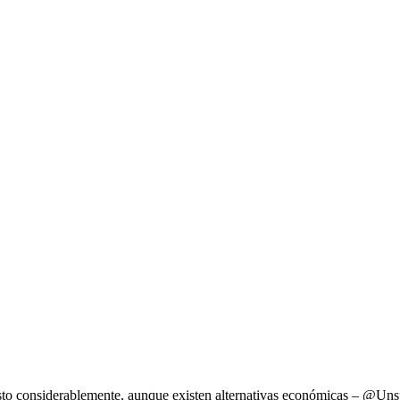
esto considerablemente, aunque existen alternativas económicas – @Uns