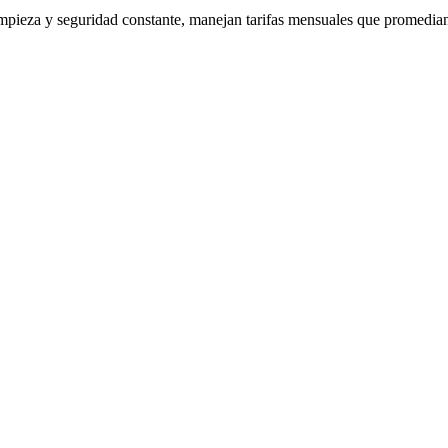
limpieza y seguridad constante, manejan tarifas mensuales que promedia