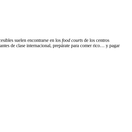
esibles suelen encontrarse en los
food courts
de los centros
antes de clase internacional, prepárate para comer rico… y pagar