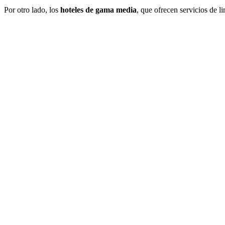
Por otro lado, los
hoteles de gama media
, que ofrecen servicios de 