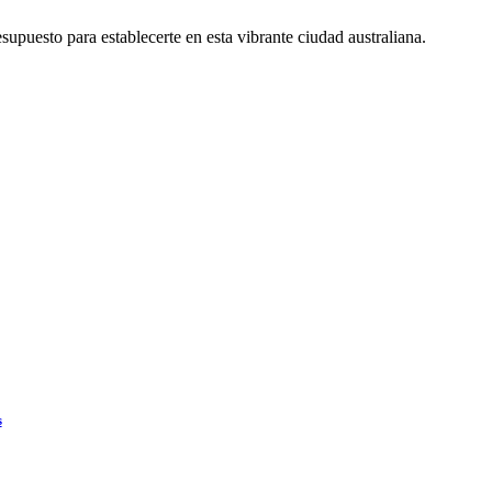
supuesto para establecerte en esta vibrante ciudad australiana.
s