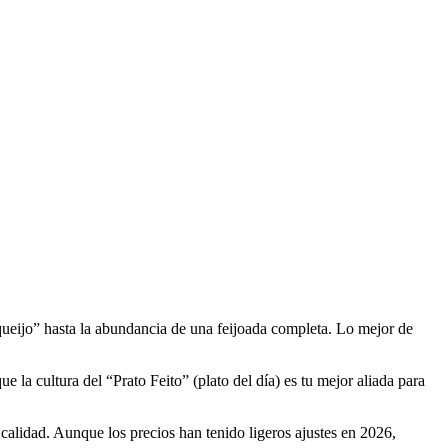
ueijo” hasta la abundancia de una feijoada completa. Lo mejor de
e la cultura del “Prato Feito” (plato del día) es tu mejor aliada para
calidad. Aunque los precios han tenido ligeros ajustes en 2026,