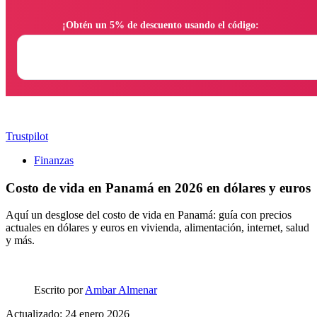
                ¡Obtén un 5% de descuento usando el código:

Trustpilot
Finanzas
Costo de vida en Panamá en 2026 en dólares y euros
Aquí un desglose del costo de vida en Panamá: guía con precios
actuales en dólares y euros en vivienda, alimentación, internet, salud
y más.
Escrito por
Ambar Almenar
Actualizado: 24 enero 2026