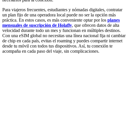
Para viajeros frecuentes, estudiantes y nómadas digitales, contratar
un plan fijo de una operadora local puede no ser la opción más
práctica. En estos casos, es más conveniente optar por los
planes
mensuales de suscripción de Holafly
, que ofrecen datos de alta
velocidad durante todo un mes y funcionan en múltiples destinos.
Con una eSIM global no necesitas una línea nacional fija ni cambiar
de chip en cada país, evitas el roaming y puedes compartir internet
desde tu móvil con todos tus dispositivos. Así, tu conexión te
acompaña en cada paso del viaje, sin complicaciones.