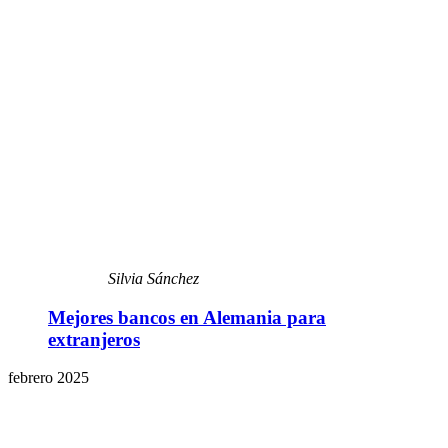
Silvia Sánchez
Mejores bancos en Alemania para
extranjeros
febrero 2025