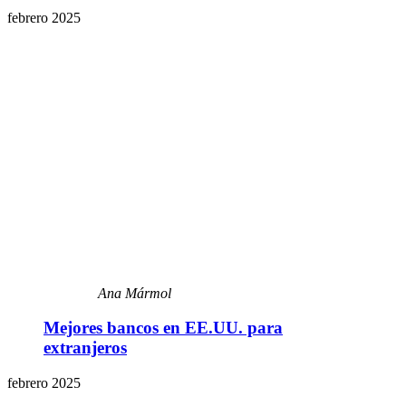
febrero 2025
Ana Mármol
Mejores bancos en EE.UU. para
extranjeros
febrero 2025