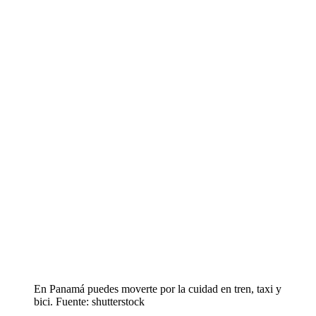
En Panamá puedes moverte por la cuidad en tren, taxi y
bici. Fuente: shutterstock