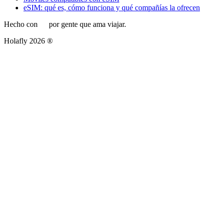
eSIM: qué es, cómo funciona y qué compañías la ofrecen
Hecho con
por gente que ama viajar.
Holafly 2026 ®