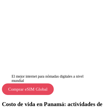
El mejor internet para nómadas digitales a nivel
mundial
Comprar eSIM Global
Costo de vida en Panamá: actividades de