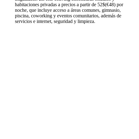
habitaciones privadas a precios a partir de 52$(€48) por
noche, que incluye acceso a áreas comunes, gimnasio,
piscina, coworking y eventos comunitarios, además de
servicios e internet, seguridad y limpieza.