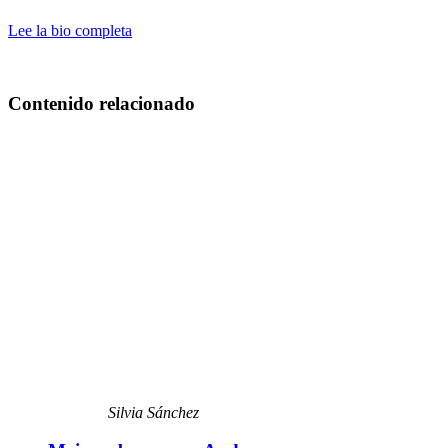
Lee la bio completa
Contenido relacionado
Silvia Sánchez