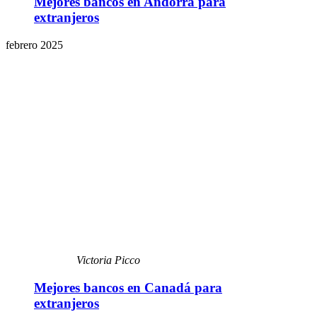
Mejores bancos en Andorra para
extranjeros
febrero 2025
Victoria Picco
Mejores bancos en Canadá para
extranjeros