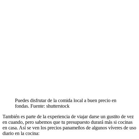
Puedes disfrutar de la comida local a buen precio en
fondas. Fuente: shutterstock
También es parte de la experiencia de viajar darse un gustito de vez
en cuando, pero sabemos que tu presupuesto durará más si cocinas
en casa. Así se ven los precios panameños de algunos víveres de uso
diario en la cocina: