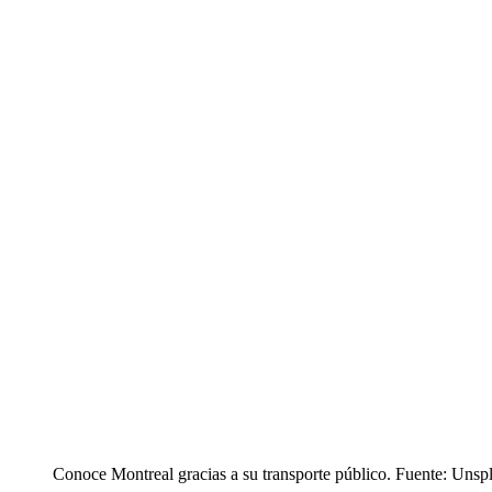
Conoce Montreal gracias a su transporte público. Fuente: Unsp