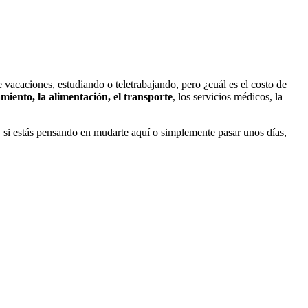
vacaciones, estudiando o teletrabajando, pero ¿cuál es el costo de
amiento, la alimentación, el transporte
, los servicios médicos, la
 si estás pensando en mudarte aquí o simplemente pasar unos días,