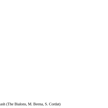
lash (The Bialons, M. Beena, S. Cordat)