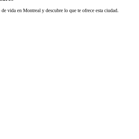
 de vida en Montreal y descubre lo que te ofrece esta ciudad.