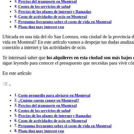
Precios del transporte en Montreal
Costos de los servicios de salud
Precios de los planes de internet y llamadas
Costo de actividades de ocio en Montreal
Preguntas frecuentes sobre el costo de vida en Montreal
Plans that may interest you
Ubicada en una isla del río San Lorenzo, esta ciudad de la provincia 
vida en Montreal? En este artículo vamos a despejar tus dudas analiz
conexión a internet y las actividades de ocio.
Te interesará saber que
los alquileres en esta ciudad son más bajo
sigue leyendo para conocer el presupuesto que necesitas para vivir 
En este artículo
Costo promedio para alojarse en Montreal
¿Cuánto cuesta comer en Montreal?
Precios del transporte en Montreal
Costos de los servicios de salud
Precios de los planes de internet y llamadas
Costo de actividades de ocio en Montreal
Preguntas frecuentes sobre el costo de vida en Montreal
Plans that may interest you