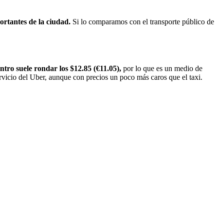
ortantes de la ciudad.
Si lo comparamos con el transporte público de
ntro suele rondar los $12.85 (€11.05),
por lo que es un medio de
ervicio del Uber, aunque con precios un poco más caros que el taxi.