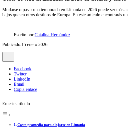
Mudarse o pasar una temporada en Lituania en 2026 puede ser más acc
bajos que en otros destinos de Europa. En este artículo encontrarás un
Escrito por
Catalina Hernández
Publicado:15 enero 2026
Facebook
Twitter
LinkedIn
Email
Copia enlace
En este artículo
Costo promedio para alojarse en Lituania