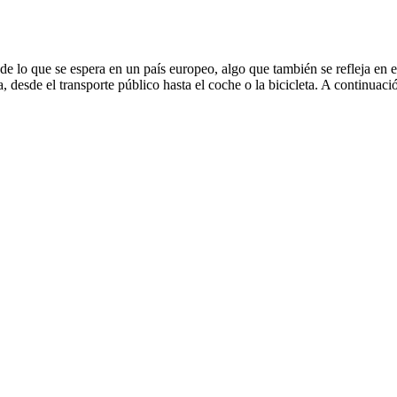
 lo que se espera en un país europeo, algo que también se refleja en el
, desde el transporte público hasta el coche o la bicicleta. A continuac