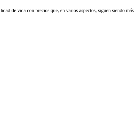
idad de vida con precios que, en varios aspectos, siguen siendo más