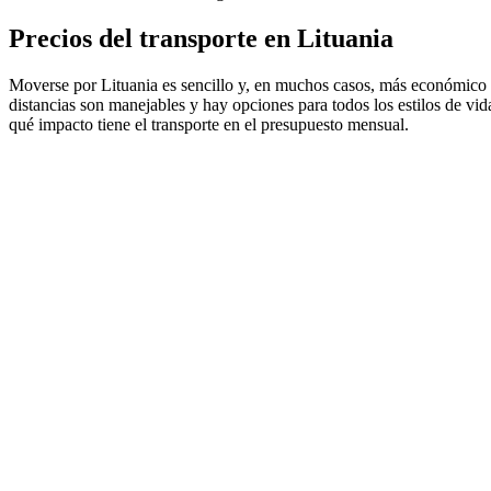
Precios del transporte en Lituania
Moverse por Lituania es sencillo y, en muchos casos, más económico de
distancias son manejables y hay opciones para todos los estilos de vida
qué impacto tiene el transporte en el presupuesto mensual.