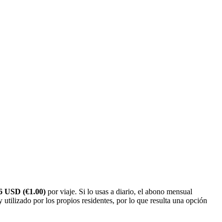
6 USD (€1.00)
por viaje. Si lo usas a diario, el abono mensual
utilizado por los propios residentes, por lo que resulta una opción