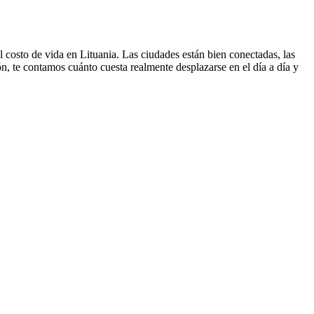
 costo de vida en Lituania. Las ciudades están bien conectadas, las
ión, te contamos cuánto cuesta realmente desplazarse en el día a día y