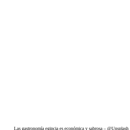
Las gastronomía egipcia es económica y sabrosa – @Unsplash