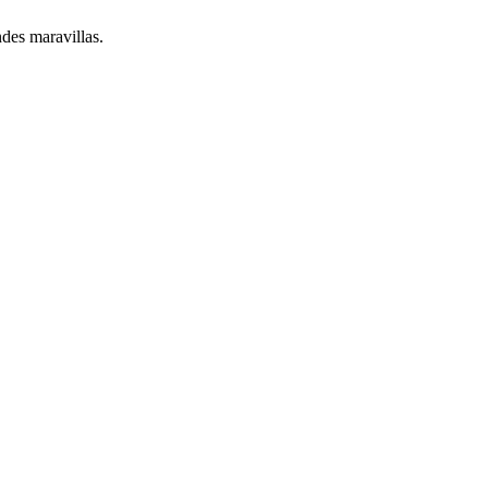
ndes maravillas.