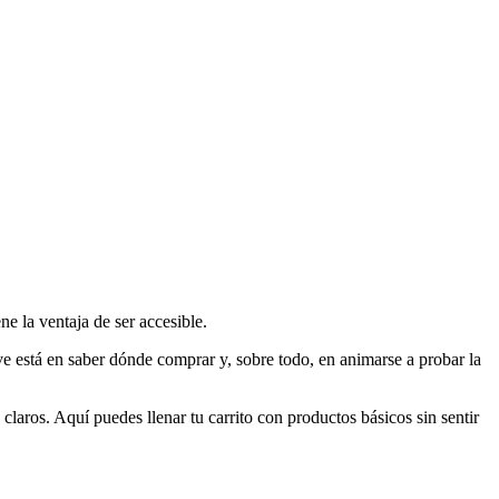
ne la ventaja de ser accesible.
 está en saber dónde comprar y, sobre todo, en animarse a probar la
claros. Aquí puedes llenar tu carrito con productos básicos sin sentir