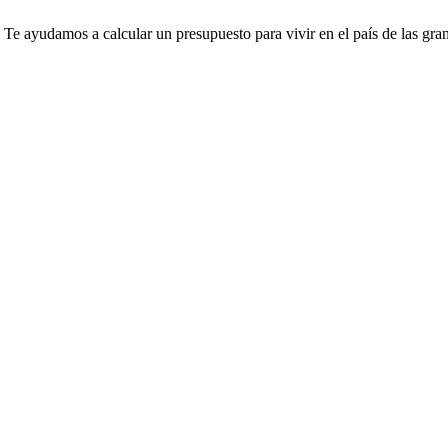
 Te ayudamos a calcular un presupuesto para vivir en el país de las gra