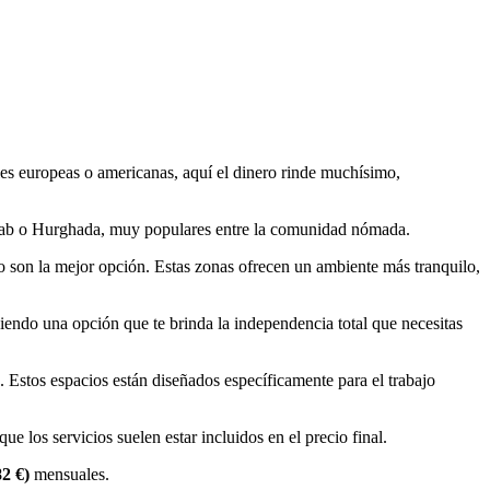
ales europeas o americanas, aquí el dinero rinde muchísimo,
 Dahab o Hurghada, muy populares entre la comunidad nómada.
son la mejor opción. Estas zonas ofrecen un ambiente más tranquilo,
siendo una opción que te brinda la independencia total que necesitas
Estos espacios están diseñados específicamente para el trabajo
que los servicios suelen estar incluidos en el precio final.
2 €)
mensuales.