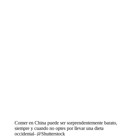
Comer en China puede ser sorprendentemente barato,
siempre y cuando no optes por llevar una dieta
occidental- @Shutterstock