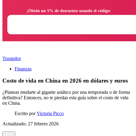
                ¡Obtén un 5% de descuento usando el código:

Trustpilot
Finanzas
Costo de vida en China en 2026 en dólares y euros
¿Planeas mudarte al gigante asiático por una temporada o de forma
definitiva? Entonces, no te pierdas esta guía sobre el costo de vida
en China.
Escrito por
Victoria Picco
Actualizado: 27 febrero 2026