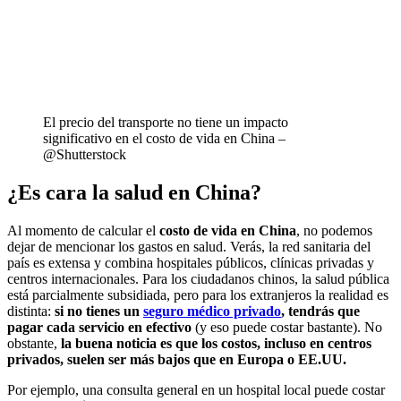
El precio del transporte no tiene un impacto
significativo en el costo de vida en China –
@Shutterstock
¿Es cara la salud en China?
Al momento de calcular el
costo de vida en China
, no podemos
dejar de mencionar los gastos en salud. Verás, la red sanitaria del
país es extensa y combina hospitales públicos, clínicas privadas y
centros internacionales. Para los ciudadanos chinos, la salud pública
está parcialmente subsidiada, pero para los extranjeros la realidad es
distinta:
si no tienes un
seguro médico privado
, tendrás que
pagar cada servicio en efectivo
(y eso puede costar bastante). No
obstante,
la buena noticia es que los costos, incluso en centros
privados, suelen ser más bajos que en Europa o EE.UU.
Por ejemplo, una consulta general en un hospital local puede costar