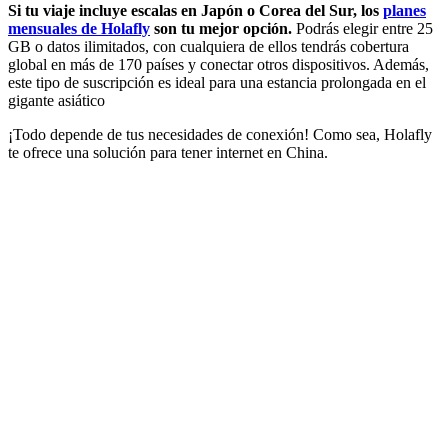
Si tu viaje incluye escalas en Japón o Corea del Sur, los
planes
mensuales de Holafly
son tu mejor opción.
Podrás elegir entre 25
GB o datos ilimitados, con cualquiera de ellos tendrás cobertura
global en más de 170 países y conectar otros dispositivos. Además,
este tipo de suscripción es ideal para una estancia prolongada en el
gigante asiático
¡Todo depende de tus necesidades de conexión! Como sea, Holafly
te ofrece una solución para tener internet en China.