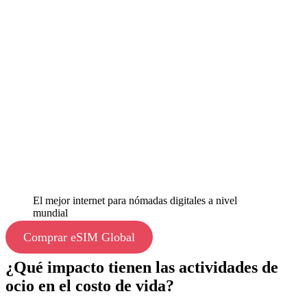
El mejor internet para nómadas digitales a nivel
mundial
Comprar eSIM Global
¿Qué impacto tienen las actividades de
ocio en el costo de vida?