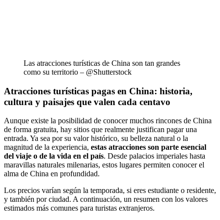
Las atracciones turísticas de China son tan grandes
como su territorio – @Shutterstock
Atracciones turísticas pagas en China: historia,
cultura y paisajes que valen cada centavo
Aunque existe la posibilidad de conocer muchos rincones de China
de forma gratuita, hay sitios que realmente justifican pagar una
entrada. Ya sea por su valor histórico, su belleza natural o la
magnitud de la experiencia,
estas atracciones son parte esencial
del viaje o de la vida en el país
. Desde palacios imperiales hasta
maravillas naturales milenarias, estos lugares permiten conocer el
alma de China en profundidad.
Los precios varían según la temporada, si eres estudiante o residente,
y también por ciudad. A continuación, un resumen con los valores
estimados más comunes para turistas extranjeros.