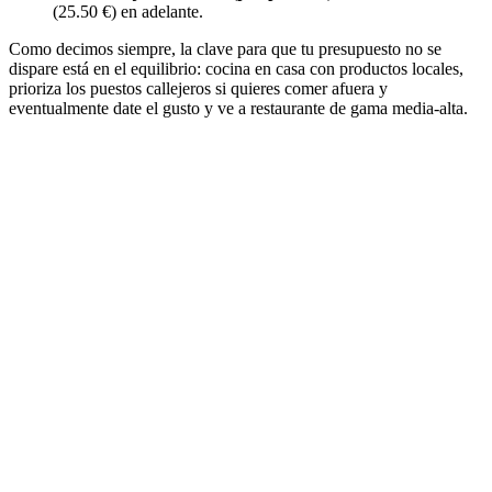
(25.50 €) en adelante.
Como decimos siempre, la clave para que tu presupuesto no se
dispare está en el equilibrio: cocina en casa con productos locales,
prioriza los puestos callejeros si quieres comer afuera y
eventualmente date el gusto y ve a restaurante de gama media-alta.