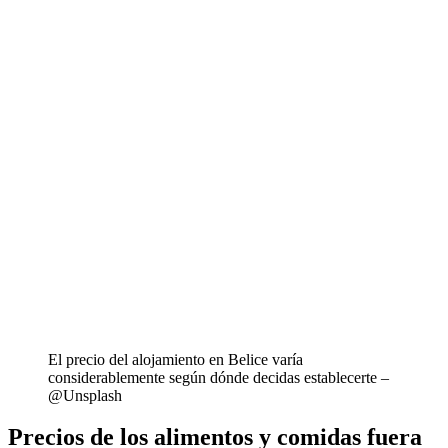
El precio del alojamiento en Belice varía
considerablemente según dónde decidas establecerte –
@Unsplash
Precios de los alimentos y comidas fuera