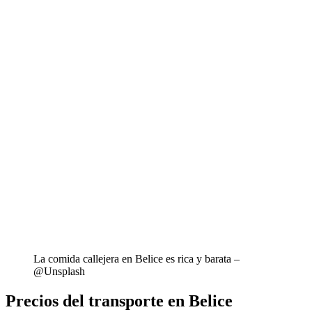
La comida callejera en Belice es rica y barata –
@Unsplash
Precios del transporte en Belice