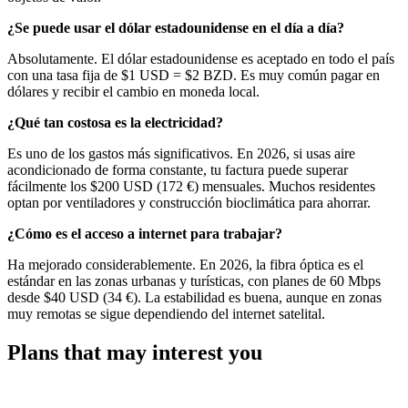
¿Se puede usar el dólar estadounidense en el día a día?
Absolutamente. El dólar estadounidense es aceptado en todo el país
con una tasa fija de $1 USD = $2 BZD. Es muy común pagar en
dólares y recibir el cambio en moneda local.
¿Qué tan costosa es la electricidad?
Es uno de los gastos más significativos. En 2026, si usas aire
acondicionado de forma constante, tu factura puede superar
fácilmente los $200 USD (172 €) mensuales. Muchos residentes
optan por ventiladores y construcción bioclimática para ahorrar.
¿Cómo es el acceso a internet para trabajar?
Ha mejorado considerablemente. En 2026, la fibra óptica es el
estándar en las zonas urbanas y turísticas, con planes de 60 Mbps
desde $40 USD (34 €). La estabilidad es buena, aunque en zonas
muy remotas se sigue dependiendo del internet satelital.
Plans that may interest you