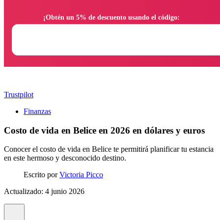
                ¡Obtén un 5% de descuento usando el código:

Trustpilot
Finanzas
Costo de vida en Belice en 2026 en dólares y euros
Conocer el costo de vida en Belice te permitirá planificar tu estancia
en este hermoso y desconocido destino.
Escrito por
Victoria Picco
Actualizado: 4 junio 2026