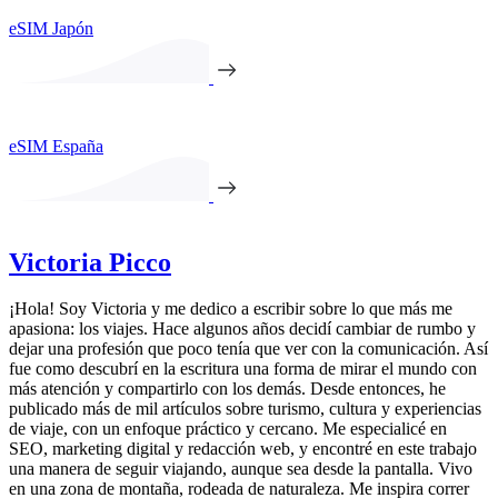
eSIM Japón
eSIM España
Victoria Picco
¡Hola! Soy Victoria y me dedico a escribir sobre lo que más me
apasiona: los viajes. Hace algunos años decidí cambiar de rumbo y
dejar una profesión que poco tenía que ver con la comunicación. Así
fue como descubrí en la escritura una forma de mirar el mundo con
más atención y compartirlo con los demás. Desde entonces, he
publicado más de mil artículos sobre turismo, cultura y experiencias
de viaje, con un enfoque práctico y cercano. Me especialicé en
SEO, marketing digital y redacción web, y encontré en este trabajo
una manera de seguir viajando, aunque sea desde la pantalla. Vivo
en una zona de montaña, rodeada de naturaleza. Me inspira correr