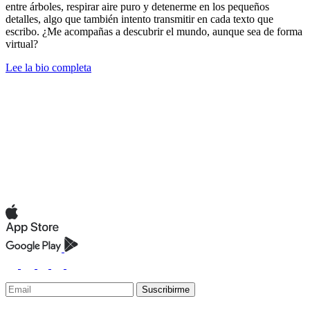
entre árboles, respirar aire puro y detenerme en los pequeños
detalles, algo que también intento transmitir en cada texto que
escribo. ¿Me acompañas a descubrir el mundo, aunque sea de forma
virtual?
Lee la bio completa
Suscribirme