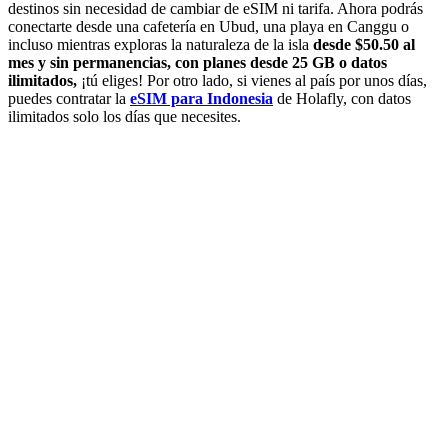
destinos sin necesidad de cambiar de eSIM ni tarifa. Ahora podrás
conectarte desde una cafetería en Ubud, una playa en Canggu o
incluso mientras exploras la naturaleza de la isla
desde $50.50 al
mes y sin permanencias, con planes desde 25 GB o datos
ilimitados,
¡tú eliges! Por otro lado, si vienes al país por unos días,
puedes contratar la
eSIM para Indonesia
de Holafly, con datos
ilimitados solo los días que necesites.