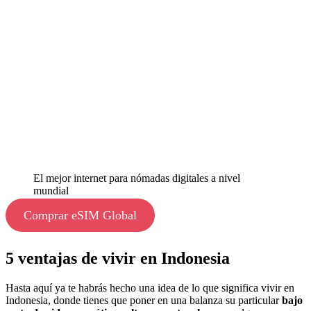
El mejor internet para nómadas digitales a nivel
mundial
Comprar eSIM Global
5 ventajas de vivir en Indonesia
Hasta aquí ya te habrás hecho una idea de lo que significa vivir en
Indonesia, donde tienes que poner en una balanza su particular
bajo