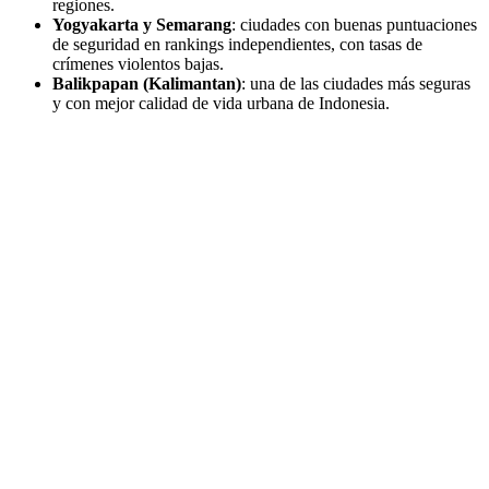
regiones.
Yogyakarta y Semarang
: ciudades con buenas puntuaciones
de seguridad en rankings independientes, con tasas de
crímenes violentos bajas.
Balikpapan (Kalimantan)
: una de las ciudades más seguras
y con mejor calidad de vida urbana de Indonesia.