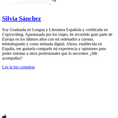
Silvia Sánchez
Soy Graduada en Lengua y Literatura Española y certificada en
Copywriting. Apasionada por los viajes, he recorrido gran parte de
Europa en los últimos años con mi ordenador a cuestas,
teletrabajando y como nómada digital. Ahora, establecida en
España, me gustaría compartir mi experiencia y opiniones para
poder orientar a otros profesionales que lo necesiten. ¿Me
acompañas?
Lee la bio completa