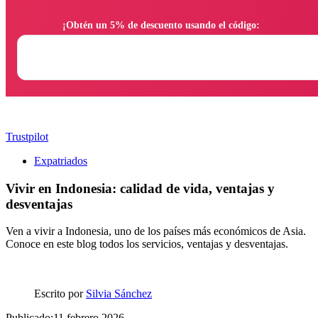
                ¡Obtén un 5% de descuento usando el código:

Trustpilot
Expatriados
Vivir en Indonesia: calidad de vida, ventajas y
desventajas
Ven a vivir a Indonesia, uno de los países más económicos de Asia.
Conoce en este blog todos los servicios, ventajas y desventajas.
Escrito por
Silvia Sánchez
Publicado:11 febrero 2026