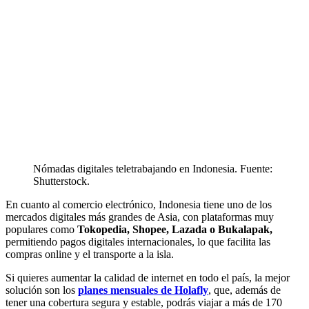
Nómadas digitales teletrabajando en Indonesia. Fuente:
Shutterstock.
En cuanto al comercio electrónico, Indonesia tiene uno de los
mercados digitales más grandes de Asia, con plataformas muy
populares como
Tokopedia, Shopee, Lazada o Bukalapak,
permitiendo pagos digitales internacionales, lo que facilita las
compras online y el transporte a la isla.
Si quieres aumentar la calidad de internet en todo el país, la mejor
solución son los
planes mensuales de Holafly
, que, además de
tener una
cobertura segura y estable, podrás viajar a más de 170