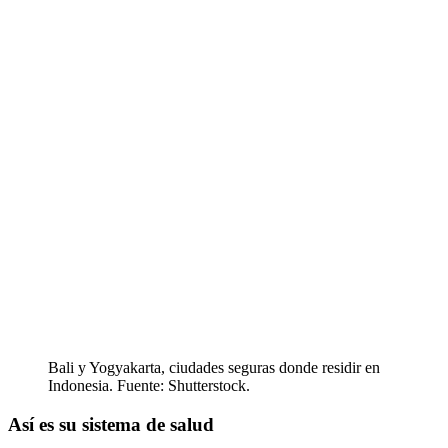
Bali y Yogyakarta, ciudades seguras donde residir en
Indonesia. Fuente: Shutterstock.
Así es su sistema de salud