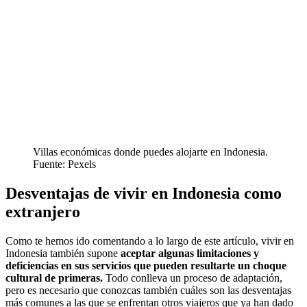
Villas económicas donde puedes alojarte en Indonesia.
Fuente: Pexels
Desventajas de vivir en Indonesia como
extranjero
Como te hemos ido comentando a lo largo de este artículo, vivir en
Indonesia también supone
aceptar algunas limitaciones y
deficiencias en sus servicios que pueden resultarte un choque
cultural de primeras.
Todo conlleva un proceso de adaptación,
pero es necesario que conozcas también cuáles son las desventajas
más comunes a las que se enfrentan otros viajeros que ya han dado