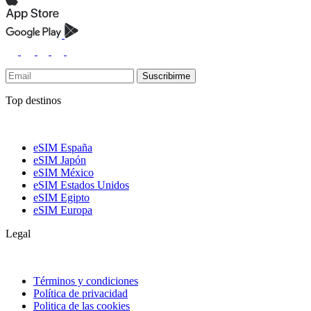
Suscribirme
Top destinos
eSIM España
eSIM Japón
eSIM México
eSIM Estados Unidos
eSIM Egipto
eSIM Europa
Legal
Términos y condiciones
Política de privacidad
Politica de las cookies