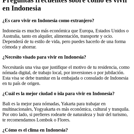
en Indonesia
¿Es caro vivir en Indonesia como extranjero?
Indonesia es mucho más económica que Europa, Estados Unidos o
Australia, tanto en alquiler, alimentación, transporte y ocio.
Dependerá de tu estilo de vida, pero puedes hacerlo de una forma
cómoda y ahorrar.
¿Necesito visado para vivir en Indonesia?
Necesitarás una visa que justifique el motivo de tu residencia, como
nómada digital, de trabajo local, por inversiones o por jubilación.
Esta visa se debe tramitar en la embajada o consulado de Indonesia
en tu país de origen.
¿Cuál es la mejor ciudad o isla para vivir en Indonesia?
Bali es la mejor para nómadas, Yakarta para trabajar en
multinacionales, Yogyakarta es más económica, cultural y tranquila.
Por otro lado, si prefieres rodearte de naturaleza y huir del turismo,
te recomendamos Lombok o Flores.
¿Cómo es el clima en Indonesia?