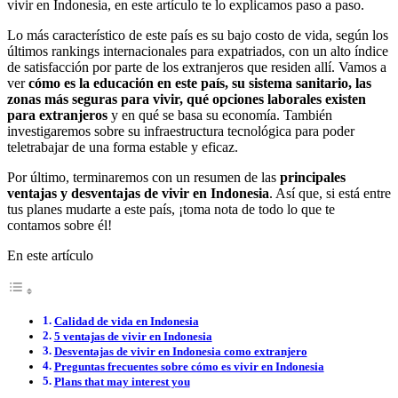
vivir en Indonesia, en este artículo te lo explicamos paso a paso.
Lo más característico de este país es su bajo costo de vida, según los
últimos rankings internacionales para expatriados, con un alto índice
de satisfacción por parte de los extranjeros que residen allí. Vamos a
ver
cómo es la educación en este país, su sistema sanitario, las
zonas más seguras para vivir, qué opciones laborales existen
para extranjeros
y en qué se basa su economía. También
investigaremos sobre su infraestructura tecnológica para poder
teletrabajar de una forma estable y eficaz.
Por último, terminaremos con un resumen de las
principales
ventajas y desventajas de vivir en Indonesia
. Así que, si está entre
tus planes mudarte a este país, ¡toma nota de todo lo que te
contamos sobre él!
En este artículo
Calidad de vida en Indonesia
5 ventajas de vivir en Indonesia
Desventajas de vivir en Indonesia como extranjero
Preguntas frecuentes sobre cómo es vivir en Indonesia
Plans that may interest you