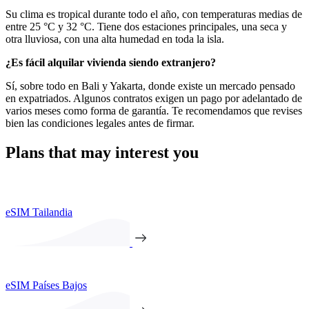
Su clima es tropical durante todo el año, con temperaturas medias de
entre 25 °C y 32 °C. Tiene dos estaciones principales, una seca y
otra lluviosa, con una alta humedad en toda la isla.
¿Es fácil alquilar vivienda siendo extranjero?
Sí, sobre todo en Bali y Yakarta, donde existe un mercado pensado
en expatriados. Algunos contratos exigen un pago por adelantado de
varios meses como forma de garantía. Te recomendamos que revises
bien las condiciones legales antes de firmar.
Plans that may interest you
eSIM Tailandia
eSIM Países Bajos