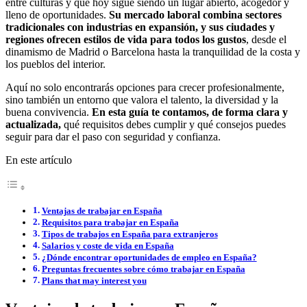
entre culturas y que hoy sigue siendo un lugar abierto, acogedor y
lleno de oportunidades.
Su mercado laboral combina sectores
tradicionales con industrias en expansión, y sus ciudades y
regiones ofrecen estilos de vida para todos los gustos
, desde el
dinamismo de Madrid o Barcelona hasta la tranquilidad de la costa y
los pueblos del interior.
Aquí no solo encontrarás opciones para crecer profesionalmente,
sino también un entorno que valora el talento, la diversidad y la
buena convivencia.
En esta guía te contamos, de forma clara y
actualizada,
qué requisitos debes cumplir y qué consejos puedes
seguir para dar el paso con seguridad y confianza.
En este artículo
Ventajas de trabajar en España
Requisitos para trabajar en España
Tipos de trabajos en España para extranjeros
Salarios y coste de vida en España
¿Dónde encontrar oportunidades de empleo en España?
Preguntas frecuentes sobre cómo trabajar en España
Plans that may interest you