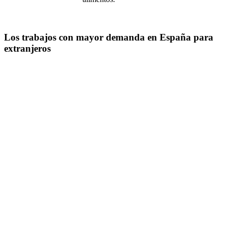
Los trabajos con mayor demanda en España para
extranjeros