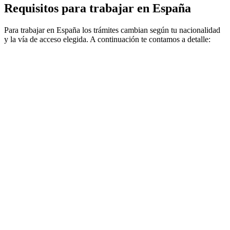
Requisitos para trabajar en España
Para trabajar en España los trámites cambian según tu nacionalidad
y la vía de acceso elegida. A continuación te contamos a detalle: