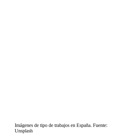
Imágenes de tipo de trabajos en España. Fuente:
Unsplash