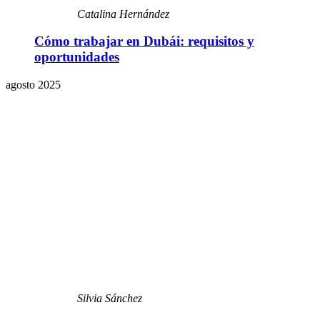
Catalina Hernández
Cómo trabajar en Dubái: requisitos y
oportunidades
agosto 2025
Silvia Sánchez