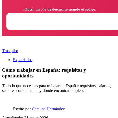
                ¡Obtén un 5% de descuento usando el código:

Trustpilot
Expatriados
Cómo trabajar en España: requisitos y
oportunidades
Todo lo que necesitas para trabajar en España: requisitos, salarios,
sectores con demanda y dónde encontrar empleo.
Escrito por
Catalina Hernández
Actualizado: 21 mayo 2026