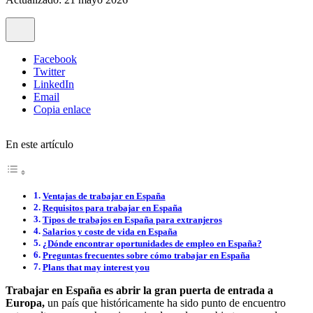
Facebook
Twitter
LinkedIn
Email
Copia enlace
En este artículo
Ventajas de trabajar en España
Requisitos para trabajar en España
Tipos de trabajos en España para extranjeros
Salarios y coste de vida en España
¿Dónde encontrar oportunidades de empleo en España?
Preguntas frecuentes sobre cómo trabajar en España
Plans that may interest you
Trabajar en España es abrir la gran puerta de entrada a
Europa,
un país que históricamente ha sido punto de encuentro