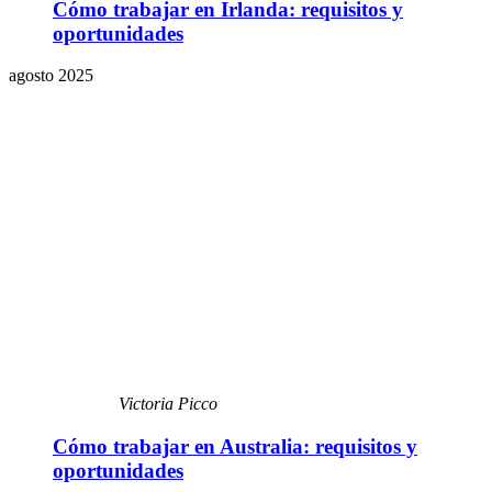
Cómo trabajar en Irlanda: requisitos y
oportunidades
agosto 2025
Victoria Picco
Cómo trabajar en Australia: requisitos y
oportunidades