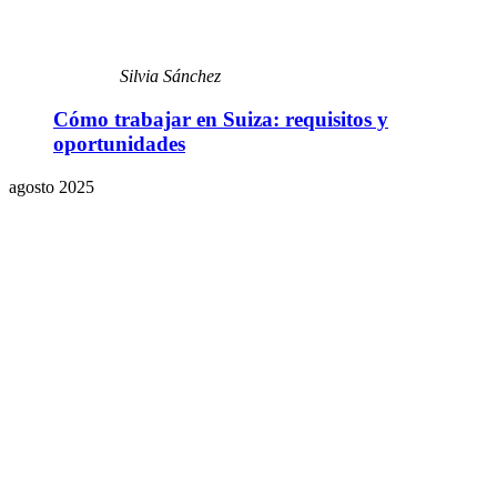
Silvia Sánchez
Cómo trabajar en Suiza: requisitos y
oportunidades
agosto 2025