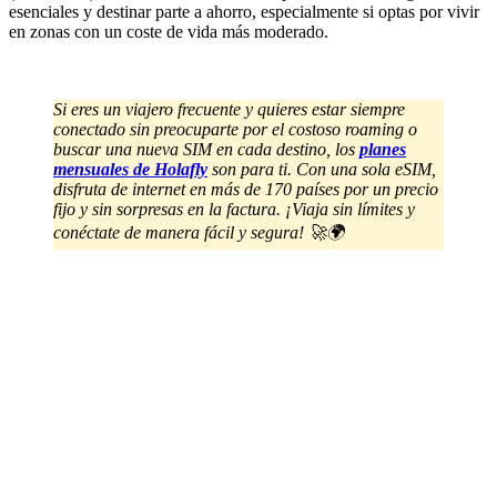
esenciales y destinar parte a ahorro, especialmente si optas por vivir
en zonas con un coste de vida más moderado.
Si eres un viajero frecuente y quieres estar siempre
conectado sin preocuparte por el costoso roaming o
buscar una nueva SIM en cada destino, los
planes
mensuales de Holafly
son para ti. Con una sola eSIM,
disfruta de internet en más de 170 países por un precio
fijo y sin sorpresas en la factura. ¡Viaja sin límites y
conéctate de manera fácil y segura! 🚀🌍