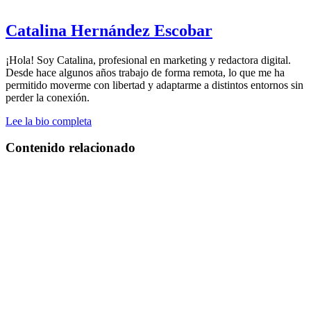
Catalina Hernández Escobar
¡Hola! Soy Catalina, profesional en marketing y redactora digital.
Desde hace algunos años trabajo de forma remota, lo que me ha
permitido moverme con libertad y adaptarme a distintos entornos sin
perder la conexión.
Lee la bio completa
Contenido relacionado