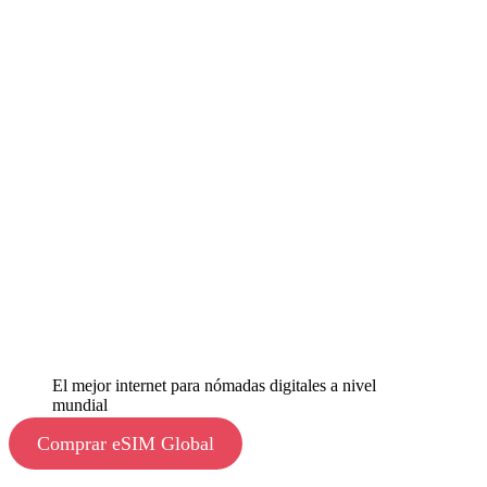
El mejor internet para nómadas digitales a nivel
mundial
Comprar eSIM Global