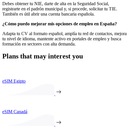
Debes obtener tu NIE, darte de alta en la Seguridad Social,
registrarte en el padrón municipal y, si procede, solicitar tu TIE.
También es útil abrir una cuenta bancaria española.
¿Cómo puedo mejorar mis opciones de empleo en España?
Adapta tu CV al formato español, amplía tu red de contactos, mejora
tu nivel de idioma, mantente activo en portales de empleo y busca
formación en sectores con alta demanda.
Plans that may interest you
eSIM Egipto
eSIM Canadá