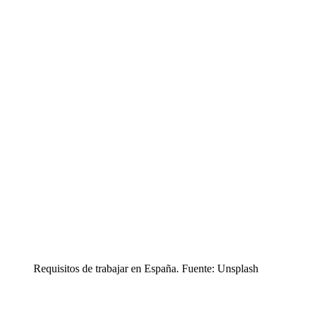
Requisitos de trabajar en España. Fuente: Unsplash