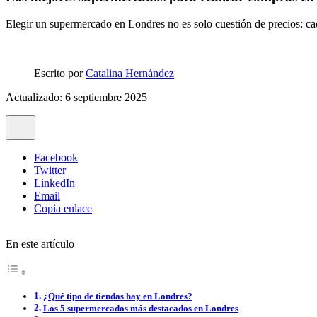
Elegir un supermercado en Londres no es solo cuestión de precios: cad
Escrito por
Catalina Hernández
Actualizado: 6 septiembre 2025
Facebook
Twitter
LinkedIn
Email
Copia enlace
En este artículo
¿Qué tipo de tiendas hay en Londres?
Los 5 supermercados más destacados en Londres