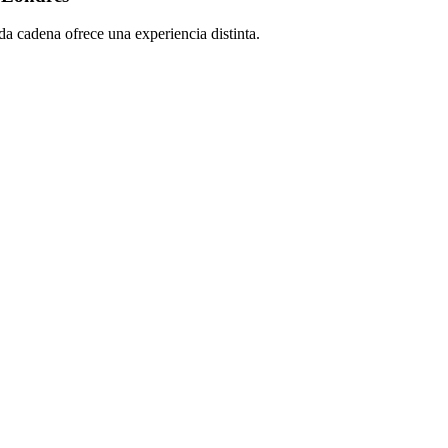
a cadena ofrece una experiencia distinta.